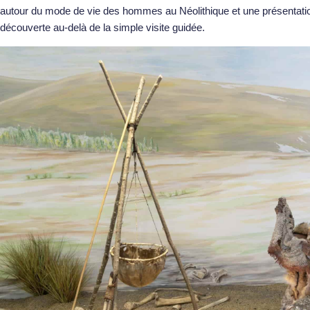
autour du mode de vie des hommes au Néolithique et une présentation
découverte au-delà de la simple visite guidée.