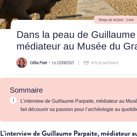
Temps de lecture : 3 min
Dans la peau de Guillaume 
médiateur au Musée du Gr
Clélia Pinel
•
Le 23/08/2021
Article partenaire
Sommaire
L’interview de Guillaume Parpaite, médiateur au Mus
fait découvrir sa passion pour l’archéologie au quotidi
L’interview de Guillaume Parpaite, médiateur 