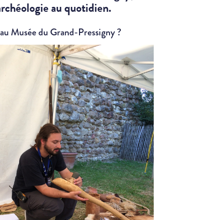
archéologie au quotidien.
e au Musée du Grand-Pressigny ?