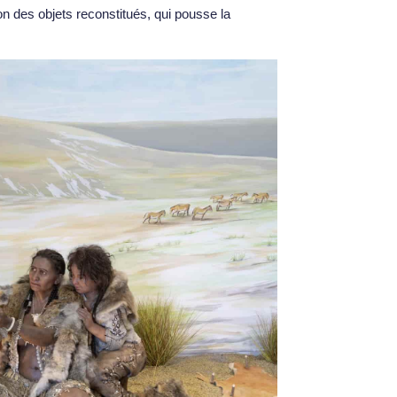
 des objets reconstitués, qui pousse la