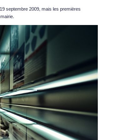
e 19 septembre 2009, mais les premières
 mairie.