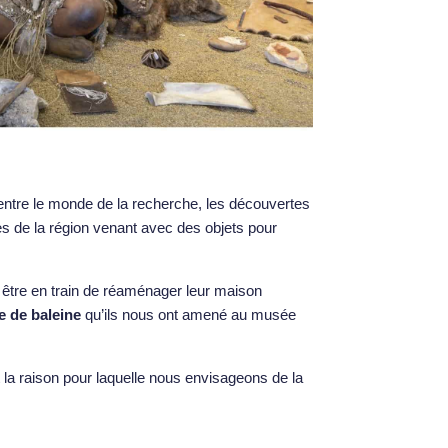
 entre le monde de la recherche, les découvertes
es de la région venant avec des objets pour
être en train de réaménager leur maison
e de baleine
qu’ils nous ont amené au musée
t la raison pour laquelle nous envisageons de la