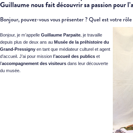
Guillaume nous fait découvrir sa passion pour l’
Bonjour, pouvez-vous vous présenter ? Quel est votre rôl
Bonjour, je m’appelle
Guillaume Parpaite
, je travaille
depuis plus de deux ans au
Musée de la préhistoire du
Grand-Pressigny
en tant que médiateur culturel et agent
d’accueil. J’ai pour mission
l’accueil des publics
et
l’
accompagnement des visiteurs
dans leur découverte
du musée.