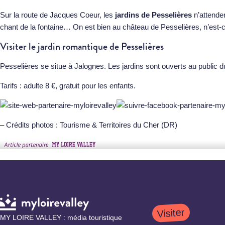
Sur la route de Jacques Coeur, les
jardins de Pesselières
n’attenden
chant de la fontaine… On est bien au château de Pesselières, n’est-
Visiter le jardin romantique de Pesselières
Pesselières se situe à Jalognes. Les jardins sont ouverts au public du 1
Tarifs : adulte 8 €, gratuit pour les enfants.
– Crédits photos : Tourisme & Territoires du Cher (DR)
Visiter
MY LOIRE VALLEY : média touristique