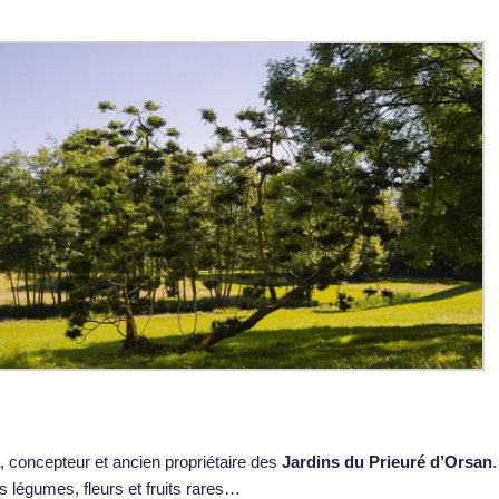
a, concepteur et ancien propriétaire des
Jardins du Prieuré d’Orsan
.
des légumes, fleurs et fruits rares…