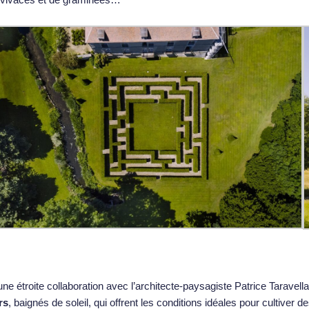
’une étroite collaboration avec l’architecte-paysagiste Patrice Taravell
rs
, baignés de soleil, qui offrent les conditions idéales pour cultiver 