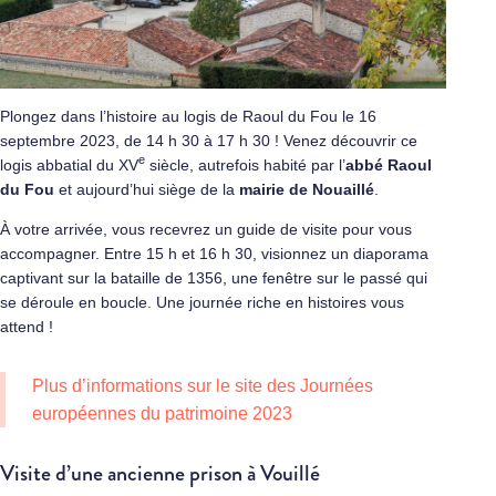
Plongez dans l’histoire au logis de Raoul du Fou le 16
septembre 2023, de 14 h 30 à 17 h 30 ! Venez découvrir ce
e
logis abbatial du XV
siècle, autrefois habité par l’
abbé Raoul
du Fou
et aujourd’hui siège de la
mairie de Nouaillé
.
À votre arrivée, vous recevrez un guide de visite pour vous
accompagner. Entre 15 h et 16 h 30, visionnez un diaporama
captivant sur la bataille de 1356, une fenêtre sur le passé qui
se déroule en boucle. Une journée riche en histoires vous
attend !
Plus d’informations sur
le site des Journées
européennes du patrimoine 2023
Visite d’une ancienne prison à Vouillé