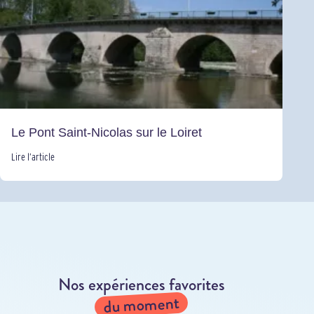
Le Pont Saint-Nicolas sur le Loiret
Lire l’article
Nos expériences favorites
du moment