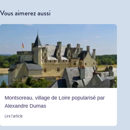
Vous aimerez aussi
Montsoreau, village de Loire popularisé par
Alexandre Dumas
Lire l’article