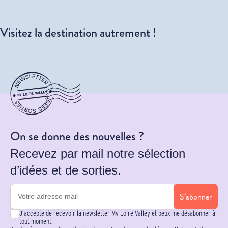
Visitez la destination autrement !
On se donne des nouvelles ?
Recevez par mail notre sélection
d’idées et de sorties.
S’abonner
J’accepte de recevoir la newsletter My Loire Valley et peux me désabonner à
tout moment.