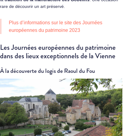
rare de découvrir un art préservé.
Plus d’informations sur
le site des Journées
européennes du patrimoine 2023
Les Journées européennes du patrimoine
dans des lieux exceptionnels de la Vienne
À la découverte du logis de Raoul du Fou