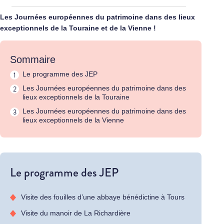
Les Journées européennes du patrimoine dans des lieux
exceptionnels de la Touraine et de la Vienne !
Sommaire
Le programme des JEP
Les Journées européennes du patrimoine dans des
lieux exceptionnels de la Touraine
Les Journées européennes du patrimoine dans des
lieux exceptionnels de la Vienne
Le programme des JEP
Visite des fouilles d’une abbaye bénédictine à Tours
Visite du manoir de La Richardière