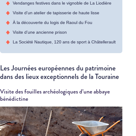
Vendanges festives dans le vignoble de La Liodière
Visite d’un atelier de tapisserie de haute lisse
À la découverte du logis de Raoul du Fou
Visite d’une ancienne prison
La Société Nautique, 120 ans de sport à Châtellerault
Les Journées européennes du patrimoine
dans des lieux exceptionnels de la Touraine
Visite des fouilles archéologiques d’une abbaye
bénédictine