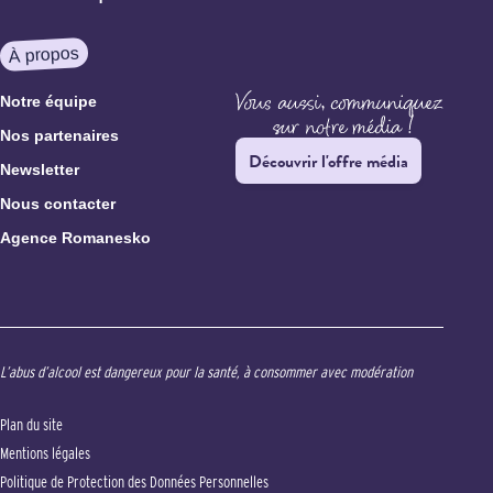
À propos
Notre équipe
Nos partenaires
Découvrir l'offre média
Newsletter
Nous contacter
Agence Romanesko
L’abus d’alcool est dangereux pour la santé, à consommer avec modération
Plan du site
Mentions légales
Politique de Protection des Données Personnelles