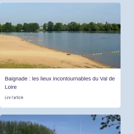
Baignade : les lieux incontournables du Val de
Loire
Lire l’article