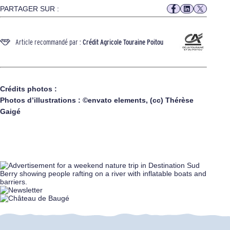
PARTAGER SUR :
Article recommandé par :
Crédit Agricole Touraine Poitou
Crédits photos :
Photos d’illustrations : ©envato elements, (cc) Thérèse
Gaigé