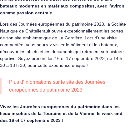
bateaux modernes en matériaux composites, avec l’aviron
comme passion centrale.
Lors des Journées européennes du patrimoine 2023, la Société
Nautique de Châtellerault ouvre exceptionnellement les portes
de son site emblématique de La Gornière. Lors d’une visite
commentée, vous pourrez visiter le bâtiment et les bateaux,
découvrir les objets et les documents qui retracent son histoire
sportive. Soyez présent les 16 et 17 septembre 2023, de 14 h
30 à 18 h 30, pour cette expérience unique !
Plus d’informations sur
le site des Journées
européennes du patrimoine 2023
Vivez les Journées européennes du patrimoine dans les
lieux insolites de la Touraine et de la Vienne, le week-end
des 16 et 17 septembre 2023 !