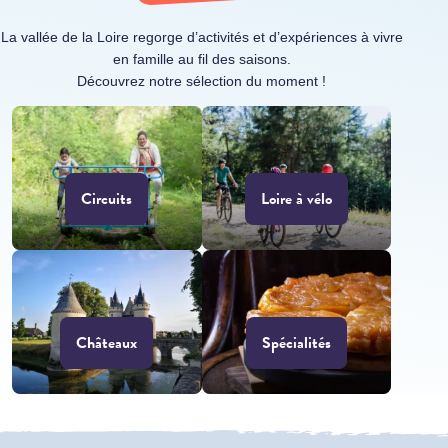
La vallée de la Loire regorge d’activités et d’expériences à vivre
en famille au fil des saisons.
Découvrez notre sélection du moment !
Circuits
Loire à vélo
Châteaux
Spécialités