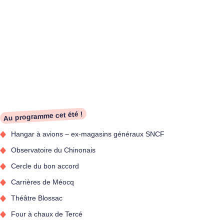
Au programme cet été !
Hangar à avions – ex-magasins généraux SNCF
Observatoire du Chinonais
Cercle du bon accord
Carrières de Méocq
Théâtre Blossac
Four à chaux de Tercé