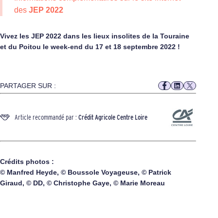
des
JEP 2022
Vivez les JEP 2022 dans les lieux insolites de la Touraine
et du Poitou le week-end du 17 et 18 septembre 2022 !
PARTAGER SUR :
Article recommandé par :
Crédit Agricole Centre Loire
Crédits photos :
© Manfred Heyde, © Boussole Voyageuse, © Patrick
Giraud, © DD, © Christophe Gaye, © Marie Moreau