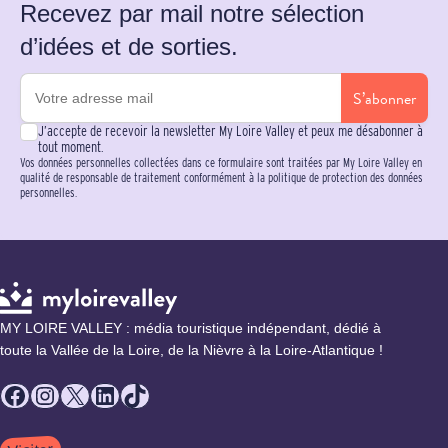
Recevez par mail notre sélection
d’idées et de sorties.
S’abonner
J’accepte de recevoir la newsletter My Loire Valley et peux me désabonner à
tout moment.
Vos données personnelles collectées dans ce formulaire sont traitées par My Loire Valley en
qualité de responsable de traitement conformément à la politique de protection des données
personnelles.
MY LOIRE VALLEY : média touristique indépendant, dédié à
toute la Vallée de la Loire, de la Nièvre à la Loire-Atlantique !
Facebook
Instagram
X
LinkedIn
TikTok