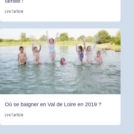
famille !
Lire l’article
Où se baigner en Val de Loire en 2019 ?
Lire l’article