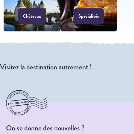
Châteaux
Spécialités
Visitez la destination autrement !
On se donne des nouvelles ?