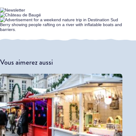
Vous aimerez aussi