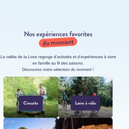
Nos expériences favorites
du moment
La vallée de la Loire regorge d’activités et d’expériences à vivre
en famille au fil des saisons.
Découvrez notre sélection du moment !
Circuits
Loire à vélo