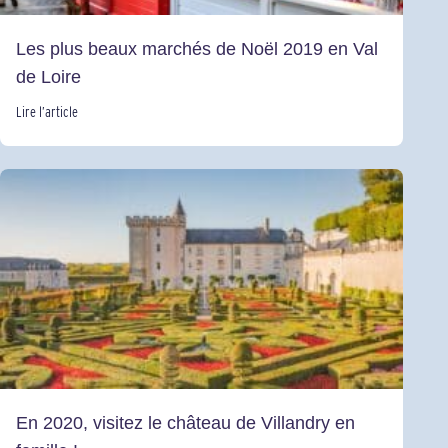
Les plus beaux marchés de Noël 2019 en Val
de Loire
Lire l’article
En 2020, visitez le château de Villandry en