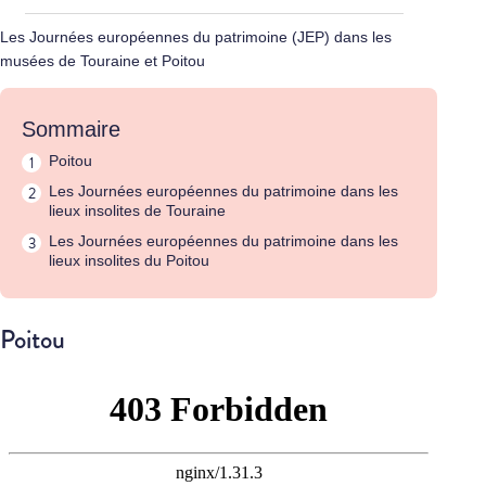
Les Journées européennes du patrimoine (JEP) dans les
musées de Touraine et Poitou
Sommaire
Poitou
Les Journées européennes du patrimoine dans les
lieux insolites de Touraine
Les Journées européennes du patrimoine dans les
lieux insolites du Poitou
Poitou