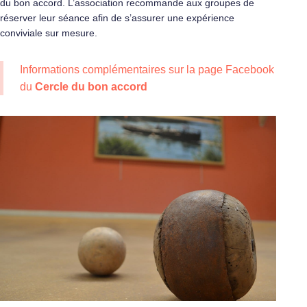
du bon accord. L’association recommande aux groupes de
réserver leur séance afin de s’assurer une expérience
conviviale sur mesure.
Informations complémentaires sur la page Facebook
du
Cercle du bon accord