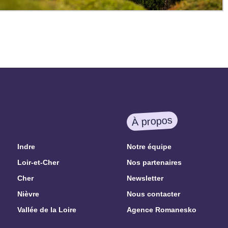
À propos
Indre
Notre équipe
Loir-et-Cher
Nos partenaires
Cher
Newsletter
Nièvre
Nous contacter
Vallée de la Loire
Agence Romanesko