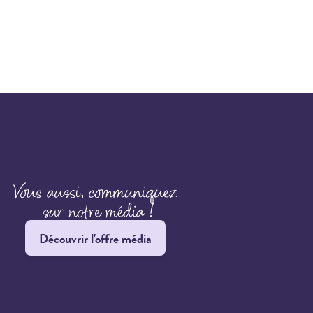
Découvrir l'offre média