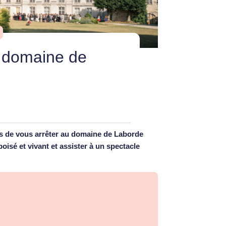
 domaine de
ps de vous arrêter au domaine de Laborde
oisé et vivant et assister à un spectacle