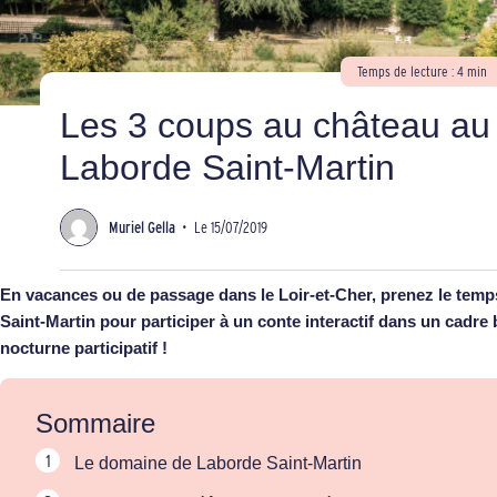
Temps de lecture : 4 min
Les 3 coups au château au
Laborde Saint-Martin
Muriel Gella
•
Le 15/07/2019
En vacances ou de passage dans le Loir-et-Cher, prenez le tem
Saint-Martin pour participer à un conte interactif dans un cadre b
nocturne participatif !
Sommaire
Le domaine de Laborde Saint-Martin