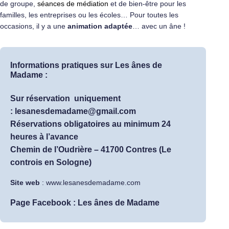
de groupe,
séances de médiation
et de bien-être pour les
familles, les entreprises ou les écoles… Pour toutes les
occasions, il y a une
animation adaptée
… avec un âne !
Informations pratiques sur Les ânes de
Madame :
Sur réservation uniquement
:
lesanesdemadame@gmail.com
Réservations obligatoires au minimum 24
heures à l’avance
Chemin de l’Oudrière – 41700 Contres (Le
controis en Sologne)
Site web
:
www.lesanesdemadame.com
Page Facebook :
Les ânes de Madame