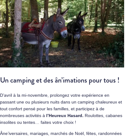
Un camping et des ân’imations pour tous !
D’avril à la mi-novembre, prolongez votre expérience en
passant une ou plusieurs nuits dans un camping chaleureux et
tout confort pensé pour les familles, et participez à de
nombreuses activités à
l’Heureux Hasard.
Roulottes, cabanes
insolites ou tentes… faites votre choix !
Âne’iversaires, mariages, marchés de Noël, fêtes, randonnées