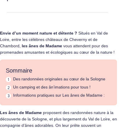
Envie d’un moment nature et détente ?
Situés en Val de
Loire, entre les célèbres châteaux de Cheverny et de
Chambord,
les ânes de Madame
vous attendent pour des
promenades amusantes et écologiques au cœur de la nature !
Sommaire
Des randonnées originales au cœur de la Sologne
Un camping et des ân’imations pour tous !
Informations pratiques sur Les ânes de Madame :
Les ânes de Madame
proposent des randonnées nature à la
découverte de la Sologne, et plus largement du Val de Loire, en
compagnie d’ânes adorables. On leur prête souvent un