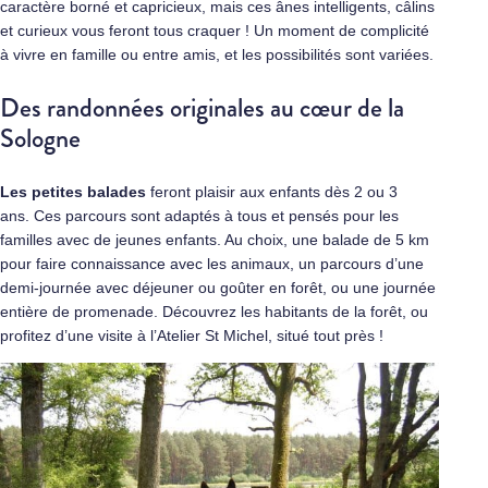
caractère borné et capricieux, mais ces ânes intelligents, câlins
et curieux vous feront tous craquer ! Un moment de complicité
à vivre en famille ou entre amis, et les possibilités sont variées.
Des randonnées originales au cœur de la
Sologne
Les petites balades
feront plaisir aux enfants dès 2 ou 3
ans. Ces parcours sont adaptés à tous et pensés pour les
familles avec de jeunes enfants. Au choix, une balade de 5 km
pour faire connaissance avec les animaux, un parcours d’une
demi-journée avec déjeuner ou goûter en forêt, ou une journée
entière de promenade. Découvrez les habitants de la forêt, ou
profitez d’une visite à l’Atelier St Michel, situé tout près !