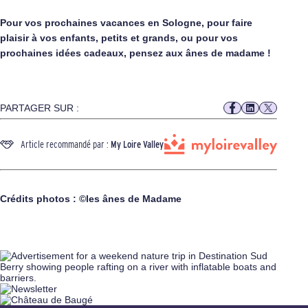
Pour vos prochaines vacances en Sologne, pour faire
plaisir à vos enfants, petits et grands, ou pour vos
prochaines idées cadeaux, pensez aux ânes de madame !
PARTAGER SUR :
Article recommandé par :
My Loire Valley
Crédits photos :
©
les ânes de Madame