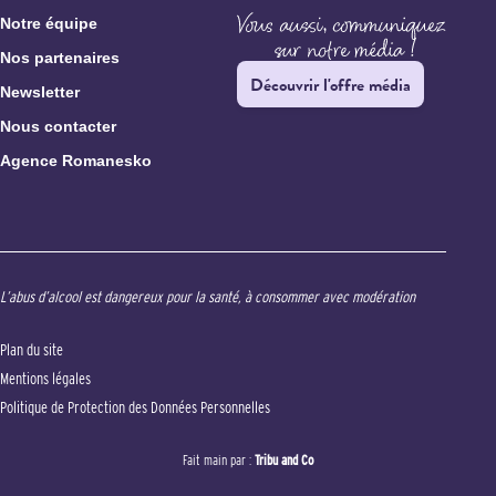
Notre équipe
Nos partenaires
Découvrir l'offre média
Newsletter
Nous contacter
Agence Romanesko
L’abus d’alcool est dangereux pour la santé, à consommer avec modération
Plan du site
Mentions légales
Politique de Protection des Données Personnelles
Fait main par :
Tribu and Co