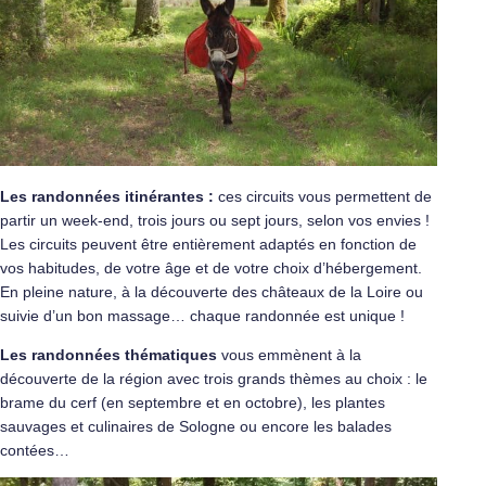
Les randonnées itinérantes :
ces circuits vous permettent de
partir un week-end, trois jours ou sept jours, selon vos envies !
Les circuits peuvent être entièrement adaptés en fonction de
vos habitudes, de votre âge et de votre choix d’hébergement.
En pleine nature, à la découverte des châteaux de la Loire ou
suivie d’un bon massage… chaque randonnée est unique !
Les randonnées thématiques
vous emmènent à la
découverte de la région avec trois grands thèmes au choix : le
brame du cerf (en septembre et en octobre), les plantes
sauvages et culinaires de Sologne ou encore les balades
contées…