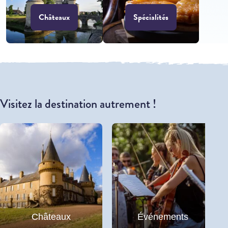
Châteaux
Spécialités
Visitez la destination autrement !
Châteaux
Événements