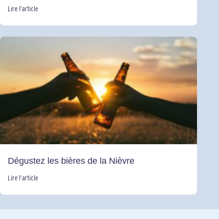
Lire l’article
Dégustez les bières de la Nièvre
Lire l’article