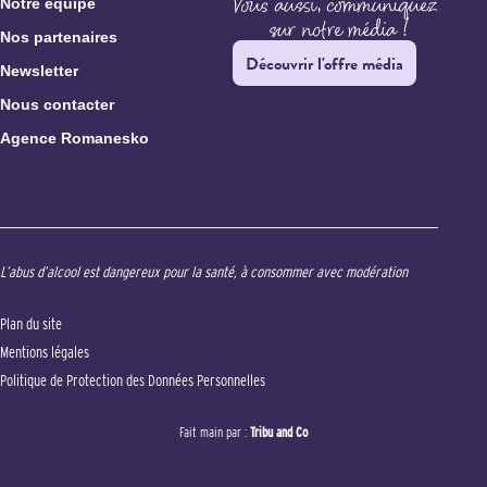
Notre équipe
Nos partenaires
Découvrir l'offre média
Newsletter
Nous contacter
Agence Romanesko
L’abus d’alcool est dangereux pour la santé, à consommer avec modération
Plan du site
Mentions légales
Politique de Protection des Données Personnelles
Fait main par :
Tribu and Co