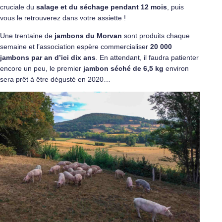
cruciale du
salage et du séchage pendant 12 mois
, puis
vous le retrouverez dans votre assiette !
Une trentaine de
jambons du Morvan
sont produits chaque
semaine et l’association espère commercialiser
20 000
jambons par an d’ici dix ans
. En attendant, il faudra patienter
encore un peu, le premier
jambon séché de 6,5 kg
environ
sera prêt à être dégusté en 2020…