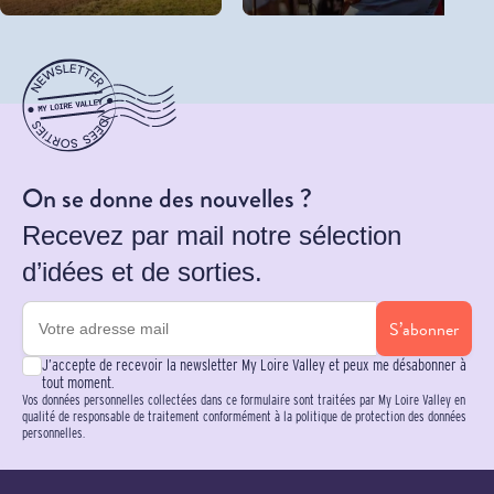
On se donne des nouvelles ?
Recevez par mail notre sélection
d’idées et de sorties.
S’abonner
J’accepte de recevoir la newsletter My Loire Valley et peux me désabonner à
tout moment.
Vos données personnelles collectées dans ce formulaire sont traitées par My Loire Valley en
qualité de responsable de traitement conformément à la politique de protection des données
personnelles.