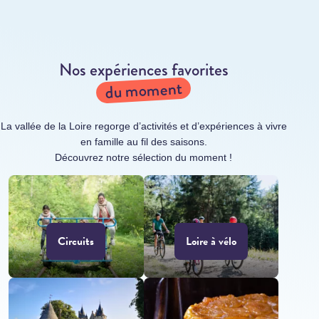
Nos expériences favorites
du moment
La vallée de la Loire regorge d’activités et d’expériences à vivre
en famille au fil des saisons.
Découvrez notre sélection du moment !
Circuits
Loire à vélo