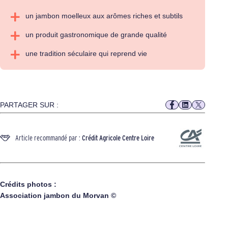
un jambon moelleux aux arômes riches et subtils
un produit gastronomique de grande qualité
une tradition séculaire qui reprend vie
PARTAGER SUR :
Article recommandé par :
Crédit Agricole Centre Loire
Crédits photos :
Association jambon du Morvan ©