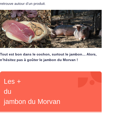
retrouve autour d’un produit.
Tout est bon dans le cochon, surtout le jambon… Alors,
n’hésitez pas à goûter le jambon du Morvan !
Les +
du
jambon du Morvan