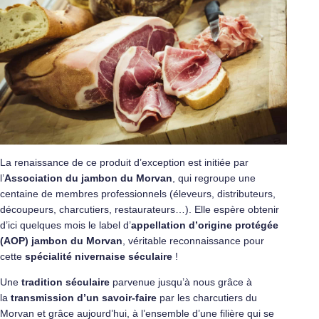
La renaissance de ce produit d’exception est initiée par
l’
Association du jambon du Morvan
, qui regroupe une
centaine de membres professionnels (éleveurs, distributeurs,
découpeurs, charcutiers, restaurateurs…). Elle espère obtenir
d’ici quelques mois le label d’
appellation d’origine protégée
(AOP) jambon du Morvan
, véritable reconnaissance pour
cette
spécialité nivernaise séculaire
!
Une
tradition séculaire
parvenue jusqu’à nous grâce à
la
transmission d’un savoir-faire
par les charcutiers du
Morvan et grâce aujourd’hui, à l’ensemble d’une filière qui se