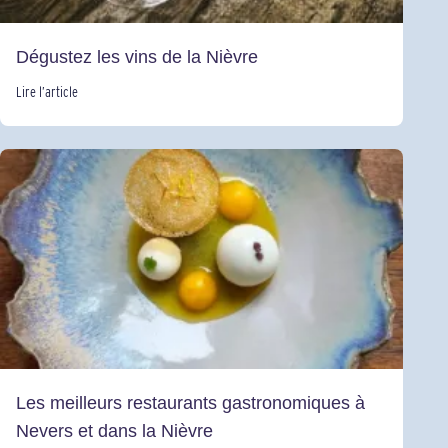
Dégustez les vins de la Nièvre
Lire l’article
Les meilleurs restaurants gastronomiques à
Nevers et dans la Nièvre