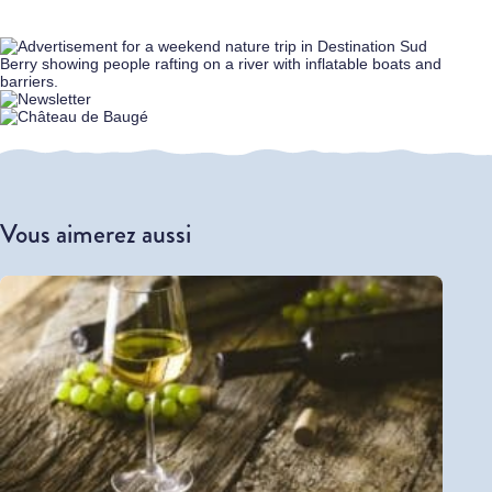
Vous aimerez aussi