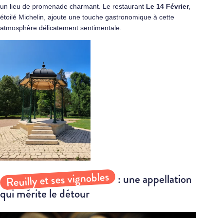
un lieu de promenade charmant. Le restaurant
Le 14 Février
,
étoilé Michelin, ajoute une touche gastronomique à cette
atmosphère délicatement sentimentale.
Reuilly et ses vignobles
: une appellation
qui mérite le détour