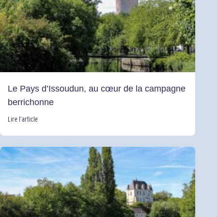
Le Pays d’Issoudun, au cœur de la campagne
berrichonne
Lire l’article