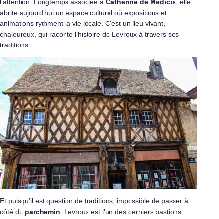
l’attention. Longtemps associée à
Catherine de Médicis
, elle
abrite aujourd’hui un espace culturel où expositions et
animations rythment la vie locale. C’est un lieu vivant,
chaleureux, qui raconte l’histoire de Levroux à travers ses
traditions.
Et puisqu’il est question de traditions, impossible de passer à
côté du
parchemin
. Levroux est l’un des derniers bastions