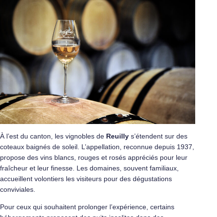
À l’est du canton, les vignobles de
Reuilly
s’étendent sur des
coteaux baignés de soleil. L’appellation, reconnue depuis 1937,
propose des vins blancs, rouges et rosés appréciés pour leur
fraîcheur et leur finesse. Les domaines, souvent familiaux,
accueillent volontiers les visiteurs pour des dégustations
conviviales.
Pour ceux qui souhaitent prolonger l’expérience, certains