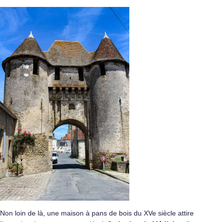
Non loin de là, une maison à pans de bois du XVe siècle attire