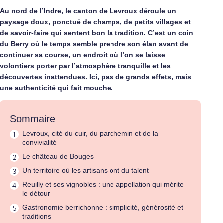
Au nord de l’Indre, le canton de Levroux déroule un
paysage doux, ponctué de champs, de petits villages et
de savoir‑faire qui sentent bon la tradition. C’est un coin
du Berry où le temps semble prendre son élan avant de
continuer sa course, un endroit où l’on se laisse
volontiers porter par l’atmosphère tranquille et les
découvertes inattendues. Ici, pas de grands effets, mais
une authenticité qui fait mouche.
Sommaire
Levroux, cité du cuir, du parchemin et de la
convivialité
Le château de Bouges
Un territoire où les artisans ont du talent
Reuilly et ses vignobles : une appellation qui mérite
le détour
Gastronomie berrichonne : simplicité, générosité et
traditions