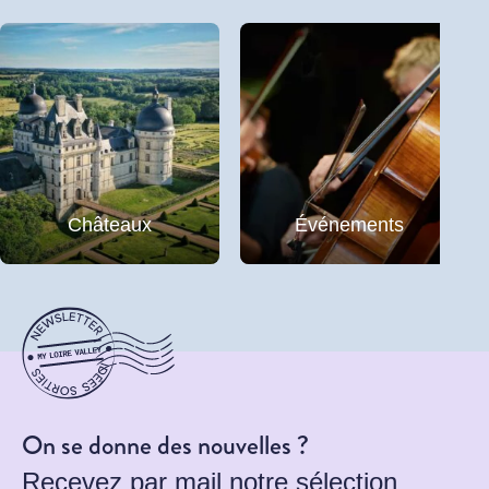
Châteaux
Événements
On se donne des nouvelles ?
Recevez par mail notre sélection