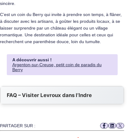
sincère.
C’est un coin du Berry qui invite à prendre son temps, à flâner,
à discuter avec les artisans, à goûter les produits locaux, à se
laisser surprendre par un château élégant ou un village
romantique. Une destination idéale pour celles et ceux qui
recherchent une parenthèse douce, loin du tumulte.
A découvrir aussi !
Argenton-sur-Creuse, petit coin de paradis du
Berry
FAQ – Visiter Levroux dans l’Indre
PARTAGER SUR :