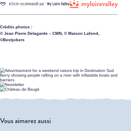
Article recommandé par :
My Loire Valley
Crédits photos :
© Jean Pierre Delagarde – CMN, © Maison Lafond,
©Bestjobers
Vous aimerez aussi