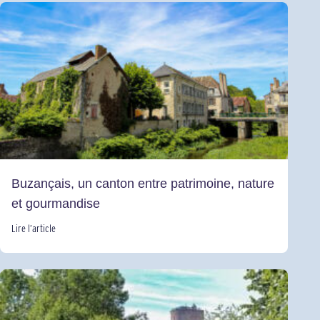
Buzançais, un canton entre patrimoine, nature
et gourmandise
Lire l’article