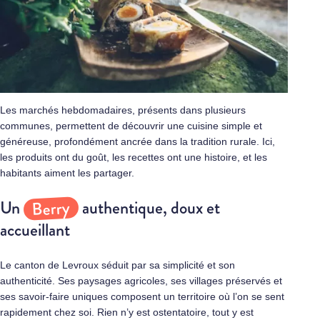
Les marchés hebdomadaires, présents dans plusieurs
communes, permettent de découvrir une cuisine simple et
généreuse, profondément ancrée dans la tradition rurale. Ici,
les produits ont du goût, les recettes ont une histoire, et les
habitants aiment les partager.
Berry
Un
authentique, doux et
accueillant
Le canton de Levroux séduit par sa simplicité et son
authenticité. Ses paysages agricoles, ses villages préservés et
ses savoir‑faire uniques composent un territoire où l’on se sent
rapidement chez soi. Rien n’y est ostentatoire, tout y est