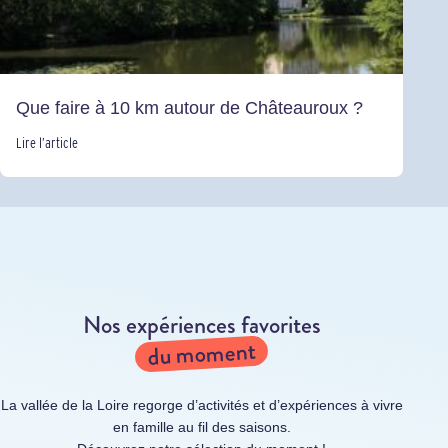
Que faire à 10 km autour de Châteauroux ?
Lire l’article
Nos expériences favorites
du moment
La vallée de la Loire regorge d’activités et d’expériences à vivre
en famille au fil des saisons.