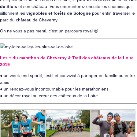
de Blois
et son château. Vous emprunterez ensuite les chemins qui
sillonnent les
vignobles et forêts de
Sologne
pour enfin traverser le
parc du château de Cheverny.
On ne vous a pas menti, c’est un parcours royal 😉
Les + du marathon de Cheverny & Trail des châteaux de la Loire
2019
● un week-end sportif, festif et convivial à partager en famille ou entre
amis
● un rendez-vous incontournable pour les marathoniens
● un décor royal au cœur des châteaux de la Loire