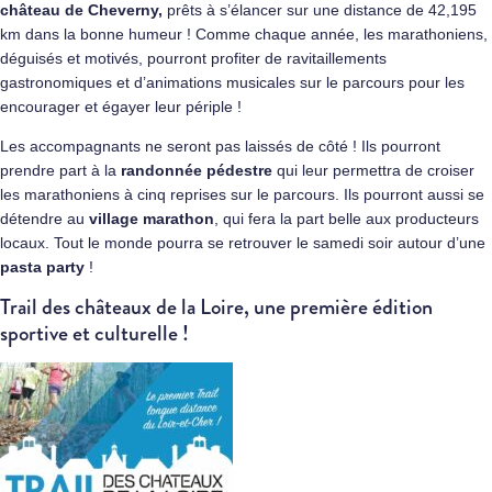
château de Cheverny
,
prêts à s’élancer sur une distance de 42,195
km dans la bonne humeur ! Comme chaque année, les marathoniens,
déguisés et motivés, pourront profiter de ravitaillements
gastronomiques et d’animations musicales sur le parcours pour les
encourager et égayer leur périple !
Les accompagnants ne seront pas laissés de côté ! Ils pourront
prendre part à la
randonnée pédestre
qui leur permettra de croiser
les marathoniens à cinq reprises sur le parcours. Ils pourront aussi se
détendre au
village marathon
, qui fera la part belle aux producteurs
locaux. Tout le monde pourra se retrouver le samedi soir autour d’une
pasta party
!
Trail des châteaux de la Loire, une première édition
sportive et culturelle !