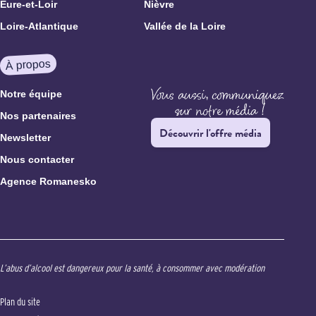
Eure-et-Loir
Nièvre
Loire-Atlantique
Vallée de la Loire
À propos
Notre équipe
Nos partenaires
Découvrir l'offre média
Newsletter
Nous contacter
Agence Romanesko
L’abus d’alcool est dangereux pour la santé, à consommer avec modération
Plan du site