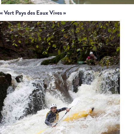
« Vert Pays des Eaux Vives »