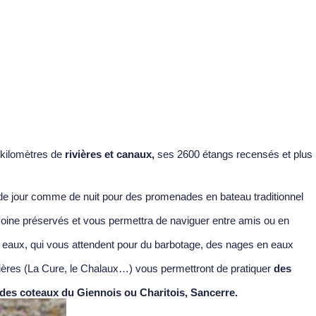
0 kilomètres de
rivières et canaux,
ses 2600 étangs recensés et plus
 de jour comme de nuit pour des promenades en bateau traditionnel
moine préservés et vous permettra de naviguer entre amis ou en
 eaux, qui vous attendent pour du barbotage, des nages en eaux
ivières (La Cure, le Chalaux…) vous permettront de pratiquer
des
n des coteaux du Giennois ou Charitois, Sancerre.