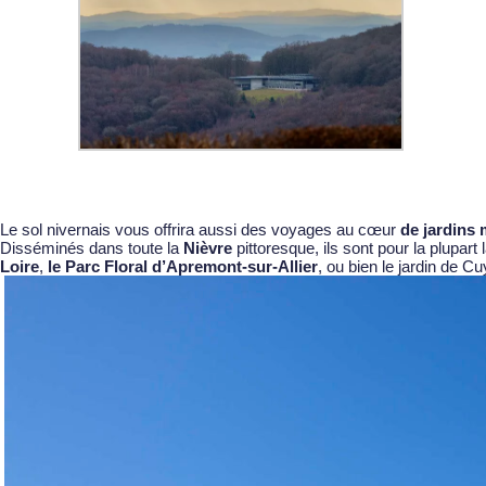
Le sol nivernais vous offrira aussi des voyages au cœur
de jardins 
Disséminés dans toute la
Nièvre
pittoresque, ils sont pour la plupart 
Loire
,
le Parc Floral d’Apremont-sur-Allier
, ou bien le jardin de C