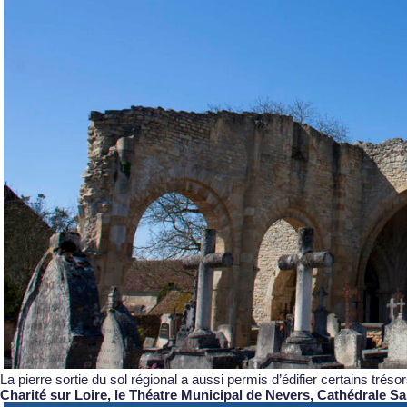
La pierre sortie du sol régional a aussi permis d’édifier certains tré
Charité sur Loire, le Théatre Municipal de Nevers, Cathédrale Sai