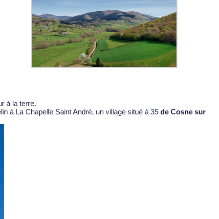
r à la terre.
lin
à La Chapelle Saint André, un village situé à 35
de Cosne sur