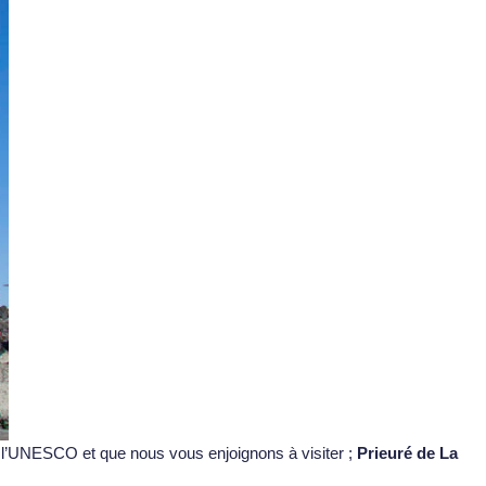
 de l’UNESCO et que nous vous enjoignons à visiter ;
Prieuré de La