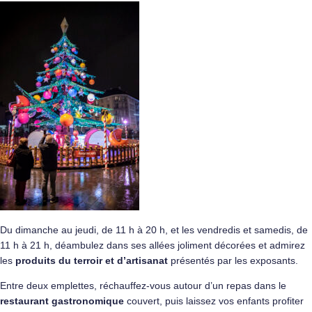
Du dimanche au jeudi, de 11 h à 20 h, et les vendredis et samedis, de
11 h à 21 h, déambulez dans ses allées joliment décorées et admirez
les
produits du terroir et d’artisanat
présentés par les exposants.
Entre deux emplettes, réchauffez-vous autour d’un repas dans le
restaurant gastronomique
couvert, puis laissez vos enfants profiter