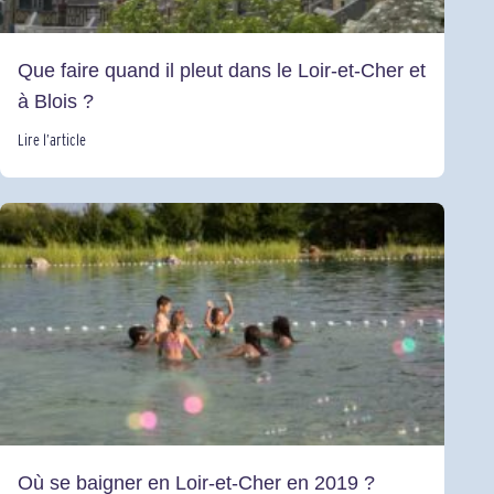
Que faire quand il pleut dans le Loir-et-Cher et
à Blois ?
Lire l’article
Où se baigner en Loir-et-Cher en 2019 ?