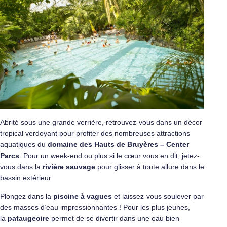
Abrité sous une grande verrière, retrouvez-vous dans un décor
tropical verdoyant pour profiter des nombreuses attractions
aquatiques du
domaine des Hauts de Bruyères – Center
Parcs
. Pour un week-end ou plus si le cœur vous en dit, jetez-
vous dans la
rivière sauvage
pour glisser à toute allure dans le
bassin extérieur.
Plongez dans la
piscine à vagues
et laissez-vous soulever par
des masses d’eau impressionnantes ! Pour les plus jeunes,
la
pataugeoire
permet de se divertir dans une eau bien