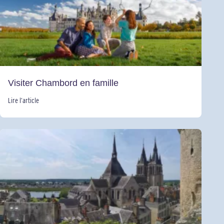
Visiter Chambord en famille
Lire l’article