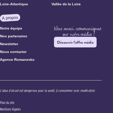
Loire-Atlantique
Vallée de la Loire
À propos
Notre équipe
Nos partenaires
Découvrir l'offre média
Newsletter
Nous contacter
Agence Romanesko
L’abus d’alcool est dangereux pour la santé, à consommer avec modération
Plan du site
Mentions légales