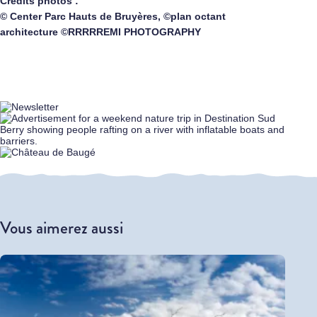
Crédits photos :
© Center Parc Hauts de Bruyères, ©plan octant
architecture ©RRRRREMI PHOTOGRAPHY
Vous aimerez aussi