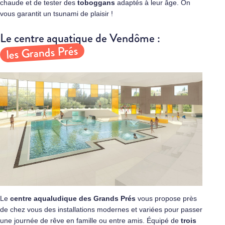
chaude et de tester des
toboggans
adaptés à leur âge. On
vous garantit un tsunami de plaisir !
Le centre aquatique de Vendôme :
les Grands Prés
Le
centre aqualudique des Grands Prés
vous propose près
de chez vous des installations modernes et variées pour passer
une journée de rêve en famille ou entre amis. Équipé de
trois