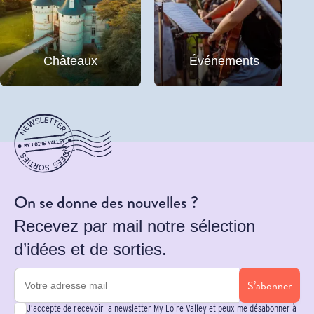
Châteaux
Événements
On se donne des nouvelles ?
Recevez par mail notre sélection
d’idées et de sorties.
S’abonner
J’accepte de recevoir la newsletter My Loire Valley et peux me désabonner à