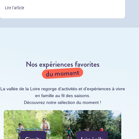
Lire l’article
Nos expériences favorites
du moment
La vallée de la Loire regorge d’activités et d’expériences à vivre
en famille au fil des saisons.
Découvrez notre sélection du moment !
Circuits
Loire à vélo