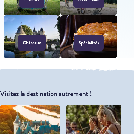
Châteaux
Spécialités
Visitez la destination autrement !