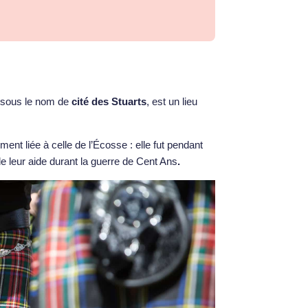
 sous le nom de
cité des Stuarts
, est un lieu
ment liée à celle de l’Écosse : elle fut pendant
e leur aide durant la guerre de Cent Ans
.