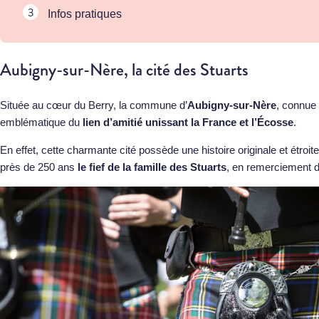
Infos pratiques
Aubigny-sur-Nère, la cité des Stuarts
Située au cœur du Berry, la commune d’
Aubigny-sur-Nère
, connue
emblématique du
lien d’amitié unissant la France et l’Écosse
.
En effet, cette charmante cité possède une histoire originale et étroite
près de 250 ans
le fief de la famille des Stuarts
, en remerciement d