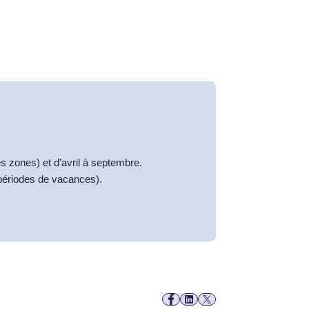
s zones) et d’avril à septembre.
périodes de vacances).