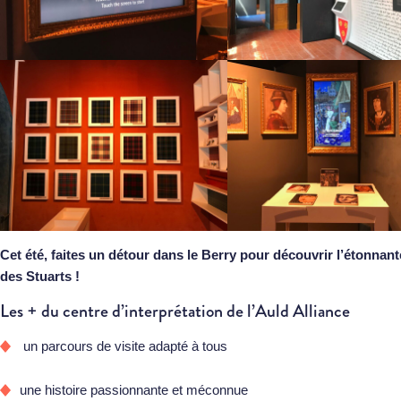
Cet été, faites un détour dans le Berry pour découvrir l’étonnant
des Stuarts !
Les + du centre d’interprétation de l’Auld Alliance
un parcours de visite adapté à tous
une histoire passionnante et méconnue