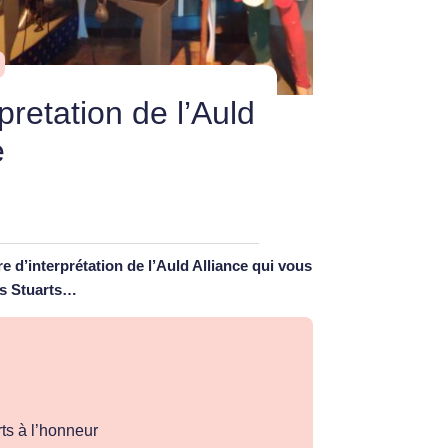
pretation de l’Auld
e
 d’interprétation de l’Auld Alliance qui vous
les Stuarts…
rts à l’honneur