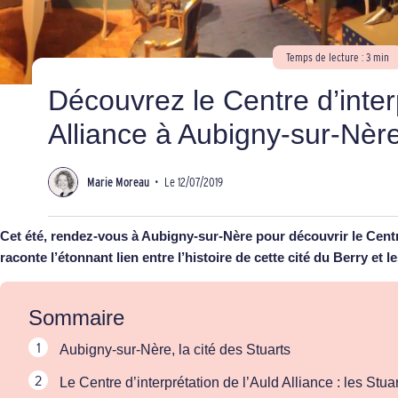
Temps de lecture : 3 min
Découvrez le Centre d’inter
Alliance à Aubigny-sur-Nèr
Marie Moreau
•
Le 12/07/2019
Cet été, rendez-vous à Aubigny-sur-Nère pour découvrir le Centre
raconte l’étonnant lien entre l’histoire de cette cité du Berry et 
Sommaire
Aubigny-sur-Nère, la cité des Stuarts
Le Centre d’interprétation de l’Auld Alliance : les Stua