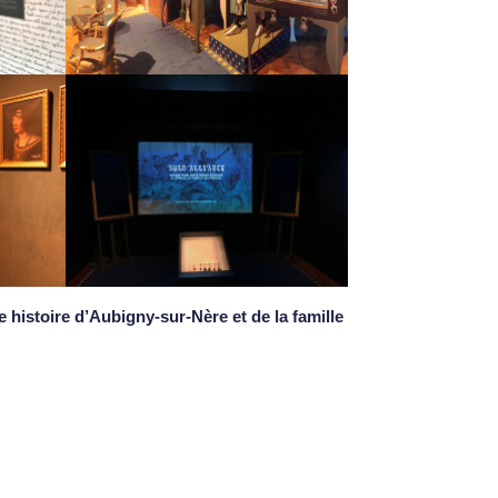
e histoire d’Aubigny-sur-Nère et de la famille