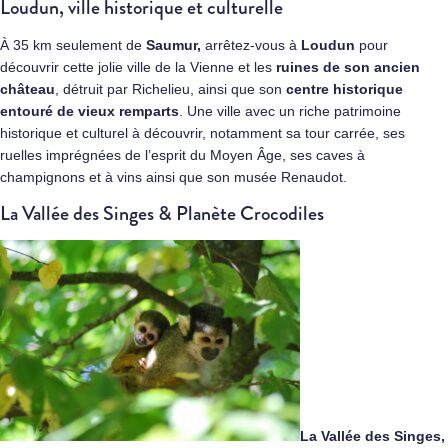
Loudun, ville historique et culturelle
À 35 km seulement de
Saumur,
arrêtez-vous à
Loudun
pour
découvrir cette jolie ville de la Vienne et les
ruines de son ancien
château
, détruit par Richelieu, ainsi que son
centre historique
entouré de vieux remparts
. Une ville avec un riche patrimoine
historique et culturel à découvrir, notamment sa tour carrée, ses
ruelles imprégnées de l’esprit du Moyen Âge, ses caves à
champignons et à vins ainsi que son musée Renaudot.
La Vallée des Singes & Planète Crocodiles
La Vallée des Singes,