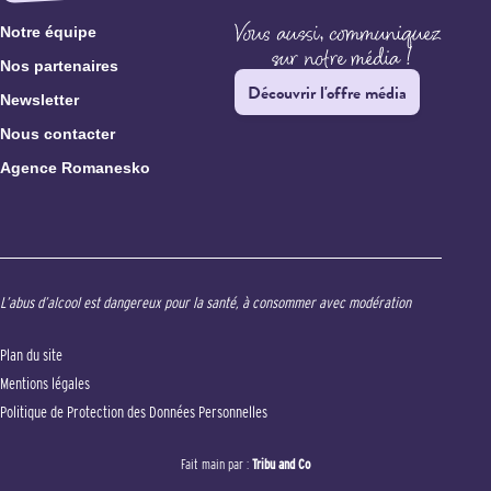
Notre équipe
Nos partenaires
Découvrir l'offre média
Newsletter
Nous contacter
Agence Romanesko
L’abus d’alcool est dangereux pour la santé, à consommer avec modération
Plan du site
Mentions légales
Politique de Protection des Données Personnelles
Fait main par :
Tribu and Co