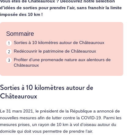
Vous êtes de Châteauroux ? Découvrez notre sélection
d’idées de sorties pour prendre l’air, sans franchir la limite
imposée des 10 km !
Sommaire
Sorties à 10 kilomètres autour de Châteauroux
Redécouvrir le patrimoine de Châteauroux
Profiter d’une promenade nature aux alentours de
Châteauroux
Sorties à 10 kilomètres autour de
Châteauroux
Le 31 mars 2021, le président de la République a annoncé de
nouvelles mesures afin de lutter contre la COVID-19. Parmi les
mesures prises, un rayon de 10 km à vol d’oiseau autour du
domicile qui doit vous permettre de prendre l’air.