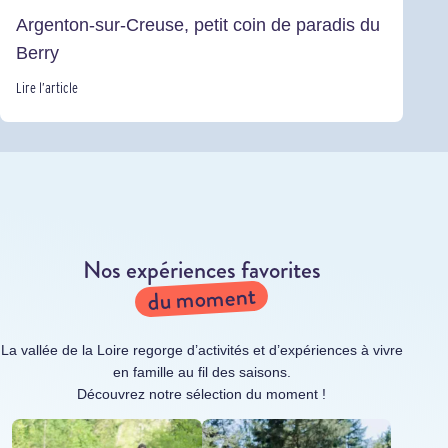
Argenton-sur-Creuse, petit coin de paradis du
Berry
Lire l’article
Nos expériences favorites
du moment
La vallée de la Loire regorge d’activités et d’expériences à vivre
en famille au fil des saisons.
Découvrez notre sélection du moment !