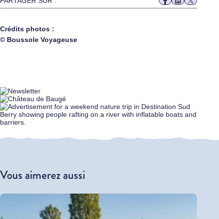
PARTAGER SUR :
Crédits photos :
© Boussole Voyageuse
Vous aimerez aussi