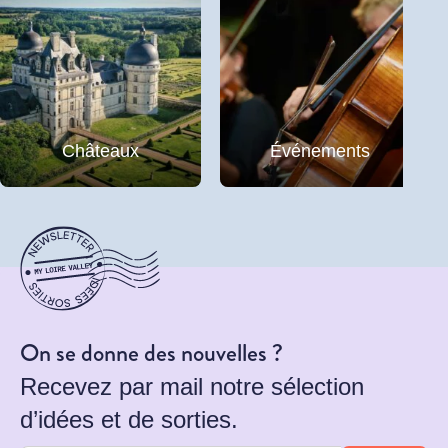
Châteaux
Événements
On se donne des nouvelles ?
Recevez par mail notre sélection
d’idées et de sorties.