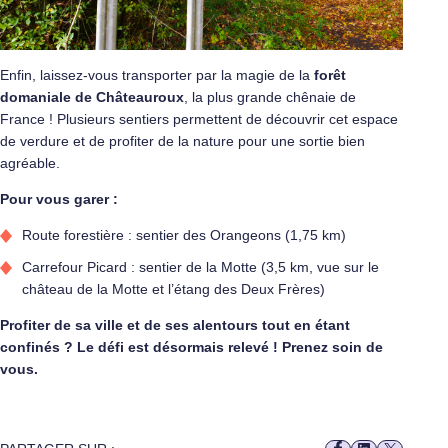
Enfin, laissez-vous transporter par la magie de la
forêt
domaniale de Châteauroux
, la plus grande chênaie de
France ! Plusieurs sentiers permettent de découvrir cet espace
de verdure et de profiter de la nature pour une sortie bien
agréable.
Pour vous garer :
Route forestière : sentier des Orangeons (1,75 km)
Carrefour Picard : sentier de la Motte (3,5 km, vue sur le
château de la Motte et l’étang des Deux Frères)
Profiter de sa ville et de ses alentours tout en étant
confinés ? Le défi est désormais relevé ! Prenez soin de
vous.