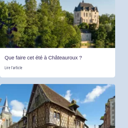
Que faire cet été à Châteauroux ?
Lire l’article