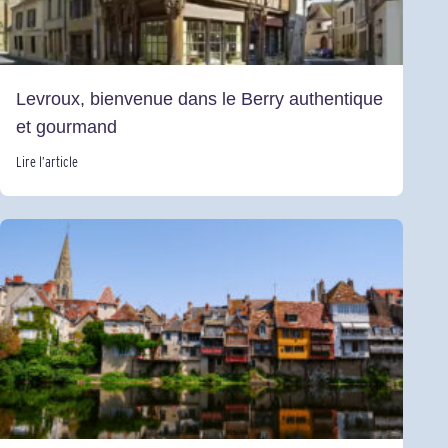
Levroux, bienvenue dans le Berry authentique
et gourmand
Lire l’article