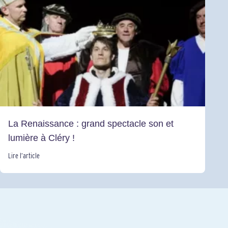
La Renaissance : grand spectacle son et
lumière à Cléry !
Lire l’article