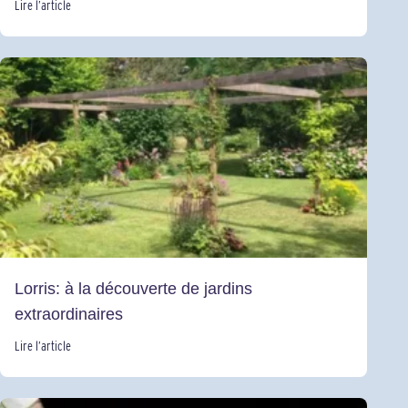
Lire l’article
Lorris: à la découverte de jardins
extraordinaires
Lire l’article