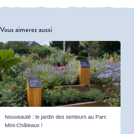
Vous aimerez aussi
Nouveauté : le jardin des senteurs au Parc
Mini-Châteaux !