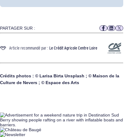
PARTAGER SUR :
Article recommandé par :
Le Crédit Agricole Centre Loire
Crédits photos : © Larisa Birta Unsplash ; © Maison de la
Culture de Nevers ; © Espace des Arts