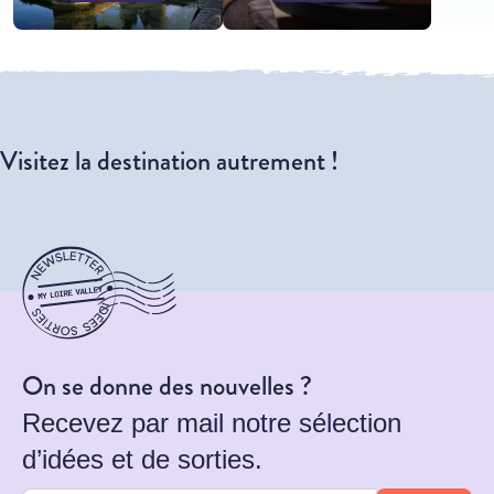
Visitez la destination autrement !
On se donne des nouvelles ?
Recevez par mail notre sélection
d’idées et de sorties.