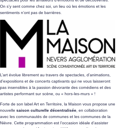
spectacles pour les amateurs d’émotions et de découvertes.
On s’y sent comme chez soi, un lieu où les émotions et les
sentiments n’ont pas de barrières.
L’art évolue librement au travers de spectacles, d’animations,
d’expositions et de concerts captivants qui ne vous laisseront
pas insensibles à la passion dévorante des comédiens et des
artistes performant sur scène, ou « hors-les-murs » !
Forte de son label Art en Territoire, la Maison vous propose une
nouvelle
saison culturelle décentralisée
, en collaboration
avec les communautés de communes et les communes de la
Nièvre. Cette programmation est l’occasion idéale d’assister