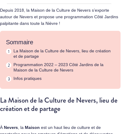
Depuis 2018, la Maison de la Culture de Nevers s’exporte
autour de Nevers et propose une programmation Côté Jardins
palpitante dans toute la Nièvre !
Sommaire
La Maison de la Culture de Nevers, lieu de création
et de partage
Programmation 2022 – 2023 Côté Jardins de la
Maison de la Culture de Nevers
Infos pratiques
La Maison de la Culture de Nevers, lieu de
création et de partage
À
Nevers
, la
Maison
est un haut lieu de culture et de