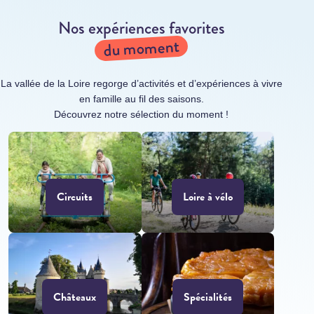
Nos expériences favorites
du moment
La vallée de la Loire regorge d’activités et d’expériences à vivre
en famille au fil des saisons.
Découvrez notre sélection du moment !
Circuits
Loire à vélo
Châteaux
Spécialités