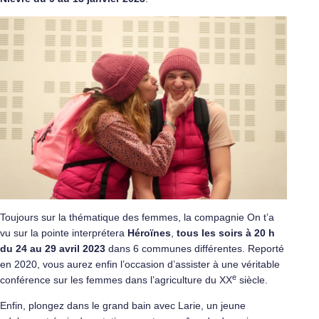
Toujours sur la thématique des femmes, la compagnie On t’a
vu sur la pointe interprétera
Héroïnes
,
tous les soirs à 20 h
du 24 au 29 avril 2023
dans 6 communes différentes. Reporté
en 2020, vous aurez enfin l’occasion d’assister à une véritable
e
conférence sur les femmes dans l’agriculture du XX
siècle.
Enfin, plongez dans le grand bain avec Larie, un jeune