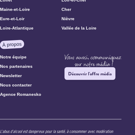
Maine-et-Loire
Cher
Eure-et-Loir
Nièvre
Loire-Atlantique
Vallée de la Loire
À propos
Notre équipe
Nos partenaires
Découvrir l'offre média
Newsletter
Nous contacter
Agence Romanesko
L’abus d’alcool est dangereux pour la santé, à consommer avec modération