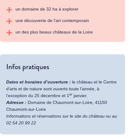
un domaine de 32 ha à explorer
une découverte de l’art contemporain
un des plus beaux châteaux de la Loire
Infos pratiques
Dates et horaires d’ouverture :
le château et le Centre
d’arts et de nature sont ouverts toute l’année, à
er
l’exception du 25 décembre et 1
janvier.
Adresse :
Domaine de Chaumont-sur-Loire, 41150
Chaumont-sur-Loire
Informations et réservations sur
le site du château
ou au
02 54 20 99 22