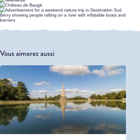
Vous aimerez aussi