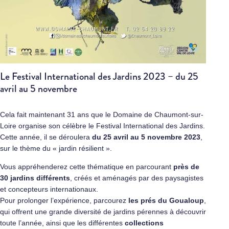
Le Festival International des Jardins 2023 – du 25
avril au 5 novembre
Cela fait maintenant 31 ans que le Domaine de Chaumont-sur-
Loire organise son célèbre le Festival International des Jardins.
Cette année, il se déroulera
du 25 avril au 5 novembre 2023
,
sur le thème du « jardin résilient ».
Vous appréhenderez cette thématique en parcourant
près de
30 jardins différents
, créés et aménagés par des paysagistes
et concepteurs internationaux.
Pour prolonger l’expérience, parcourez
les prés du Goualoup
,
qui offrent une grande diversité de jardins pérennes à découvrir
toute l’année, ainsi que les différentes
collections