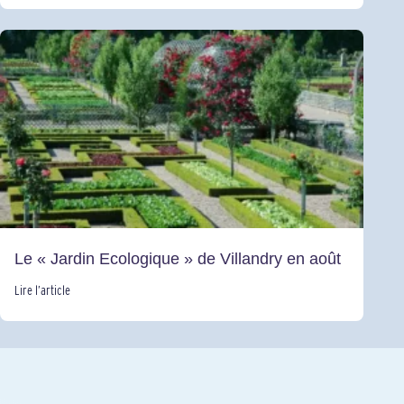
Le « Jardin Ecologique » de Villandry en août
Lire l’article