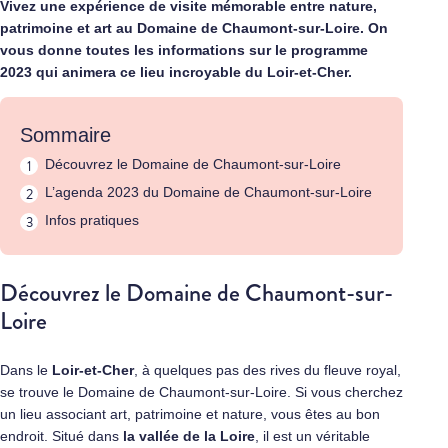
Vivez une expérience de visite mémorable entre nature,
patrimoine et art au Domaine de Chaumont-sur-Loire. On
vous donne toutes les informations sur le programme
2023 qui animera ce lieu incroyable du Loir-et-Cher.
Sommaire
Découvrez le Domaine de Chaumont-sur-Loire
L’agenda 2023 du Domaine de Chaumont-sur-Loire
Infos pratiques
Découvrez le Domaine de Chaumont-sur-
Loire
Dans le
Loir-et-Cher
, à quelques pas des rives du fleuve royal,
se trouve le Domaine de Chaumont-sur-Loire. Si vous cherchez
un lieu associant art, patrimoine et nature, vous êtes au bon
endroit. Situé dans
la
vallée de la Loire
, il est un véritable