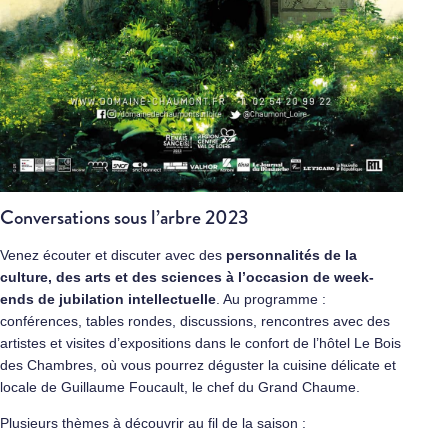
Conversations sous l’arbre 2023
Venez écouter et discuter avec des
personnalités de la
culture, des arts et des sciences à l’occasion de week-
ends de jubilation
intellectuelle
. Au programme :
conférences, tables rondes, discussions, rencontres avec des
artistes et visites d’expositions dans le confort de l’hôtel Le Bois
des Chambres, où vous pourrez déguster la cuisine délicate et
locale de Guillaume Foucault, le chef du Grand Chaume.
Plusieurs thèmes à découvrir au fil de la saison :