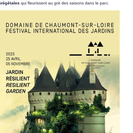
végétales
qui fleurissent au gré des saisons dans le parc.