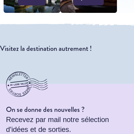
Visitez la destination autrement !
On se donne des nouvelles ?
Recevez par mail notre sélection
d’idées et de sorties.