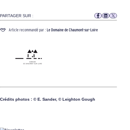
PARTAGER SUR :
Article recommandé par :
Le Domaine de Chaumont-sur-Loire
Crédits photos : © E. Sander, © Leighton Gough