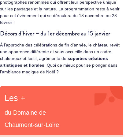
photographes renommés qui offrent leur perspective unique
sur les paysages et la nature. La programmation reste à venir
pour cet événement qui se déroulera du 18 novembre au 28
février !
Décors d’hiver – du 1er décembre au 15 janvier
À l’approche des célébrations de fin d’année, le château revêt
une apparence différente et vous accueille dans un cadre
chaleureux et festif, agrémenté de
superbes créations
artistiques et florales
. Quoi de mieux pour se plonger dans
l’ambiance magique de Noël ?
Les +
du Domaine de
Chaumont-sur-Loire