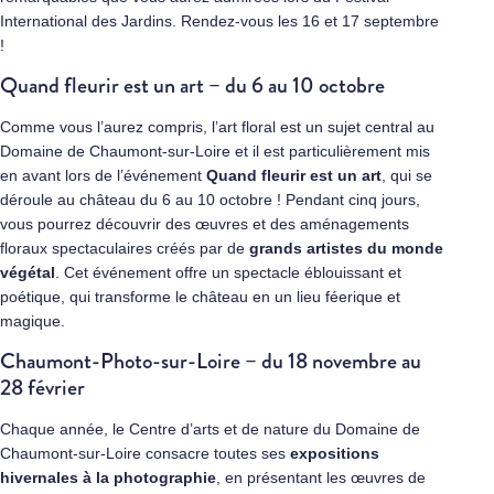
International des Jardins. Rendez-vous les 16 et 17 septembre
!
Quand fleurir est un art – du 6 au 10 octobre
Comme vous l’aurez compris, l’art floral est un sujet central au
Domaine de Chaumont-sur-Loire et il est particulièrement mis
en avant lors de l’événement
Quand fleurir est un art
, qui se
déroule au château du 6 au 10 octobre ! Pendant cinq jours,
vous pourrez découvrir des œuvres et des aménagements
floraux spectaculaires créés par de
grands artistes du monde
végétal
. Cet événement offre un spectacle éblouissant et
poétique, qui transforme le château en un lieu féerique et
magique.
Chaumont-Photo-sur-Loire – du 18 novembre au
28 février
Chaque année, le Centre d’arts et de nature du Domaine de
Chaumont-sur-Loire consacre toutes ses
expositions
hivernales à la photographie
, en présentant les œuvres de