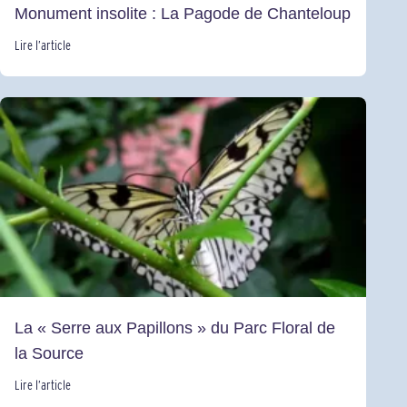
Monument insolite : La Pagode de Chanteloup
Lire l’article
La « Serre aux Papillons » du Parc Floral de
la Source
Lire l’article