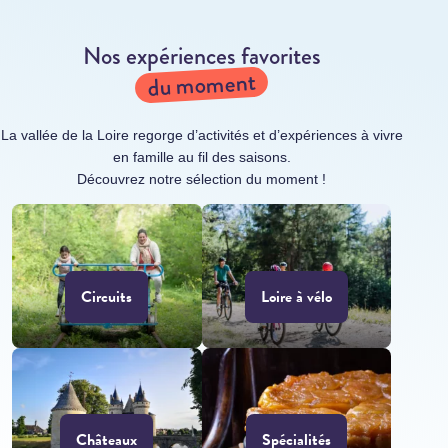
Nos expériences favorites
du moment
La vallée de la Loire regorge d’activités et d’expériences à vivre
en famille au fil des saisons.
Découvrez notre sélection du moment !
Circuits
Loire à vélo
Châteaux
Spécialités