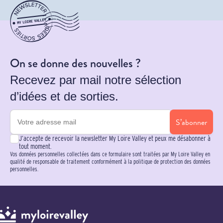
On se donne des nouvelles ?
Recevez par mail notre sélection
d’idées et de sorties.
S’abonner
J’accepte de recevoir la newsletter My Loire Valley et peux me désabonner à
tout moment.
Vos données personnelles collectées dans ce formulaire sont traitées par My Loire Valley en
qualité de responsable de traitement conformément à la politique de protection des données
personnelles.