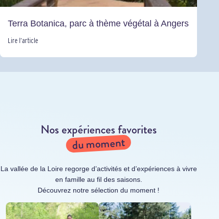
Terra Botanica, parc à thème végétal à Angers
Lire l’article
Nos expériences favorites
du moment
La vallée de la Loire regorge d’activités et d’expériences à vivre
en famille au fil des saisons.
Découvrez notre sélection du moment !