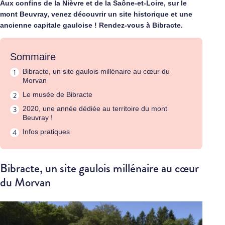
Aux confins de la Nièvre et de la Saône-et-Loire, sur le
mont Beuvray, venez découvrir un site historique et une
ancienne capitale gauloise ! Rendez-vous à Bibracte.
Sommaire
Bibracte, un site gaulois millénaire au cœur du
Morvan
Le musée de Bibracte
2020, une année dédiée au territoire du mont
Beuvray !
Infos pratiques
Bibracte, un site gaulois millénaire au cœur
du Morvan