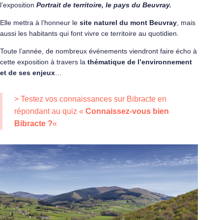
l’exposition
Portrait de territoire, le pays du Beuvray.
Elle mettra à l’honneur le
site naturel du mont Beuvray
, mais
aussi les habitants qui font vivre ce territoire au quotidien.
Toute l’année, de nombreux événements viendront faire écho à
cette exposition à travers la
thématique de l’environnement
et de ses enjeux
…
> Testez vos connaissances sur Bibracte en
répondant au quiz «
Connaissez-vous bien
Bibracte ?
«