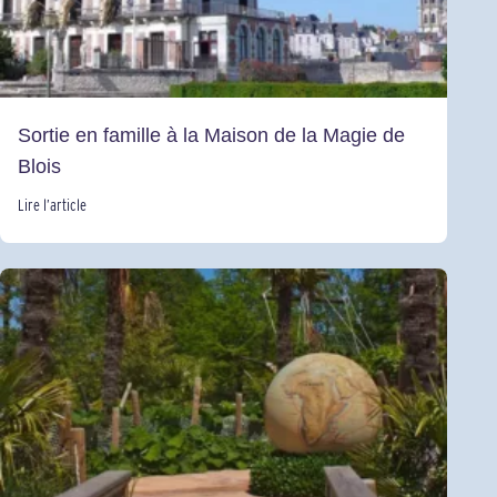
Sortie en famille à la Maison de la Magie de
Blois
Lire l’article