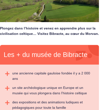
Plongez dans l’histoire et venez en apprendre plus sur la
civilisation celtique… Visitez Bibracte, au cœur du Morvan.
Les + du musée de Bibracte
une ancienne capitale gauloise fondée il y a 2 000
ans
un site archéologique unique en Europe et un
musée qui vous plongera dans l’histoire celtique
des expositions et des animations ludiques et
pédagogiques pour toute la famille