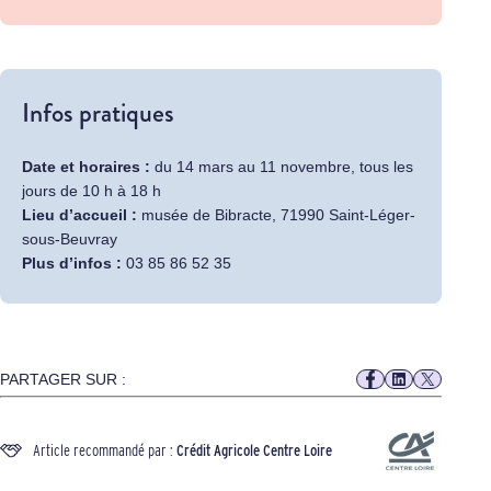
Infos pratiques
Date et horaires :
du 14 mars au 11 novembre, tous les
jours de 10 h à 18 h
Lieu d’accueil :
musée de Bibracte, 71990 Saint-Léger-
sous-Beuvray
Plus d’infos :
03 85 86 52 35
PARTAGER SUR :
Article recommandé par :
Crédit Agricole Centre Loire