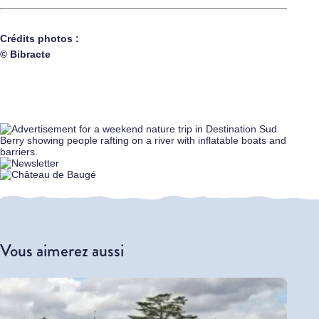
Crédits photos :
© Bibracte
Vous aimerez aussi