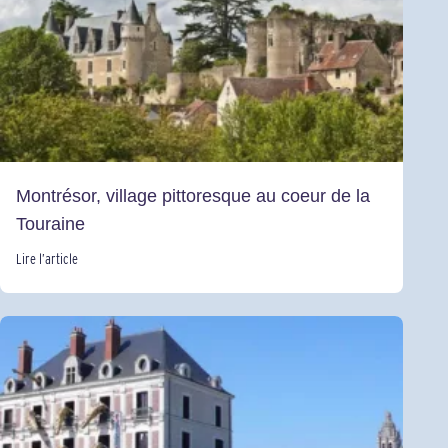
Montrésor, village pittoresque au coeur de la
Touraine
Lire l’article