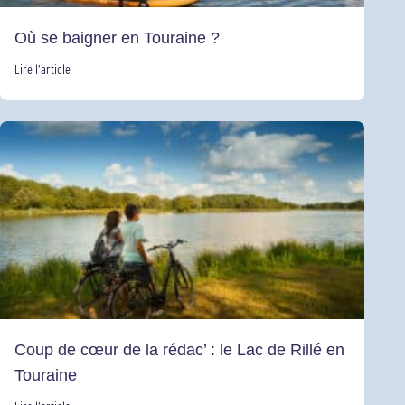
Où se baigner en Touraine ?
Lire l’article
Coup de cœur de la rédac’ : le Lac de Rillé en
Touraine