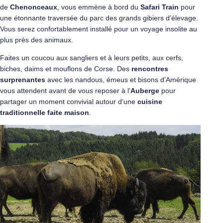
de
Chenonceaux
, vous emmène à bord du
Safari Train
pour
une étonnante traversée du parc des grands gibiers d’élevage.
Vous serez confortablement installé pour un voyage insolite au
plus près des animaux.
Faites un coucou aux sangliers et à leurs petits, aux cerfs,
biches, daims et mouflons de Corse. Des
rencontres
surprenantes
avec les nandous, émeus et bisons d’Amérique
vous attendent avant de vous reposer à l’
Auberge
pour
partager un moment convivial autour d’une
cuisine
traditionnelle faite maison
.