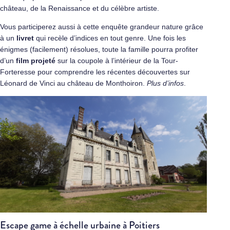
château, de la Renaissance et du célèbre artiste.
Vous participerez aussi à cette enquête grandeur nature grâce
à un
livret
qui recèle d’indices en tout genre. Une fois les
énigmes (facilement) résolues, toute la famille pourra profiter
d’un
film projeté
sur la coupole à l’intérieur de la Tour-
Forteresse pour comprendre les récentes découvertes sur
Léonard de Vinci au château de Monthoiron.
Plus d’infos
.
Escape game à échelle urbaine à Poitiers