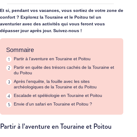
Et si, pendant vos vacances, vous sortiez de votre zone de
confort ? Explorez la Touraine et le Poitou tel un
aventurier avec des activités qui vous feront vous
dépasser jour après jour. Suivez-nous !
Sommaire
Partir à l’aventure en Touraine et Poitou
Partir en quête des trésors cachés de la Touraine et
du Poitou
Après l’enquête, la fouille avec les sites
archéologiques de la Touraine et du Poitou
Escalade et spéléologie en Touraine et Poitou
Envie d’un safari en Touraine et Poitou ?
Partir à l’aventure en Touraine et Poitou