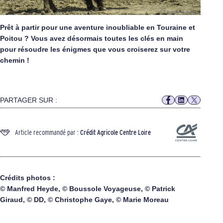
Prêt à partir pour une aventure inoubliable en Touraine et
Poitou ? Vous avez désormais toutes les clés en main
pour résoudre les énigmes que vous croiserez sur votre
chemin !
PARTAGER SUR :
Article recommandé par :
Crédit Agricole Centre Loire
Crédits photos :
© Manfred Heyde, © Boussole Voyageuse, © Patrick
Giraud, © DD, © Christophe Gaye, © Marie Moreau