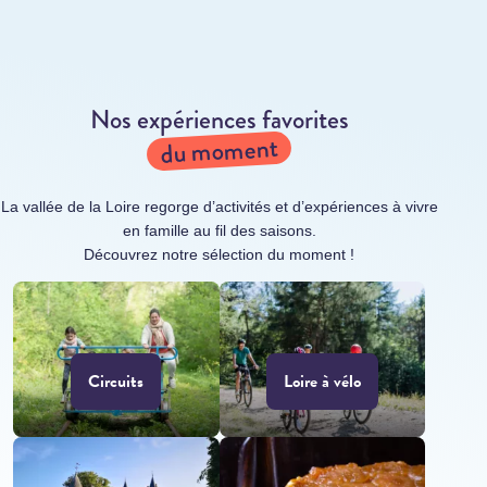
Nos expériences favorites
du moment
La vallée de la Loire regorge d’activités et d’expériences à vivre
en famille au fil des saisons.
Découvrez notre sélection du moment !
Circuits
Loire à vélo