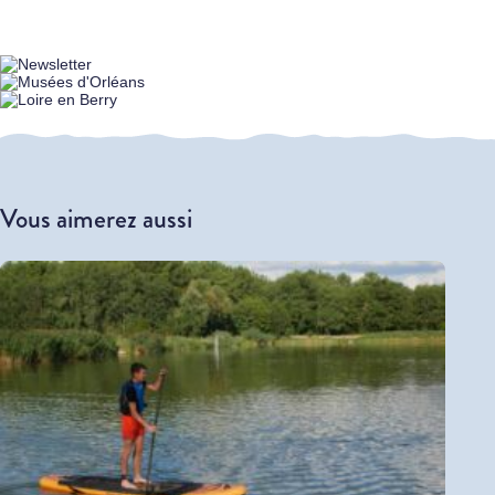
Vous aimerez aussi