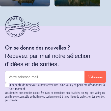
On se donne des nouvelles ?
Recevez par mail notre sélection
d’idées et de sorties.
S’abonner
J’accepte de recevoir la newsletter My Loire Valley et peux me désabonner à
tout moment.
Vos données personnelles collectées dans ce formulaire sont traitées par My Loire Valley en
qualité de responsable de traitement conformément à la politique de protection des données
personnelles.