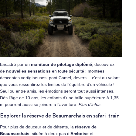
Encadré par un
moniteur de pilotage diplômé
, découvrez
de
nouvelles sensations
en toute sécurité : montées,
descentes vertigineuses, pont Camel, devers… c’est au volant
que vous ressentirez les limites de l’équilibre d’un véhicule !
Seul ou entre amis, les émotions seront tout aussi intenses.
Dès l’âge de 10 ans, les enfants d’une taille supérieure à 1,35
m pourront aussi se joindre à l’aventure.
Plus d’infos
.
Explorer la réserve de Beaumarchais en safari-train
Pour plus de douceur et de détente, la
réserve de
Beaumarchais
, située à deux pas d’
Amboise
et