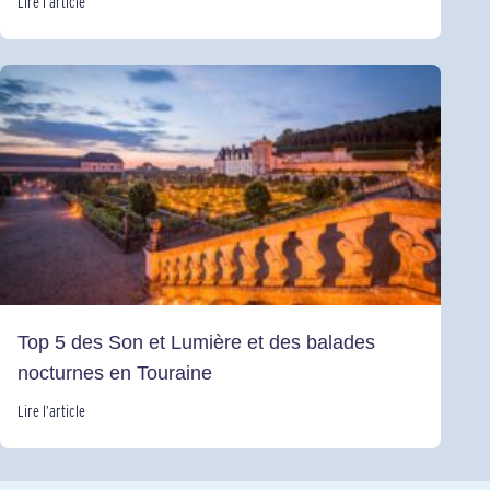
Lire l’article
Top 5 des Son et Lumière et des balades
nocturnes en Touraine
Lire l’article