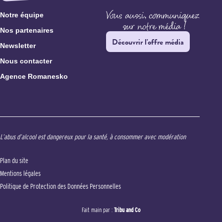
Notre équipe
Nos partenaires
Découvrir l'offre média
Newsletter
Nous contacter
Agence Romanesko
L’abus d’alcool est dangereux pour la santé, à consommer avec modération
Plan du site
Mentions légales
Politique de Protection des Données Personnelles
Fait main par :
Tribu and Co