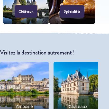
Châteaux
Spécialités
Visitez la destination autrement !
Amboise
Châteaux