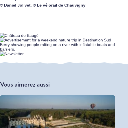
© Daniel Jolivet, © Le vélorail de Chauvigny
Vous aimerez aussi