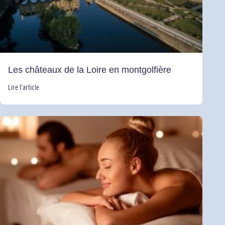
Les châteaux de la Loire en montgolfière
Lire l’article