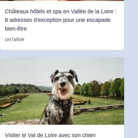
Châteaux hôtels et spa en Vallée de la Loire :
8 adresses d’exception pour une escapade
bien-être
Lire l’article
Visiter le Val de Loire avec son chien