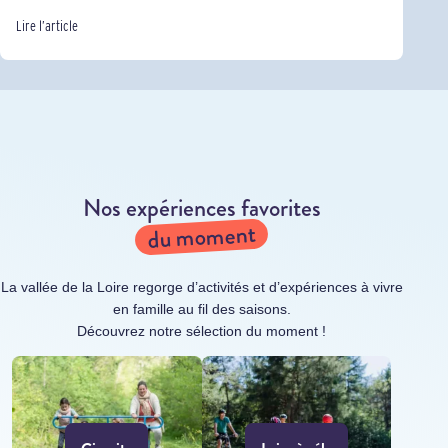
Lire l’article
Nos expériences favorites
du moment
La vallée de la Loire regorge d’activités et d’expériences à vivre
en famille au fil des saisons.
Découvrez notre sélection du moment !