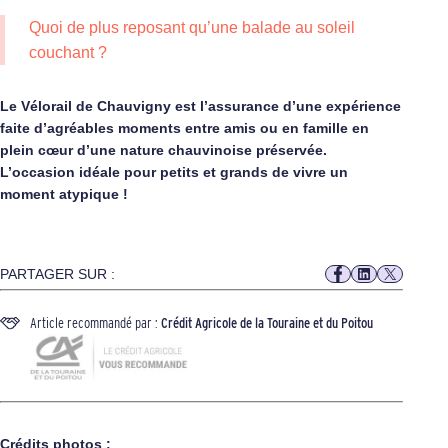
Quoi de plus reposant qu’une balade au soleil
couchant ?
Le Vélorail de Chauvigny est l’assurance d’une expérience
faite d’agréables moments entre amis ou en famille en
plein cœur d’une nature chauvinoise préservée.
L’occasion idéale pour petits et grands de vivre un
moment atypique !
PARTAGER SUR :
Article recommandé par :
Crédit Agricole de la Touraine et du Poitou
Crédits photos :