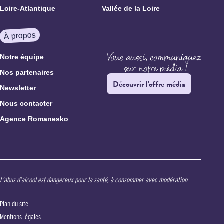
Loire-Atlantique
Vallée de la Loire
À propos
Notre équipe
Nos partenaires
Découvrir l'offre média
Newsletter
Nous contacter
Agence Romanesko
L’abus d’alcool est dangereux pour la santé, à consommer avec modération
Plan du site
Mentions légales