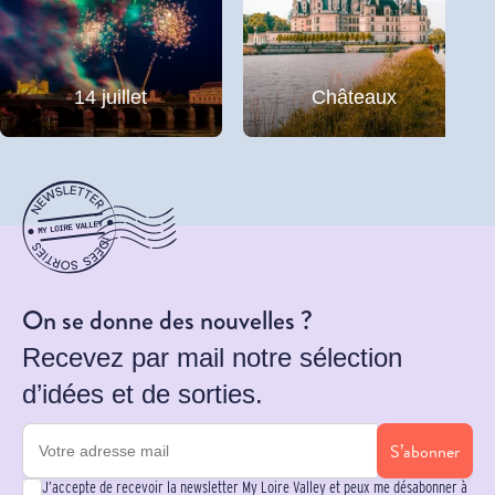
14 juillet
Châteaux
On se donne des nouvelles ?
Recevez par mail notre sélection
d’idées et de sorties.
S’abonner
J’accepte de recevoir la newsletter My Loire Valley et peux me désabonner à