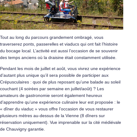
Tout au long du parcours grandement ombragé, vous
traverserez ponts, passerelles et viaducs qui ont fait l’histoire
du bocage local. L’activité est aussi l’occasion de se souvenir
des temps anciens où la draisine était constamment utilisée.
Pendant les mois de juillet et août, vous vivrez une expérience
d’autant plus unique qu’il sera possible de participer aux
Crépusculaires : quoi de plus reposant qu’une balade au soleil
couchant (4 soirées par semaine en juillet/août) ? Les
amateurs de gastronomie seront également heureux
d’apprendre qu’une expérience culinaire leur est proposée : le
« dîner du viaduc » vous offre l’occasion de vous restaurer
plusieurs mètres au-dessus de la Vienne (8 dîners sur
réservation uniquement). Vue imprenable sur la cité médiévale
de Chauvigny garantie.