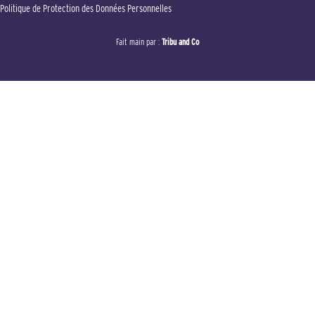
Politique de Protection des Données Personnelles
Fait main par :
Tribu and Co