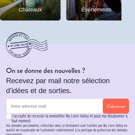
Châteaux
Événements
On se donne des nouvelles ?
Recevez par mail notre sélection
d’idées et de sorties.
S’abonner
J’accepte de recevoir la newsletter My Loire Valley et peux me désabonner à
tout moment.
Vos données personnelles collectées dans ce formulaire sont traitées par My Loire Valley en
qualité de responsable de traitement conformément à la politique de protection des données
personnelles.