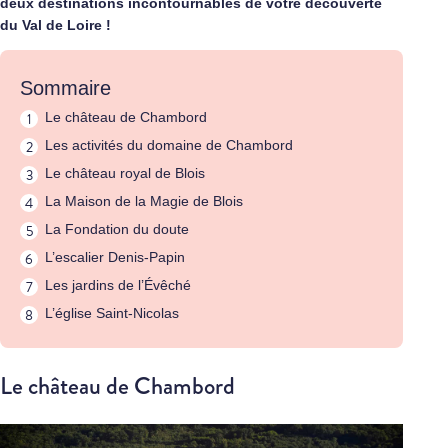
deux destinations incontournables de votre découverte
du Val de Loire !
Sommaire
Le château de Chambord
Les activités du domaine de Chambord
Le château royal de Blois
La Maison de la Magie de Blois
La Fondation du doute
L’escalier Denis-Papin
Les jardins de l’Évêché
L’église Saint-Nicolas
Le château de Chambord