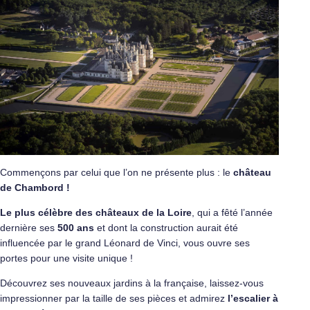
Commençons par celui que l’on ne présente plus : le
château
de Chambord !
Le plus célèbre des châteaux de la Loire
, qui a fêté l’année
dernière ses
500 ans
et dont la construction aurait été
influencée par le grand Léonard de Vinci, vous ouvre ses
portes pour une visite unique !
Découvrez ses nouveaux jardins à la française, laissez-vous
impressionner par la taille de ses pièces et admirez
l’escalier à