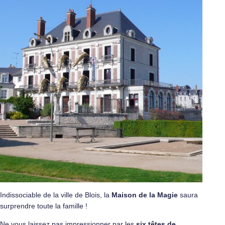
Indissociable de la ville de Blois, la
Maison de la Magie
saura
surprendre toute la famille !
Ne vous laissez pas impressionner par les
six têtes de