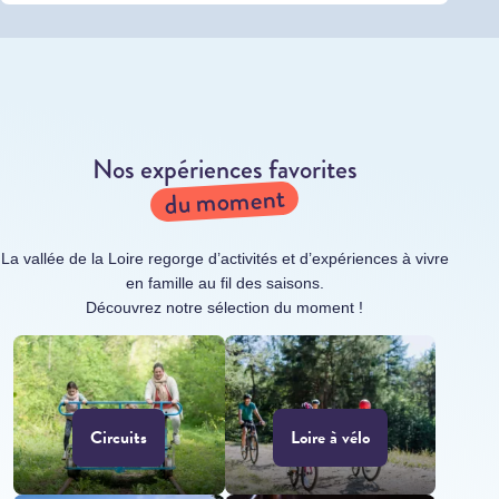
Nos expériences favorites
du moment
La vallée de la Loire regorge d’activités et d’expériences à vivre
en famille au fil des saisons.
Découvrez notre sélection du moment !
Circuits
Loire à vélo