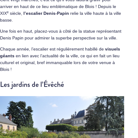
arriver en haut de ce lieu emblématique de Blois ! Depuis le
e
XIX
siècle,
l’escalier Denis-Papin
relie la ville haute à la ville
basse.
Une fois en haut, placez-vous à côté de la statue représentant
Denis Papin pour admirer la superbe perspective sur la ville.
Chaque année, l’escalier est régulièrement habillé de
visuels
géants
en lien avec l’actualité de la ville, ce qui en fait un lieu
culturel et original, bref immanquable lors de votre venue à
Blois !
Les jardins de l’Évêché