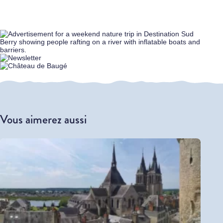
Vous aimerez aussi