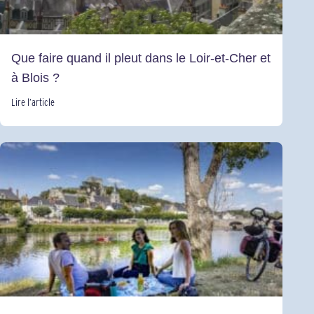
Que faire quand il pleut dans le Loir-et-Cher et
à Blois ?
Lire l’article