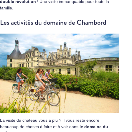
double révolution
! Une visite immanquable pour toute la
famille.
Les activités du domaine de Chambord
La visite du château vous a plu ? Il vous reste encore
beaucoup de choses à faire et à voir dans
le domaine du