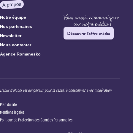
À propos
Notre équipe
Nos partenaires
Découvrir l'offre média
Newsletter
Nous contacter
Agence Romanesko
L’abus d’alcool est dangereux pour la santé, à consommer avec modération
Plan du site
Mentions légales
Politique de Protection des Données Personnelles