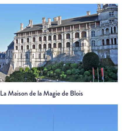
La Maison de la Magie de Blois