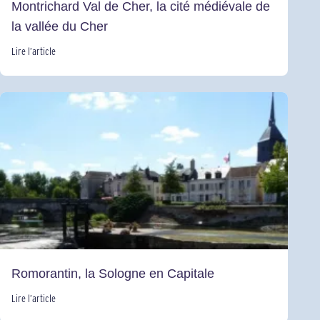
Montrichard Val de Cher, la cité médiévale de
la vallée du Cher
Lire l’article
Romorantin, la Sologne en Capitale
Lire l’article