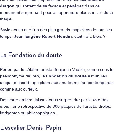
dragon
qui sortent de sa façade et pénétrez dans ce
monument surprenant pour en apprendre plus sur l’art de la
magie.
Saviez-vous que l’un des plus grands magiciens de tous les
temps,
Jean-Eugène Robert-Houdin
, était né à Blois ?
La Fondation du doute
Portée par le célèbre artiste Benjamin Vautier, connu sous le
pseudonyme de Ben,
la Fondation du doute
est un lieu
unique et insolite qui plaira aux amateurs d’art contemporain
comme aux curieux.
Dès votre arrivée, laissez-vous surprendre par le
Mur des
mots
: une rétrospective de 300 plaques de l’artiste, drôles,
intrigantes ou philosophiques…
L’escalier Denis-Papin