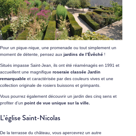
Pour un pique-nique, une promenade ou tout simplement un
moment de détente, pensez aux
jardins de l’Évêché
!
Situés impasse Saint-Jean, ils ont été réaménagés en 1991 et
accueillent une magnifique
roseraie classée Jardin
remarquable
et caractérisée par des couleurs vives et une
collection originale de rosiers buissons et grimpants.
Vous pourrez également découvrir un jardin des cinq sens et
profiter d’un
point de vue unique sur la ville.
L’église Saint-Nicolas
De la terrasse du château, vous apercevrez un autre