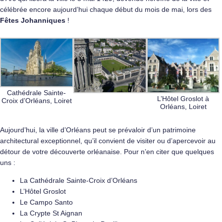
célébrée encore aujourd’hui chaque début du mois de mai, lors des
Fêtes Johanniques
!
Cathédrale Sainte-
L’Hôtel Groslot à
Croix d’Orléans, Loiret
Orléans, Loiret
Aujourd’hui, la ville d’Orléans peut se prévaloir d’un patrimoine
architectural exceptionnel, qu’il convient de visiter ou d’apercevoir au
détour de votre découverte orléanaise. Pour n’en citer que quelques
uns :
La Cathédrale Sainte-Croix d’Orléans
L’Hôtel Groslot
Le Campo Santo
La Crypte St Aignan