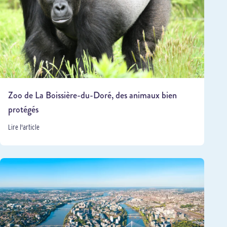
Zoo de La Boissière-du-Doré, des animaux bien
protégés
Lire l'article