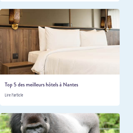
Top 5 des meilleurs hôtels à Nantes
Lire l'article