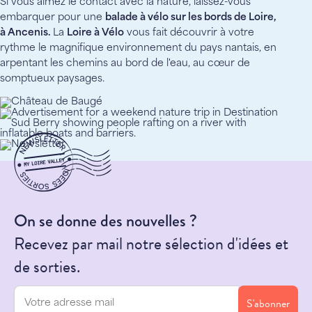
Si vous aimez le contact avec la nature, laissez-vous
embarquer pour une
balade à vélo sur les bords de Loire,
à Ancenis.
La
Loire à Vélo
vous fait découvrir à votre
rythme le magnifique environnement du pays nantais, en
arpentant les chemins au bord de l'eau, au cœur de
somptueux paysages.
On se donne des nouvelles ?
Recevez par mail notre sélection d'idées et
de sorties.
S'abonner