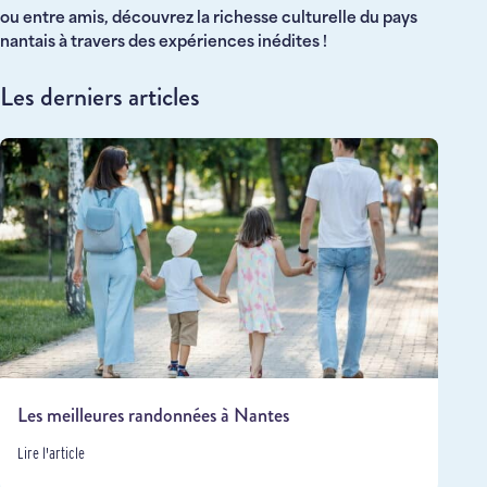
ou entre amis, découvrez la richesse culturelle du pays
nantais à travers des expériences inédites !
Les derniers articles
Les meilleures randonnées à Nantes
Lire l'article