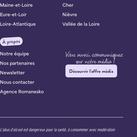
Maine-et-Loire
Cher
Eure-et-Loir
Nièvre
Loire-Atlantique
Vallée de la Loire
À propos
Notre équipe
Nos partenaires
Découvrir l'offre média
Newsletter
Nous contacter
Agence Romanesko
L’abus d’alcool est dangereux pour la santé, à consommer avec modération