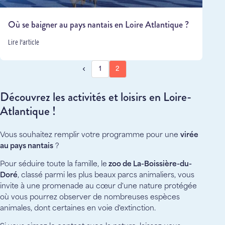
Où se baigner au pays nantais en Loire Atlantique ?
Lire l'article
1
2
Découvrez les activités et loisirs en Loire-
Atlantique !
Vous souhaitez remplir votre programme pour une
virée
au pays nantais
?
Pour séduire toute la famille, le
zoo de La-Boissière-du-
Doré
, classé parmi les plus beaux parcs animaliers, vous
invite à une promenade au cœur d'une nature protégée
où vous pourrez observer de nombreuses espèces
animales, dont certaines en voie d'extinction.