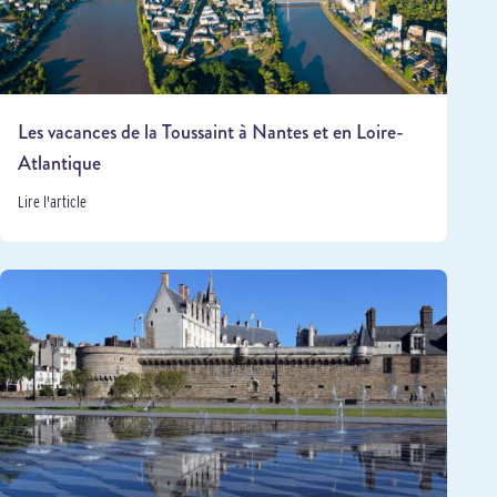
Les vacances de la Toussaint à Nantes et en Loire-
Atlantique
Lire l'article