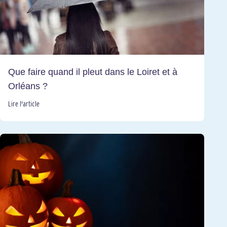
Que faire quand il pleut dans le Loiret et à
Orléans ?
Lire l'article