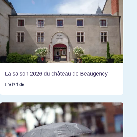
La saison 2026 du château de Beaugency
Lire l'article