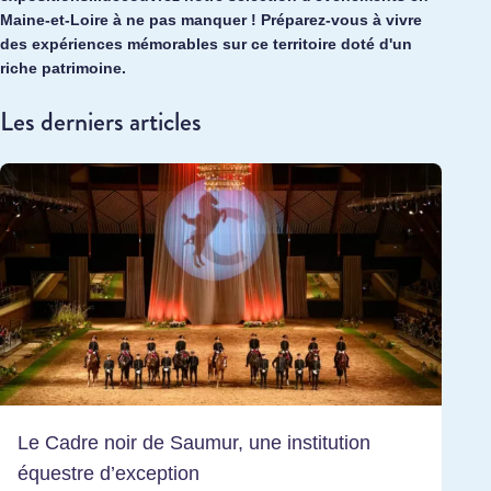
Maine-et-Loire
à ne pas manquer
! Préparez-vous à vivre
des expériences mémorables sur ce territoire doté d'un
riche patrimoine.
Les derniers articles
Le Cadre noir de Saumur, une institution
équestre d’exception