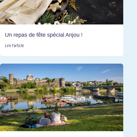
Un repas de fête spécial Anjou !
Lire l'article