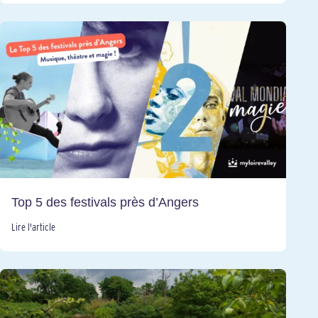
Top 5 des festivals près d’Angers
Lire l'article