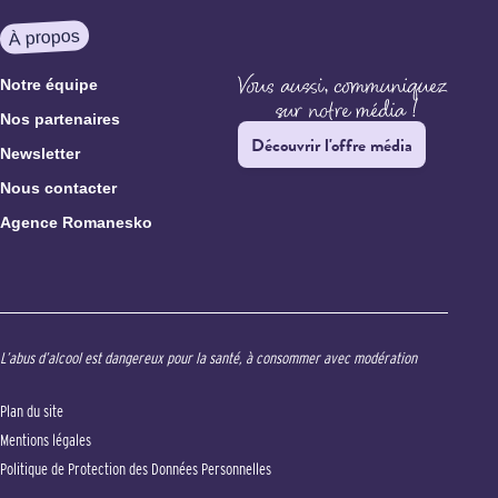
À propos
Notre équipe
Nos partenaires
Découvrir l'offre média
Newsletter
Nous contacter
Agence Romanesko
L’abus d’alcool est dangereux pour la santé, à consommer avec modération
Plan du site
Mentions légales
Politique de Protection des Données Personnelles