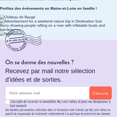
Profitez des évènements en Maine-et-Loire en famille !
On se donne des nouvelles ?
Recevez par mail notre sélection
d'idées et de sorties.
S'abonner
J'accepte de recevoir la newsletter My Loire Valley et peux me désabonner à
tout moment.
Vos données personnelles collectées dans ce formulaire sont traitées par My Loire Valley en
qualité de responsable de traitement conformément à la politique de protection des données