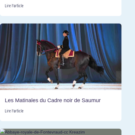
Lire l'article
Les Matinales du Cadre noir de Saumur
Lire l'article