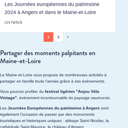
Les Journées européennes du patrimoine
2024 à Angers et dans le Maine-et-Loire
Lire l'article
1
2
Partager des moments palpitants en
Maine-et-Loire
Le Maine-et-Loire vous propose de nombreuses activités à
partager en famille toute l'année grâce à ses événements.
Vous pourrez profiter du
festival ligérien "Anjou Vélo
Vintage"
, événement incontournable du paysage saumurois.
Les
Journées Européennes du patrimoine à Angers
sont
également l'occasion de passer par des monuments
touristiques et historiques uniques : abbaye Saint-Nicolas, la
cathédrale Saint-Maurice, le château d'Angers...