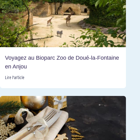
Voyagez au Bioparc Zoo de Doué-la-Fontaine
en Anjou
Lire l'article