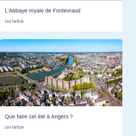
L’Abbaye royale de Fontevraud
Lire l'article
Que faire cet été à Angers ?
Lire l'article