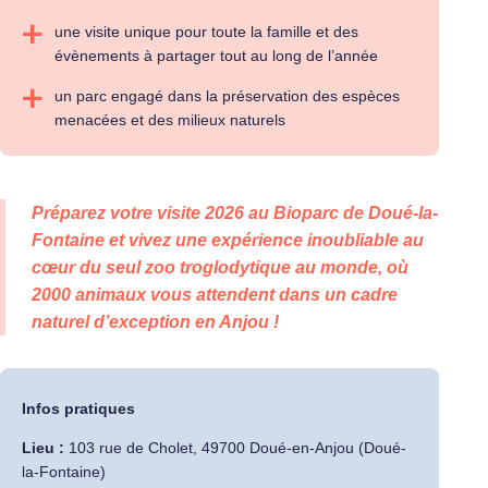
une visite unique pour toute la famille et des
évènements à partager tout au long de l’année
un parc engagé dans la préservation des espèces
menacées et des milieux naturels
Préparez votre visite 2026 au Bioparc de Doué-la-
Fontaine et vivez une expérience inoubliable au
cœur du seul zoo troglodytique au monde, où
2000 animaux vous attendent dans un cadre
naturel d’exception en Anjou !
Infos pratiques
Lieu :
103 rue de Cholet, 49700 Doué-en-Anjou (Doué-
la-Fontaine)