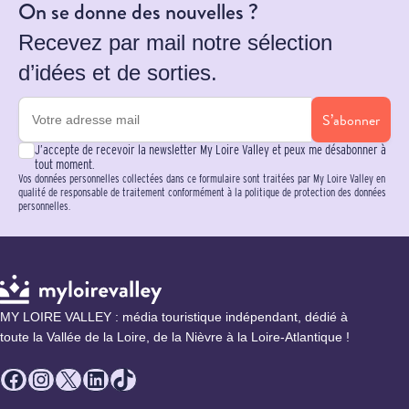
On se donne des nouvelles ?
Recevez par mail notre sélection
d’idées et de sorties.
S’abonner
J’accepte de recevoir la newsletter My Loire Valley et peux me désabonner à
tout moment.
Vos données personnelles collectées dans ce formulaire sont traitées par My Loire Valley en
qualité de responsable de traitement conformément à la politique de protection des données
personnelles.
MY LOIRE VALLEY : média touristique indépendant, dédié à
toute la Vallée de la Loire, de la Nièvre à la Loire-Atlantique !
Facebook
Instagram
X
LinkedIn
TikTok