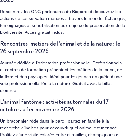
Rencontrez les ONG partenaires du Bioparc et découvrez les
actions de conservation menées à travers le monde. Échanges,
témoignages et sensibilisation aux enjeux de préservation de la
biodiversité. Accès gratuit inclus.
Rencontres-métiers de l’animal et de la nature : le
26 septembre 2026
Journée dédiée à l’orientation professionnelle. Professionnels
et centres de formation présentent les métiers de la faune, de
la flore et des paysages. Idéal pour les jeunes en quête d’une
voie professionnelle liée à la nature. Gratuit avec le billet
d’entrée.
L’animal fantôme : activités automnales du 17
octobre au 1er novembre 2026
Un braconnier rôde dans le parc : partez en famille à la
recherche d’indices pour découvrir quel animal est menacé.
Profitez d’une visite colorée entre citrouilles, champignons et