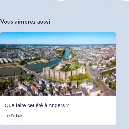
Vous aimerez aussi
Que faire cet été à Angers ?
Lire l’article