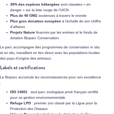
30% des espèces hébergées
sont classées « en
danger » sur la liste rouge de l’UICN
Plus de 40 ONG
soutenues à travers le monde
Plus gros donateur européen
à l’échelle de son chiffre
d’affaires
Projets Nature
financés par les entrées et le fonds de
dotation Bioparc Conservation
Le parc accompagne des programmes de conservation in situ
et ex situ, travaillant en lien direct avec les populations locales
des pays d’origine des animaux.
Labels et certifications
Le Bioparc accumule les reconnaissances pour son excellence
:
ISO 14001
: seul parc zoologique privé français certifié
pour sa gestion environnementale
Refuge LPO
: premier zoo classé par la Ligue pour la
Protection des Oiseaux