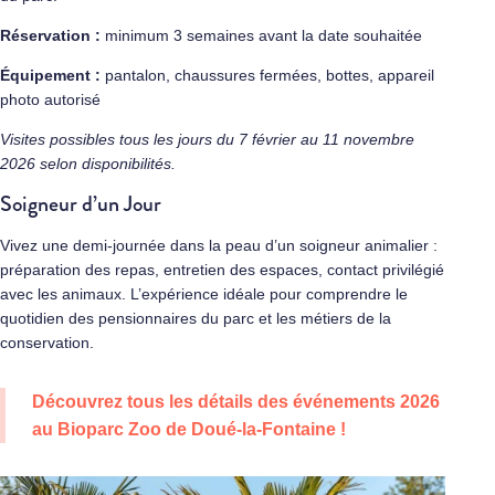
Réservation :
minimum 3 semaines avant la date souhaitée
Équipement :
pantalon, chaussures fermées, bottes, appareil
photo autorisé
Visites possibles tous les jours du 7 février au 11 novembre
2026 selon disponibilités.
Soigneur d’un Jour
Vivez une demi-journée dans la peau d’un soigneur animalier :
préparation des repas, entretien des espaces, contact privilégié
avec les animaux. L’expérience idéale pour comprendre le
quotidien des pensionnaires du parc et les métiers de la
conservation.
Découvrez tous les détails des événements 2026
au Bioparc Zoo de Doué-la-Fontaine !