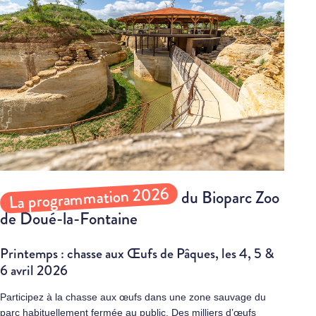
La programmation 2026
du Bioparc Zoo
de Doué-la-Fontaine
Printemps : chasse aux Œufs de Pâques, les 4, 5 &
6 avril 2026
Participez à la chasse aux œufs dans une zone sauvage du
parc habituellement fermée au public. Des milliers d’œufs