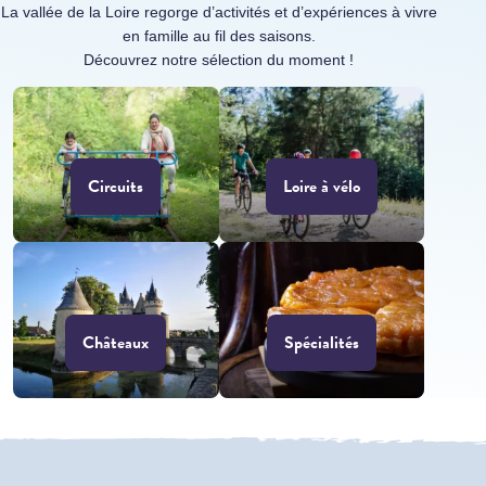
La vallée de la Loire regorge d’activités et d’expériences à vivre
en famille au fil des saisons.
Découvrez notre sélection du moment !
Circuits
Loire à vélo
Châteaux
Spécialités