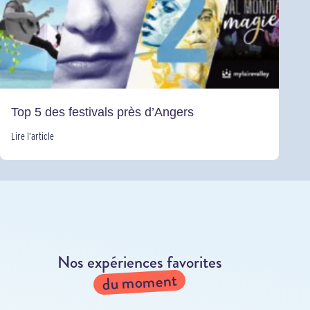
Top 5 des festivals près d’Angers
Lire l’article
Nos expériences favorites
du moment