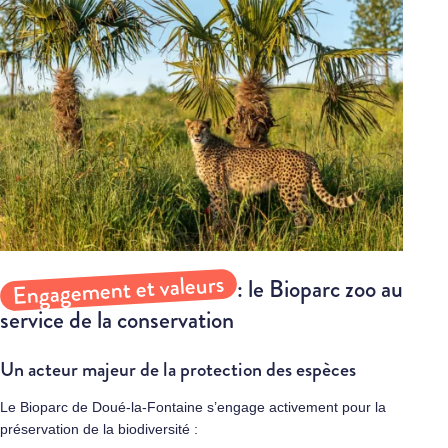
Engagement et valeurs
: le Bioparc zoo au
service de la conservation
Un acteur majeur de la protection des espèces
Le Bioparc de Doué-la-Fontaine s’engage activement pour la
préservation de la biodiversité :