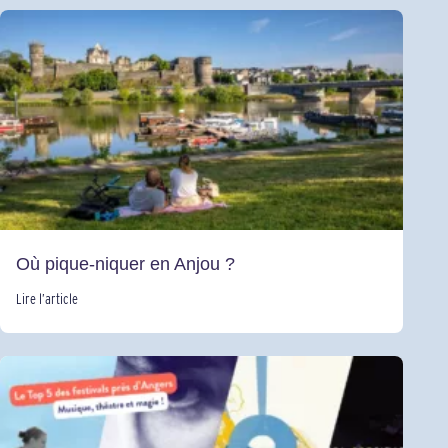
Où pique-niquer en Anjou ?
Lire l’article