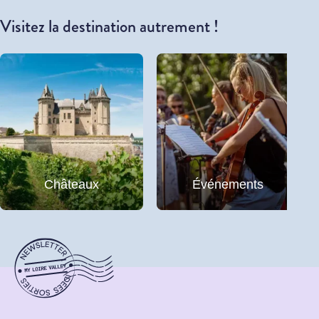
Visitez la destination autrement !
Châteaux
Événements