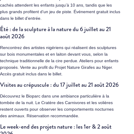
cachés attendent les enfants jusqu’à 10 ans, tandis que les
plus grands profitent d’un jeu de piste. Événement gratuit inclus
dans le billet d’entrée.
Été : de la sculpture à la nature du 6 juillet au 21
août 2026
Rencontrez des artistes nigériens qui réalisent des sculptures
sur bois monumentales et en laiton devant vous, selon la
technique traditionnelle de la cire perdue. Ateliers pour enfants
proposés. Vente au profit du Projet Nature Girafes au Niger.
Accès gratuit inclus dans le billet.
Visites au crépuscule : du 17 juillet au 21 août 2026
Découvrez le Bioparc dans une ambiance particulière à la
tombée de la nuit. Le Cratère des Carnivores et les volières
restent ouverts pour observer les comportements nocturnes
des animaux. Réservation recommandée.
Le week-end des projets nature : les 1er & 2 août
2026