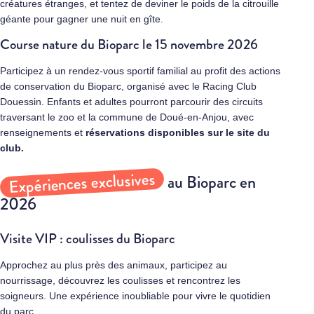
créatures étranges, et tentez de deviner le poids de la citrouille
géante pour gagner une nuit en gîte.
Course nature du Bioparc le 15 novembre 2026
Participez à un rendez‑vous sportif familial au profit des actions
de conservation du Bioparc, organisé avec le Racing Club
Douessin. Enfants et adultes pourront parcourir des circuits
traversant le zoo et la commune de Doué‑en‑Anjou, avec
renseignements et
réservations disponibles sur le site du
club
.
Expériences exclusives
au Bioparc en
2026
Visite VIP : coulisses du Bioparc
Approchez au plus près des animaux, participez au
nourrissage, découvrez les coulisses et rencontrez les
soigneurs. Une expérience inoubliable pour vivre le quotidien
du parc.