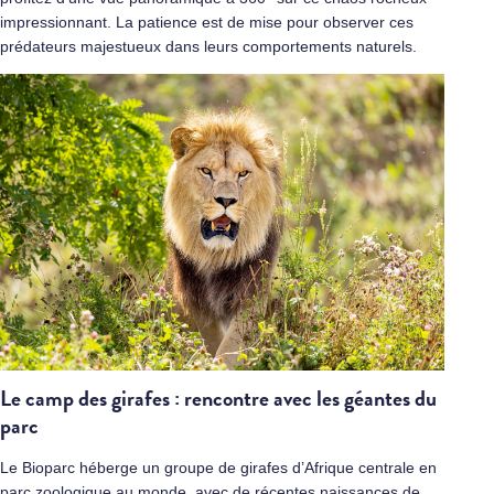
impressionnant. La patience est de mise pour observer ces
prédateurs majestueux dans leurs comportements naturels.
Le camp des girafes : rencontre avec les géantes du
parc
Le Bioparc héberge un groupe de girafes d’Afrique centrale en
parc zoologique au monde, avec de récentes naissances de