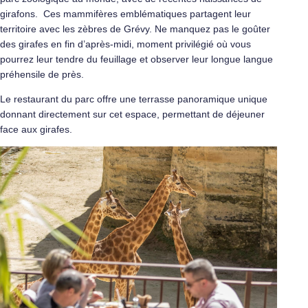
girafons. Ces mammifères emblématiques partagent leur
territoire avec les zèbres de Grévy. Ne manquez pas le goûter
des girafes en fin d’après-midi, moment privilégié où vous
pourrez leur tendre du feuillage et observer leur longue langue
préhensile de près.
Le restaurant du parc offre une terrasse panoramique unique
donnant directement sur cet espace, permettant de déjeuner
face aux girafes.