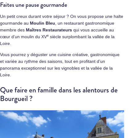
Faites une pause gourmande
Un petit creux durant votre séjour ? On vous propose une halte
gourmande au
Moulin Bleu
, un restaurant gastronomique
membre des
Maîtres Restaurateurs
qui vous accueille au
e
cœur d’un moulin du XV
siècle surplombant la vallée de la
Loire.
Vous pourrez y déguster une cuisine créative, gastronomique
et variée au rythme des saisons, tout en profitant d’un
panorama exceptionnel sur les vignobles et la vallée de la
Loire.
Que faire en famille dans les alentours de
Bourgueil ?