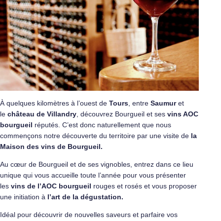
À quelques kilomètres à l’ouest de
Tours
, entre
Saumur
et
le
château de Villandry
, découvrez Bourgueil et ses
vins AOC
bourgueil
réputés. C’est donc naturellement que nous
commençons notre découverte du territoire par une visite de
la
Maison des vins de Bourgueil.
Au cœur de Bourgueil et de ses vignobles, entrez dans ce lieu
unique qui vous accueille toute l’année pour vous présenter
les
vins de l’AOC bourgueil
rouges et rosés et vous proposer
une initiation à
l’art de la dégustation.
Idéal pour découvrir de nouvelles saveurs et parfaire vos