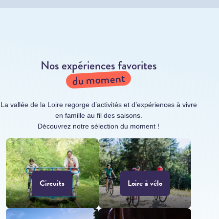
Nos expériences favorites
du moment
La vallée de la Loire regorge d’activités et d’expériences à vivre
en famille au fil des saisons.
Découvrez notre sélection du moment !
Circuits
Loire à vélo