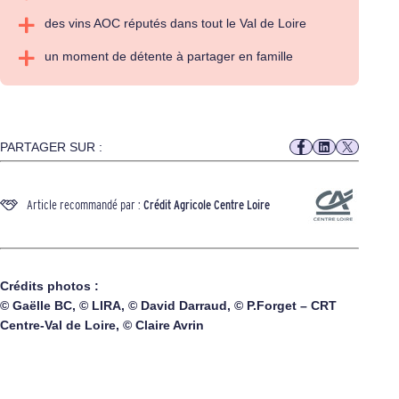
des vins AOC réputés dans tout le Val de Loire
un moment de détente à partager en famille
PARTAGER SUR :
Article recommandé par :
Crédit Agricole Centre Loire
Crédits photos :
© Gaëlle BC, © LIRA, © David Darraud, © P.Forget – CRT
Centre-Val de Loire, © Claire Avrin