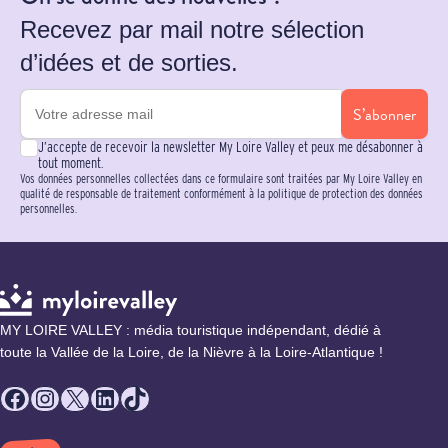
Recevez par mail notre sélection
d’idées et de sorties.
S’abonner
J’accepte de recevoir la newsletter My Loire Valley et peux me désabonner à
tout moment.
Vos données personnelles collectées dans ce formulaire sont traitées par My Loire Valley en
qualité de responsable de traitement conformément à la politique de protection des données
personnelles.
MY LOIRE VALLEY : média touristique indépendant, dédié à
toute la Vallée de la Loire, de la Nièvre à la Loire-Atlantique !
Facebook
Instagram
X
LinkedIn
TikTok