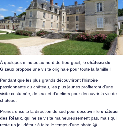
À quelques minutes au nord de Bourgueil, le
château de
Gizeux
propose une visite originale pour toute la famille !
Pendant que les plus grands découvriront l’histoire
passionnante du château, les plus jeunes profiteront d’une
visite costumée, de jeux et d’ateliers pour découvrir la vie de
château.
Prenez ensuite la direction du sud pour découvrir le
château
des Réaux
, qui ne se visite malheureusement pas, mais qui
reste un joli détour à faire le temps d’une photo 😉