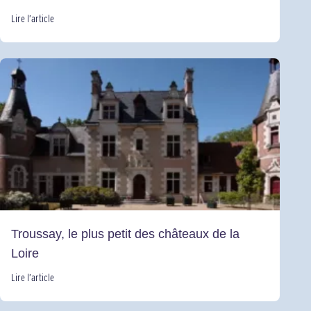
Lire l’article
Troussay, le plus petit des châteaux de la
Loire
Lire l’article