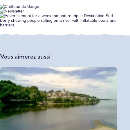
Vous aimerez aussi