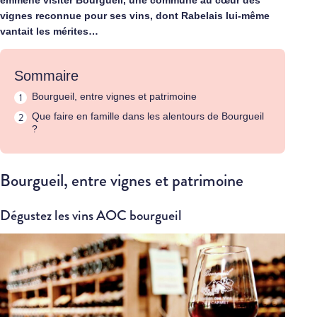
emmène visiter Bourgueil, une commune au cœur des
vignes reconnue pour ses vins, dont Rabelais lui-même
vantait les mérites…
Sommaire
Bourgueil, entre vignes et patrimoine
Que faire en famille dans les alentours de Bourgueil
?
Bourgueil, entre vignes et patrimoine
Dégustez les vins AOC bourgueil