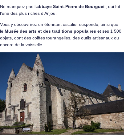
Ne manquez pas l’
abbaye Saint-Pierre de Bourgueil
, qui fut
l’une des plus riches d’Anjou.
Vous y découvrirez un étonnant escalier suspendu, ainsi que
le
Musée des arts et des traditions populaires
et ses 1 500
objets, dont des coiffes tourangelles, des outils artisanaux ou
encore de la vaisselle…