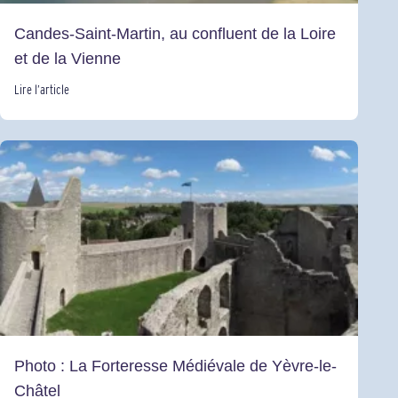
Candes-Saint-Martin, au confluent de la Loire
et de la Vienne
Lire l’article
Photo : La Forteresse Médiévale de Yèvre-le-
Châtel