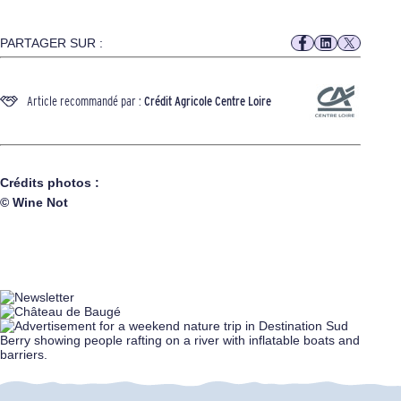
PARTAGER SUR :
Article recommandé par :
Crédit Agricole Centre Loire
Crédits photos :
©
Wine Not