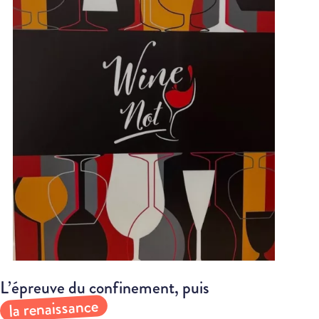
L’épreuve du confinement, puis
la renaissance