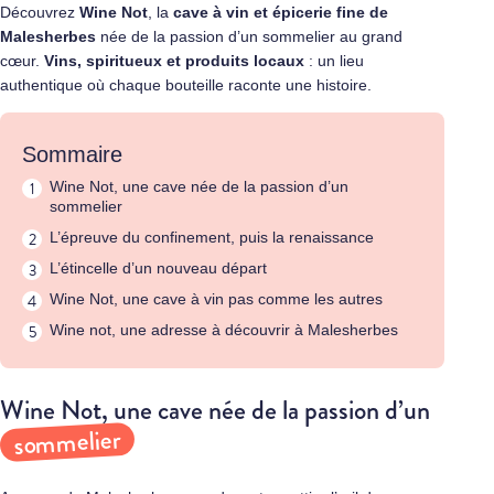
Découvrez
Wine Not
, la
cave à vin et épicerie fine de
Malesherbes
née de la passion d’un sommelier au grand
cœur.
Vins, spiritueux et produits locaux
: un lieu
authentique où chaque bouteille raconte une histoire.
Sommaire
Wine Not, une cave née de la passion d’un
sommelier
L’épreuve du confinement, puis la renaissance
L’étincelle d’un nouveau départ
Wine Not, une cave à vin pas comme les autres
Wine not, une adresse à découvrir à Malesherbes
Wine Not, une cave née de la passion d’un
sommelier