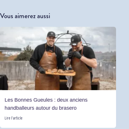
Vous aimerez aussi
Les Bonnes Gueules : deux anciens
handballeurs autour du brasero
Lire l’article