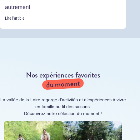
autrement
Lire l’article
Nos expériences favorites
du moment
La vallée de la Loire regorge d’activités et d’expériences à vivre
en famille au fil des saisons.
Découvrez notre sélection du moment !