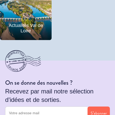
Actualités Val de
Loire
On se donne des nouvelles ?
Recevez par mail notre sélection
d’idées et de sorties.
S’abonner