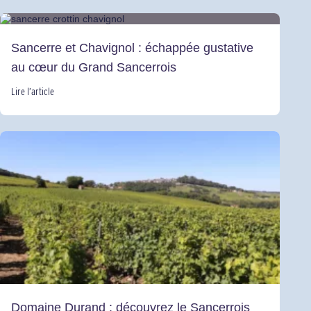
Sancerre et Chavignol : échappée gustative
au cœur du Grand Sancerrois
Lire l’article
Domaine Durand : découvrez le Sancerrois