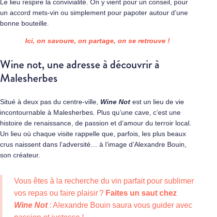
Le lieu respire la convivialité. On y vient pour un conseil, pour
un accord mets-vin ou simplement pour papoter autour d’une
bonne bouteille.
Ici, on savoure, on partage, on se retrouve !
Wine not, une adresse à découvrir à
Malesherbes
Situé à deux pas du centre-ville,
Wine Not
est un lieu de vie
incontournable à Malesherbes. Plus qu’une cave, c’est une
histoire de renaissance, de passion et d’amour du terroir local.
Un lieu où chaque visite rappelle que, parfois, les plus beaux
crus naissent dans l’adversité… à l’image d’Alexandre Bouin,
son créateur.
Vous êtes à la recherche du vin parfait pour sublimer
vos repas ou faire plaisir ?
Faites un saut chez
Wine Not
: Alexandre Bouin saura vous guider avec