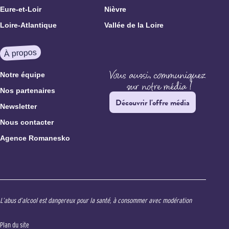
Eure-et-Loir
Nièvre
Loire-Atlantique
Vallée de la Loire
À propos
Notre équipe
Nos partenaires
Découvrir l'offre média
Newsletter
Nous contacter
Agence Romanesko
L’abus d’alcool est dangereux pour la santé, à consommer avec modération
Plan du site