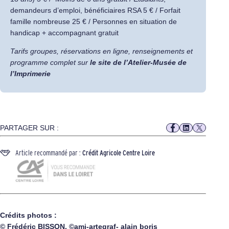
demandeurs d’emploi, bénéficiaires RSA 5 € / Forfait
famille nombreuse 25 € / Personnes en situation de
handicap + accompagnant gratuit
Tarifs groupes, réservations en ligne, renseignements et
programme complet sur
le site de l’Atelier-Musée de
l’Imprimerie
PARTAGER SUR :
Article recommandé par :
Crédit Agricole Centre Loire
Crédits photos :
© Frédéric BISSON, ©ami-artegraf- alain boris