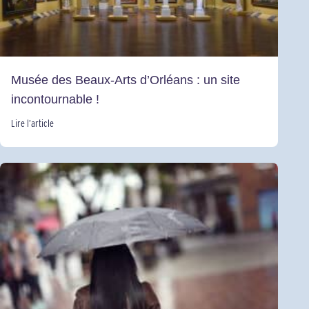
Musée des Beaux-Arts d’Orléans : un site
incontournable !
Lire l’article