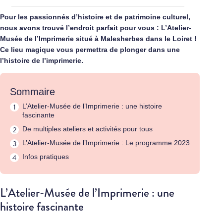
Pour les passionnés d’histoire et de patrimoine culturel,
nous avons trouvé l’endroit parfait pour vous : L’Atelier-
Musée de l’Imprimerie situé à Malesherbes dans le Loiret !
Ce lieu magique vous permettra de plonger dans une
l’histoire de l’imprimerie.
Sommaire
L’Atelier-Musée de l’Imprimerie : une histoire
fascinante
De multiples ateliers et activités pour tous
L’Atelier-Musée de l’Imprimerie : Le programme 2023
Infos pratiques
L’Atelier-Musée de l’Imprimerie : une
histoire fascinante