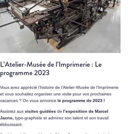
L’Atelier-Musée de l’Imprimerie : Le
programme 2023
Vous avez apprécié l’histoire de l’Atelier-Musée de l’Imprimerie
et vous souhaitez organiser une visite pour vos prochaines
vacances ? On vous annonce
le programme de 2023 !
Assistez aux
visites guidées
de
l’exposition de Marcel
Jacno
,
typo-graphiste et admirez son talent et son travail
éblouissant.