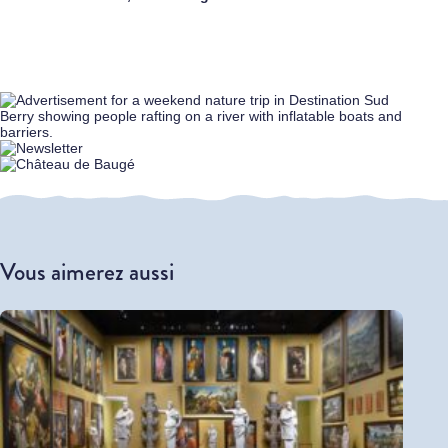
Vous aimerez aussi