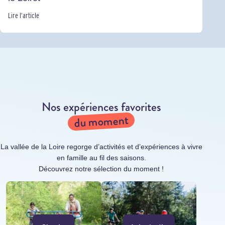
Lire l’article
Nos expériences favorites
du moment
La vallée de la Loire regorge d’activités et d’expériences à vivre
en famille au fil des saisons.
Découvrez notre sélection du moment !