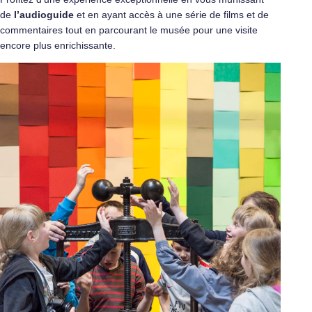
de
l’audioguide
et en ayant accès à une série de films et de
commentaires tout en parcourant le musée pour une visite
encore plus enrichissante.