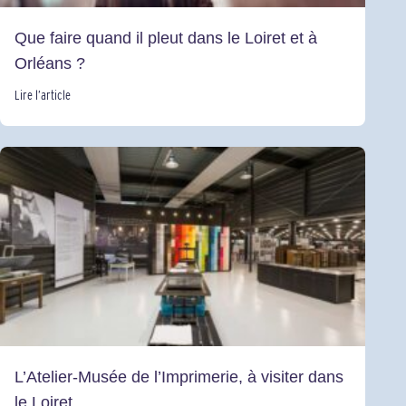
Que faire quand il pleut dans le Loiret et à
Orléans ?
Lire l’article
L’Atelier-Musée de l’Imprimerie, à visiter dans
le Loiret