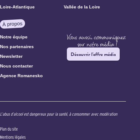
Loire-Atlantique
Vallée de la Loire
À propos
Notre équipe
Nos partenaires
Découvrir l'offre média
Newsletter
Nous contacter
Agence Romanesko
L’abus d’alcool est dangereux pour la santé, à consommer avec modération
Plan du site
Mentions légales