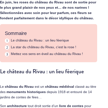
En juin, les roses du château du Rivau sont de sortie pour
le plus grand plaisir de nos yeux et… de nos narines !
Sélectionnées avec soin pour leur parfum, ces fleurs se
fondent parfaitement dans le décor idyllique du château.
Sommaire
Le château du Rivau : un lieu féerique
La star du château du Rivau, c’est la rose !
Mettez vos sens en éveil au château du Rivau !
Le château du Rivau : un lieu féerique
Le
château du Rivau
est un
château médiéval
classé au titre
des
monuments historiques
depuis 1918 et entouré de 14
jardins de contes de fées…
Son
architecture
tout droit sortie d’un
livre de contes
pour