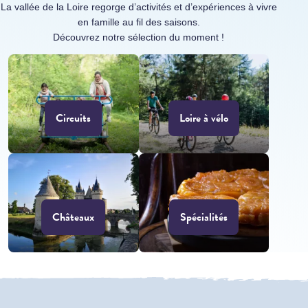
La vallée de la Loire regorge d’activités et d’expériences à vivre
en famille au fil des saisons.
Découvrez notre sélection du moment !
Circuits
Loire à vélo
Châteaux
Spécialités