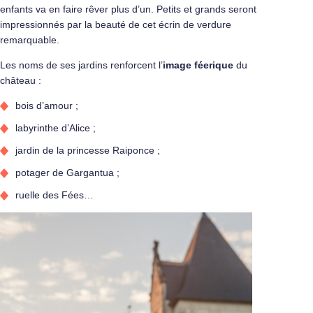
enfants va en faire rêver plus d’un. Petits et grands seront
impressionnés par la beauté de cet écrin de verdure
remarquable.
Les noms de ses jardins renforcent l’
image féerique
du
château :
bois d’amour ;
labyrinthe d’Alice ;
jardin de la princesse Raiponce ;
potager de Gargantua ;
ruelle des Fées…