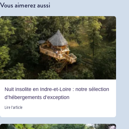
Vous aimerez aussi
Nuit insolite en Indre-et-Loire : notre sélection
d’hébergements d’exception
Lire l’article