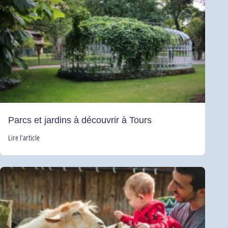
Parcs et jardins à découvrir à Tours
Lire l’article