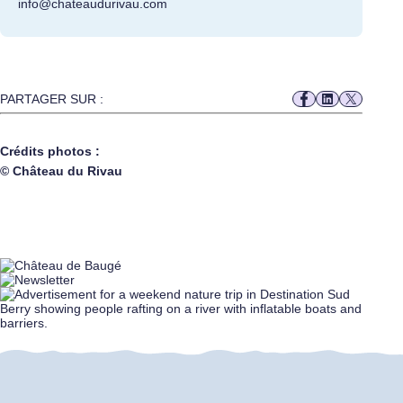
info@chateaudurivau.com
PARTAGER SUR :
Crédits photos :
© Château du Rivau