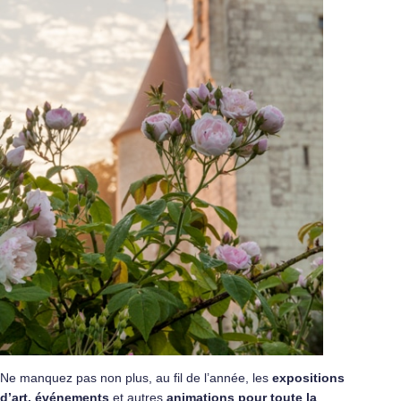
Ne manquez pas non plus, au fil de l’année, les
expositions
d’art, événements
et autres
animations pour toute la