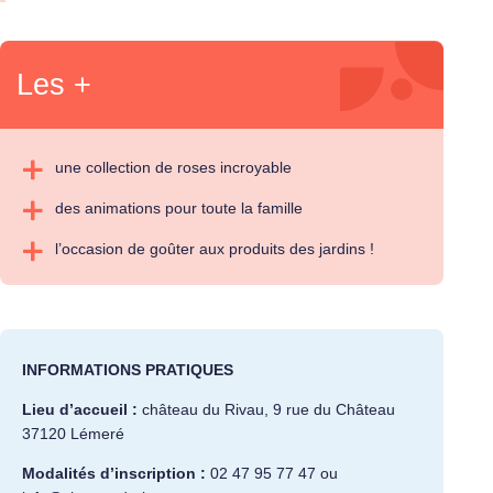
Les +
une collection de roses incroyable
des animations pour toute la famille
l’occasion de goûter aux produits des jardins !
INFORMATIONS PRATIQUES
Lieu d’accueil :
château du Rivau, 9 rue du Château
37120 Lémeré
Modalités d’inscription :
02 47 95 77 47 ou