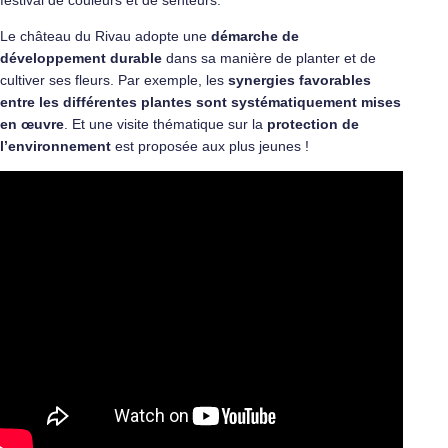
Le château du Rivau adopte une
démarche de
développement durable
dans sa manière de planter et de
cultiver ses fleurs. Par exemple, les
synergies favorables
entre les différentes plantes sont systématiquement mises
en œuvre
. Et une visite thématique sur la
protection de
l’environnement
est proposée aux plus jeunes !