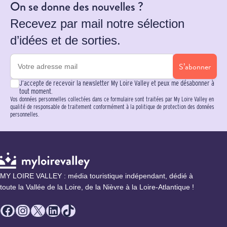
On se donne des nouvelles ?
Recevez par mail notre sélection
d’idées et de sorties.
S’abonner
J’accepte de recevoir la newsletter My Loire Valley et peux me désabonner à
tout moment.
Vos données personnelles collectées dans ce formulaire sont traitées par My Loire Valley en
qualité de responsable de traitement conformément à la politique de protection des données
personnelles.
MY LOIRE VALLEY : média touristique indépendant, dédié à
toute la Vallée de la Loire, de la Nièvre à la Loire-Atlantique !
Facebook
Instagram
X
LinkedIn
TikTok