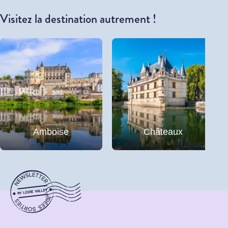
Visitez la destination autrement !
Amboise
Châteaux