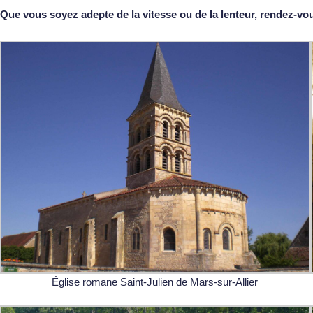
Que vous soyez adepte de la vitesse ou de la lenteur, rendez-
Église romane Saint-Julien de Mars-sur-Allier