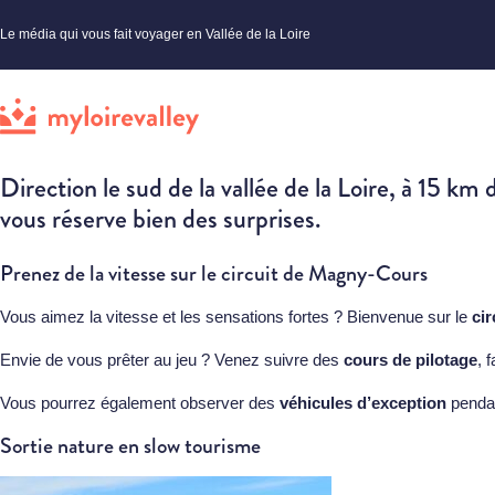
Le média qui vous fait voyager en Vallée de la Loire
Direction le sud de la vallée de la Loire, à 15 k
vous réserve bien des surprises.
Prenez de la vitesse sur le circuit de Magny-Cours
Vous aimez la vitesse et les sensations fortes ? Bienvenue sur le
ci
Envie de vous prêter au jeu ? Venez suivre des
cours de pilotage
, 
Vous pourrez également observer des
véhicules d’exception
pendan
Sortie nature en slow tourisme