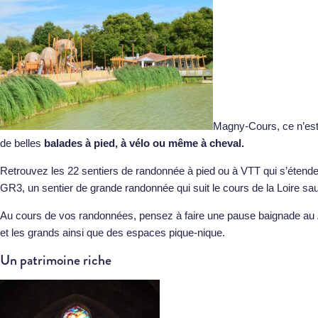
Magny-Cours, ce n’est 
de belles
balades à pied, à vélo ou même à cheval.
Retrouvez les 22 sentiers de randonnée à pied ou à VTT qui s’éten
GR3, un sentier de grande randonnée qui suit le cours de la Loire sa
Au cours de vos randonnées, pensez à faire une pause baignade au
et les grands ainsi que des espaces pique-nique.
Un patrimoine riche