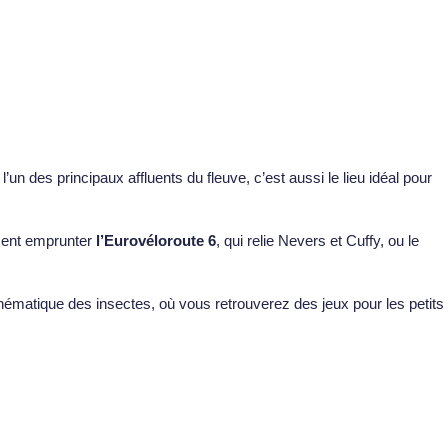
l’un des principaux affluents du fleuve, c’est aussi le lieu idéal pour
ment emprunter
l’Eurovéloroute 6
, qui relie Nevers et Cuffy, ou le
hématique des insectes, où vous retrouverez des jeux pour les petits