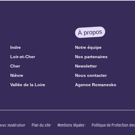
À propos
Indre
Notre équipe
Loir-et-Cher
Nos partenaires
Cher
Newsletter
Nièvre
Nous contacter
Vallée de la Loire
Agence Romanesko
Plan du site
Mentions légales
Politique de Protection de
 avec modération