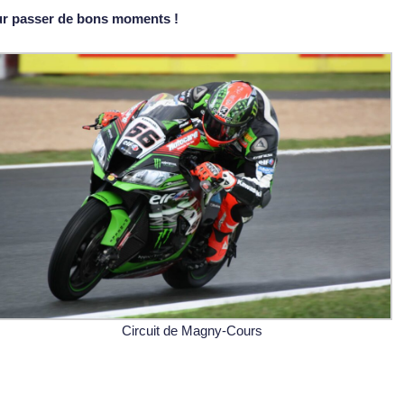
our passer de bons moments !
Circuit de Magny-Cours