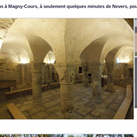
vous à Magny-Cours, à seulement quelques minutes de Nevers, p