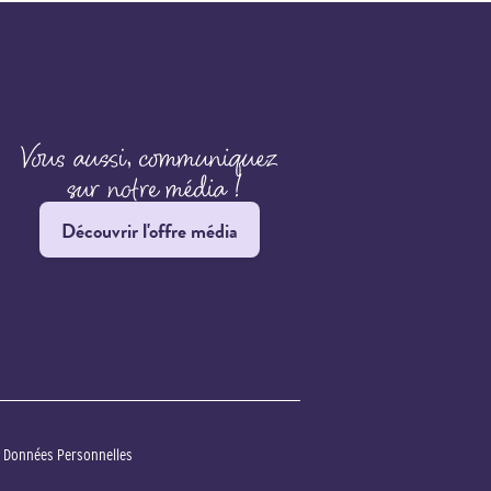
Découvrir l'offre média
s Données Personnelles