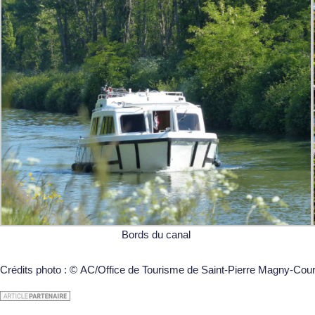
Bords du canal
Crédits photo : © AC/Office de Tourisme de Saint-Pierre Magny-Co