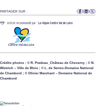
PARTAGER SUR :
Article recommandé par :
La région Centre Val de Loire
Crédits photos : © R. Pradeau_Château de Cheverny ; © N.
Wietrich – Ville de Blois ; © L. de Serres-Domaine National
de Chambord ; © Olivier Marchant – Domaine National de
Chambord