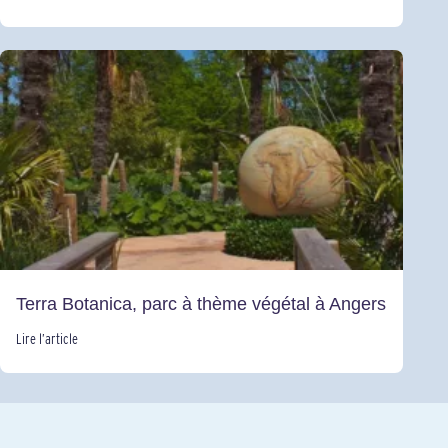
Terra Botanica, parc à thème végétal à Angers
Lire l’article