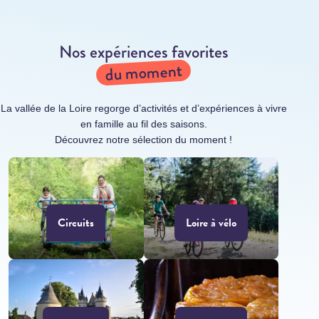
Nos expériences favorites
du moment
La vallée de la Loire regorge d’activités et d’expériences à vivre
en famille au fil des saisons.
Découvrez notre sélection du moment !
Circuits
Loire à vélo