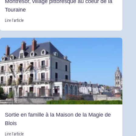
Montrésor, village pittoresque au coeur de la
Touraine
Lire l’article
Sortie en famille à la Maison de la Magie de
Blois
Lire l’article