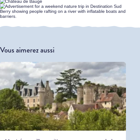
Vous aimerez aussi