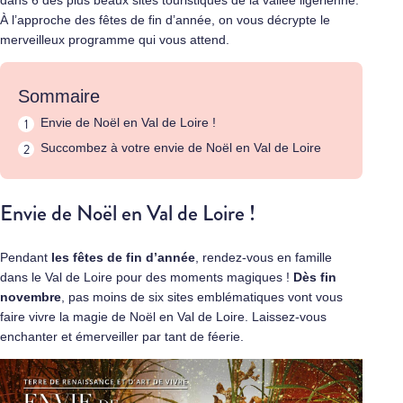
dans 6 des plus beaux sites touristiques de la vallée ligérienne.
À l’approche des fêtes de fin d’année, on vous décrypte le
merveilleux programme qui vous attend.
Sommaire
Envie de Noël en Val de Loire !
Succombez à votre envie de Noël en Val de Loire
Envie de Noël en Val de Loire !
Pendant
les fêtes de fin d’année
, rendez-vous en famille
dans le Val de Loire pour des moments magiques !
Dès fin
novembre
, pas moins de six sites emblématiques vont vous
faire vivre la magie de Noël en Val de Loire. Laissez-vous
enchanter et émerveiller par tant de féerie.