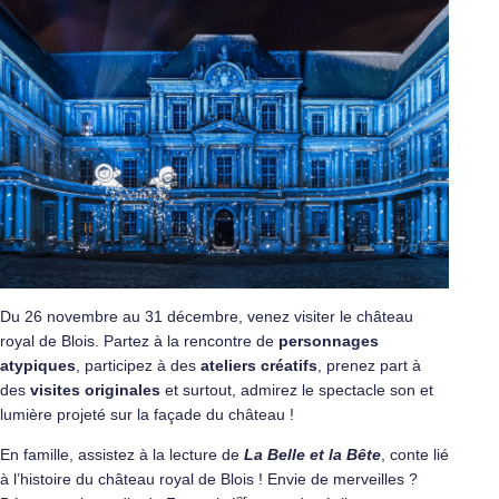
Du 26 novembre au 31 décembre, venez visiter le château
royal de Blois. Partez à la rencontre de
personnages
atypiques
, participez à des
ateliers créatifs
, prenez part à
des
visites originales
et surtout, admirez le spectacle son et
lumière projeté sur la façade du château !
En famille, assistez à la lecture de
La Belle et la Bête
, conte lié
à l’histoire du château royal de Blois ! Envie de merveilles ?
er