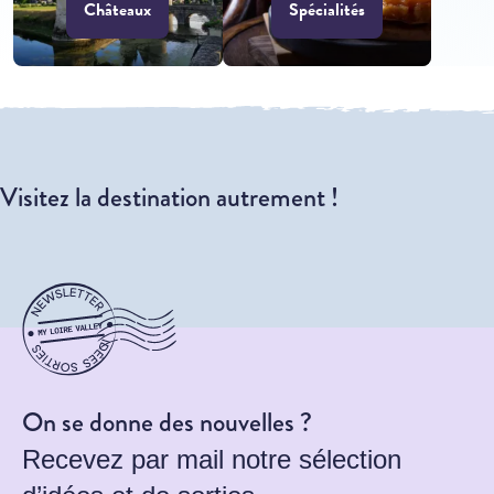
Châteaux
Spécialités
Visitez la destination autrement !
On se donne des nouvelles ?
Recevez par mail notre sélection