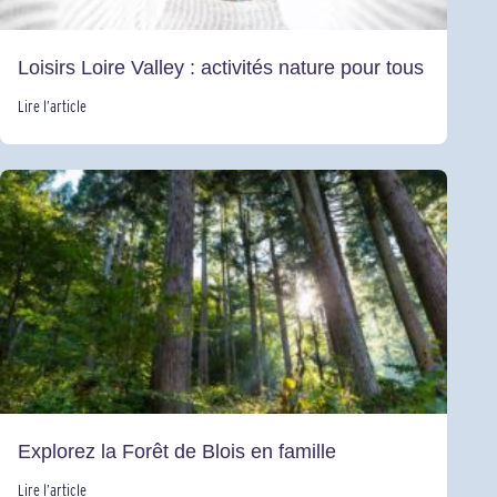
Loisirs Loire Valley : activités nature pour tous
Lire l’article
Explorez la Forêt de Blois en famille
Lire l’article