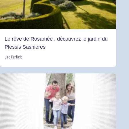
Le rêve de Rosamée : découvrez le jardin du
Plessis Sasnières
Lire l’article