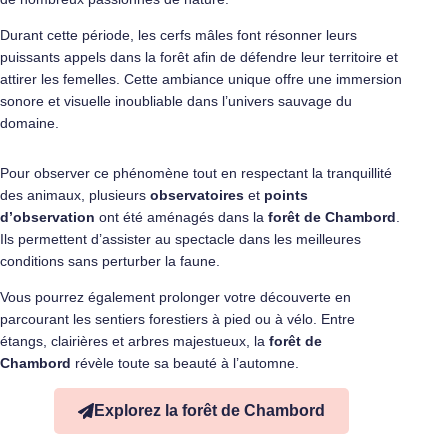
Durant cette période, les cerfs mâles font résonner leurs
puissants appels dans la forêt afin de défendre leur territoire et
attirer les femelles. Cette ambiance unique offre une immersion
sonore et visuelle inoubliable dans l’univers sauvage du
domaine.
Pour observer ce phénomène tout en respectant la tranquillité
des animaux, plusieurs
observatoires
et
points
d’observation
ont été aménagés dans la
forêt de Chambord
.
Ils permettent d’assister au spectacle dans les meilleures
conditions sans perturber la faune.
Vous pourrez également prolonger votre découverte en
parcourant les sentiers forestiers à pied ou à vélo. Entre
étangs, clairières et arbres majestueux, la
forêt de
Chambord
révèle toute sa beauté à l’automne.
Explorez la forêt de Chambord