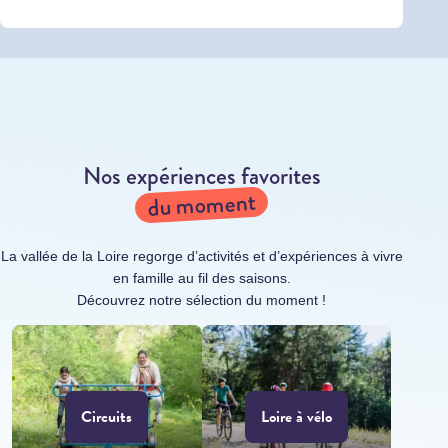
Nos expériences favorites
du moment
La vallée de la Loire regorge d’activités et d’expériences à vivre
en famille au fil des saisons.
Découvrez notre sélection du moment !
Circuits
Loire à vélo