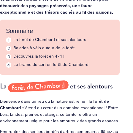
découvrir des paysages préservés, une faune
exceptionnelle et des trésors cachés au fil des saisons.
Sommaire
La forêt de Chambord et ses alentours
Balades à vélo autour de la forêt
Découvrez la forêt en 4×4 !
Le brame du cerf en forêt de Chambord
forêt de Chambord
La
et ses alentours
Bienvenue dans un lieu où la nature est reine : la
forêt de
Chambord
s’étend au cœur d’un domaine exceptionnel ! Entre
bois, landes, prairies et étangs, ce territoire offre un
environnement unique pour les amoureux des grands espaces.
Empruntez des sentiers bordés d’arbres centenaires, flânez au