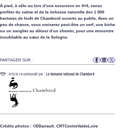
À pied, à vélo ou lors d’une excursion en 4×4, venez
profiter du calme et de la richesse naturelle des 1 000
hectares de forêt de Chambord ouverts au public. Avec un
peu de chance, vous croiserez peut-être un cerf, une biche
ou un sanglier au détour d’un chemin, pour une rencontre
inoubliable au cœur de la Sologne.
PARTAGER SUR :
Article recommandé par :
Le domaine national de Chambord
Crédits photos : ©DDarrault_CRTCentreValdeLoire