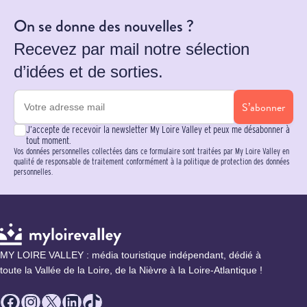
On se donne des nouvelles ?
Recevez par mail notre sélection
d’idées et de sorties.
S’abonner
J’accepte de recevoir la newsletter My Loire Valley et peux me désabonner à
tout moment.
Vos données personnelles collectées dans ce formulaire sont traitées par My Loire Valley en
qualité de responsable de traitement conformément à la politique de protection des données
personnelles.
MY LOIRE VALLEY : média touristique indépendant, dédié à
toute la Vallée de la Loire, de la Nièvre à la Loire-Atlantique !
Facebook
Instagram
X
LinkedIn
TikTok