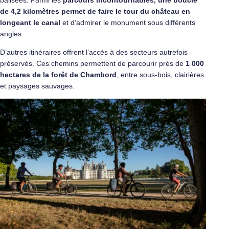
de 4,2 kilomètres permet de faire le tour du château en
longeant le canal
et d’admirer le monument sous différents
angles.
D’autres itinéraires offrent l’accès à des secteurs autrefois
préservés. Ces chemins permettent de parcourir près de
1 000
hectares de la forêt de Chambord
, entre sous-bois, clairières
et paysages sauvages.