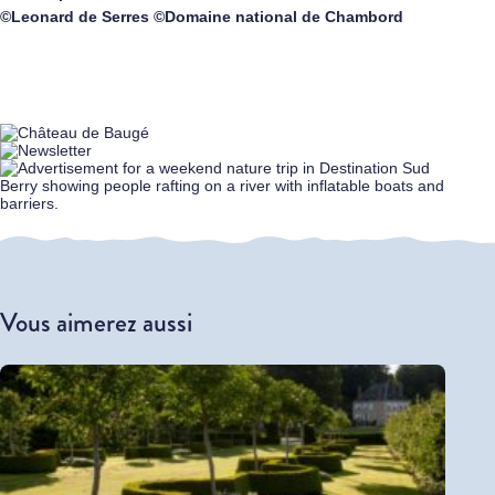
©Leonard de Serres ©Domaine national de Chambord
Vous aimerez aussi