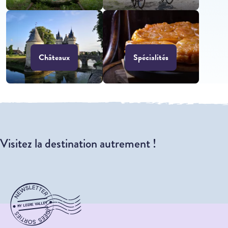
Châteaux
Spécialités
Visitez la destination autrement !