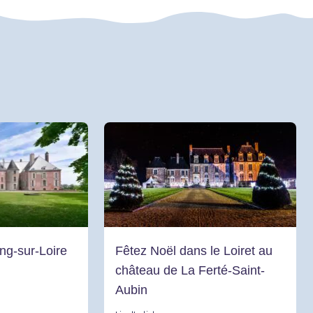
g-sur-Loire
Fêtez Noël dans le Loiret au
château de La Ferté-Saint-
Aubin