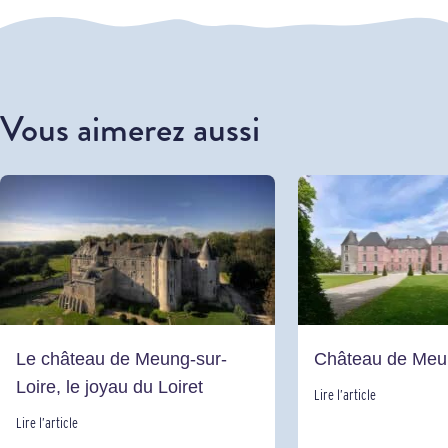
Vous aimerez aussi
Le château de Meung-sur-
Château de Meun
Loire, le joyau du Loiret
Lire l’article
Lire l’article