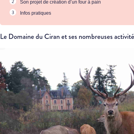
Son projet de création d’un four à pain
Infos pratiques
Le Domaine du Ciran et ses nombreuses activit