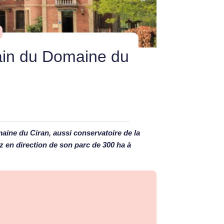
pain du Domaine du
aine du Ciran, aussi conservatoire de la
ez en direction de son parc de 300 ha à