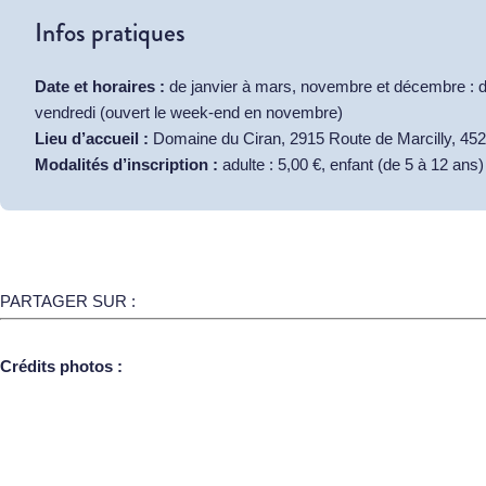
Infos pratiques
Date et horaires :
de janvier à mars, novembre et décembre : de
vendredi (ouvert le week-end en novembre)
Lieu d’accueil :
Domaine du Ciran, 2915 Route de Marcilly, 452
Modalités d’inscription :
adulte : 5,00 €, enfant (de 5 à 12 ans)
PARTAGER SUR :
Crédits photos :