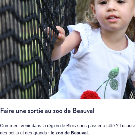
Faire une sortie au zoo de Beauval
Comment venir dans la région de Blois sans passer à côté ? Lui aussi
des petits et des grands :
le zoo de Beauval.