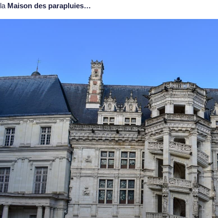
la
Maison des parapluies…