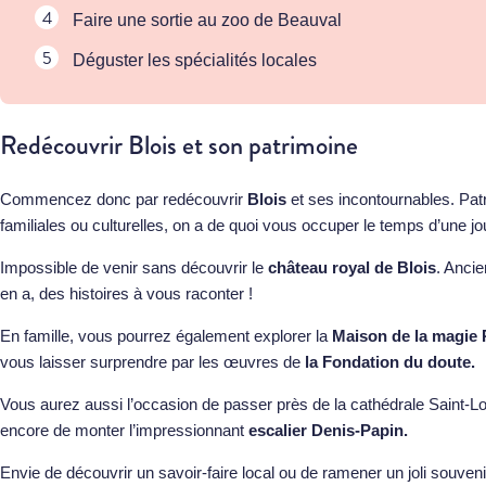
Faire une sortie au zoo de Beauval
Déguster les spécialités locales
Redécouvrir Blois et son patrimoine
Commencez donc par redécouvrir
Blois
et ses incontournables. Patri
familiales ou culturelles, on a de quoi vous occuper le temps d’une j
Impossible de venir sans découvrir le
château royal de Blois
. Ancie
en a, des histoires à vous raconter !
En famille, vous pourrez également explorer la
Maison de la magie
vous laisser surprendre par les œuvres de
la Fondation du doute.
Vous aurez aussi l’occasion de passer près de la cathédrale Saint-Lo
encore de monter l’impressionnant
escalier Denis-Papin.
Envie de découvrir un savoir-faire local ou de ramener un joli souven