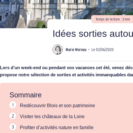
Temps de lecture : 3 min
Idées sorties autou
Marie Moreau
•
Le 03/06/2020
Lors d’un week-end ou pendant vos vacances cet été, venez décou
propose notre sélection de sorties et activités immanquables dan
Sommaire
Redécouvrir Blois et son patrimoine
Visiter les châteaux de la Loire
Profiter d’activités nature en famille