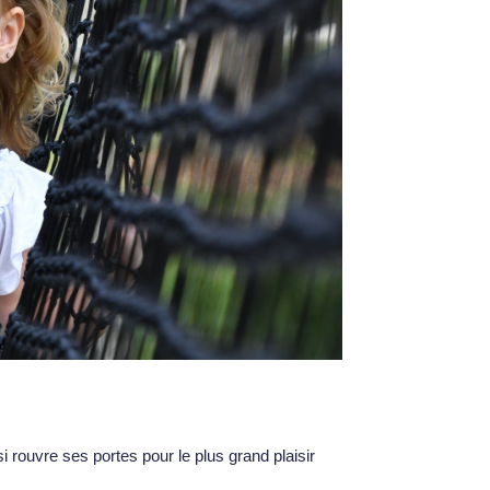
 rouvre ses portes pour le plus grand plaisir