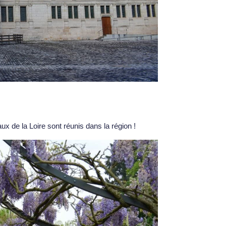
x de la Loire sont réunis dans la région !