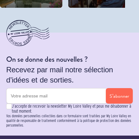
On se donne des nouvelles ?
Recevez par mail notre sélection
d’idées et de sorties.
S’abonner
J’accepte de recevoir la newsletter My Loire Valley et peux me désabonner à
tout moment.
Vos données personnelles collectées dans ce formulaire sont traitées par My Loire Valley en
qualité de responsable de traitement conformément à la politique de protection des données
personnelles.