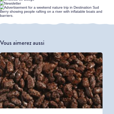
Vous aimerez aussi