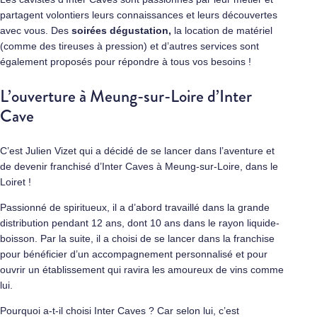
partagent volontiers leurs connaissances et leurs découvertes
avec vous. Des
soirées dégustation,
la location de matériel
(comme des tireuses à pression) et d’autres services sont
également proposés pour répondre à tous vos besoins !
L’ouverture à Meung-sur-Loire d’Inter
Cave
C’est Julien Vizet qui a décidé de se lancer dans l’aventure et
de devenir franchisé d’Inter Caves à Meung-sur-Loire, dans le
Loiret !
Passionné de spiritueux, il a d’abord travaillé dans la grande
distribution pendant 12 ans, dont 10 ans dans le rayon liquide-
boisson. Par la suite, il a choisi de se lancer dans la franchise
pour bénéficier d’un accompagnement personnalisé et pour
ouvrir un établissement qui ravira les amoureux de vins comme
lui.
Pourquoi a-t-il choisi Inter Caves ? Car selon lui, c’est