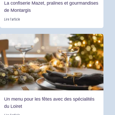
La confiserie Mazet, pralines et gourmandises
de Montargis
Lire l’article
Un menu pour les fêtes avec des spécialités
du Loiret