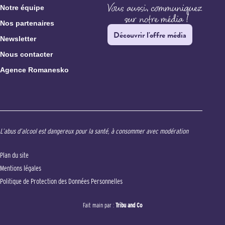
Notre équipe
Nos partenaires
Découvrir l'offre média
Newsletter
Nous contacter
Agence Romanesko
L’abus d’alcool est dangereux pour la santé, à consommer avec modération
Plan du site
Mentions légales
Politique de Protection des Données Personnelles
Fait main par :
Tribu and Co