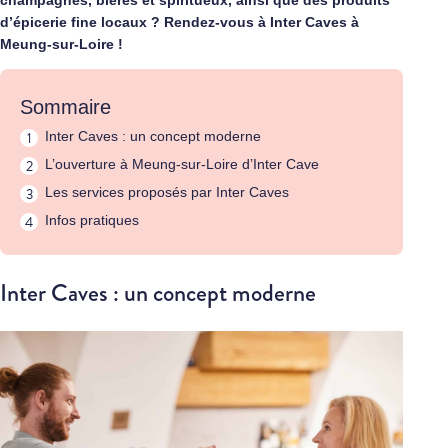
champagnes, bières et spiritueux, ainsi que des produits
d’épicerie fine locaux ? Rendez-vous à Inter Caves à
Meung-sur-Loire !
Sommaire
Inter Caves : un concept moderne
L’ouverture à Meung-sur-Loire d’Inter Cave
Les services proposés par Inter Caves
Infos pratiques
Inter Caves : un concept moderne