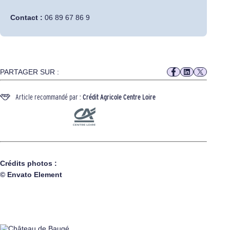
Contact :
06 89 67 86 9
PARTAGER SUR :
Article recommandé par :
Crédit Agricole Centre Loire
Crédits photos :
© Envato Element