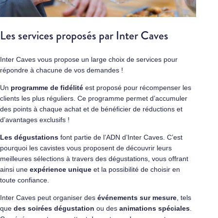
Les services proposés par Inter Caves
Inter Caves vous propose un large choix de services pour
répondre à chacune de vos demandes !
Un
programme de fidélité
est proposé pour récompenser les
clients les plus réguliers. Ce programme permet d’accumuler
des points à chaque achat et de bénéficier de réductions et
d’avantages exclusifs !
Les dégustations
font partie de l’ADN d’Inter Caves. C’est
pourquoi les cavistes vous proposent de découvrir leurs
meilleures sélections à travers des dégustations, vous offrant
ainsi une
expérience unique
et la possibilité de choisir en
toute confiance.
Inter Caves peut organiser des
événements sur mesure
, tels
que
des soirées dégustation
ou des
animations spéciales
.