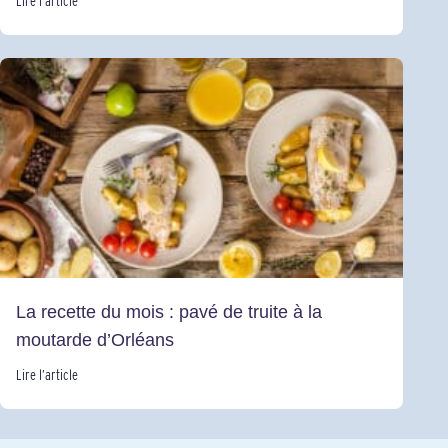
Lire l’article
La recette du mois : pavé de truite à la
moutarde d’Orléans
Lire l’article