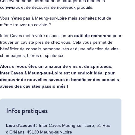
Ces événements permettent de partager des moments
conviviaux et de découvrir de nouveaux produits.
Vous n’êtes pas à Meung-sur-Loire mais souhaitez tout de
même trouver un caviste ?
Inter Caves met à votre disposition
un outil de recherche
pour
trouver un caviste près de chez vous. Cela vous permet de
bénéficier de conseils personnalisés et d’une sélection de vins,
champagnes, bières et spiritueux.
Alors si vous êtes un amateur de vins et de spiritueux,
Inter Caves à Meung-sur-Loire est un endroit idéal pour
découvrir de nouvelles saveurs et bénéficier des conseils
avisés des cavistes passionnés !
Infos pratiques
Lieu d’accueil :
Inter Caves Meung-sur-Loire, 51 Rue
d’Orléans, 45130 Meung-sur-Loire