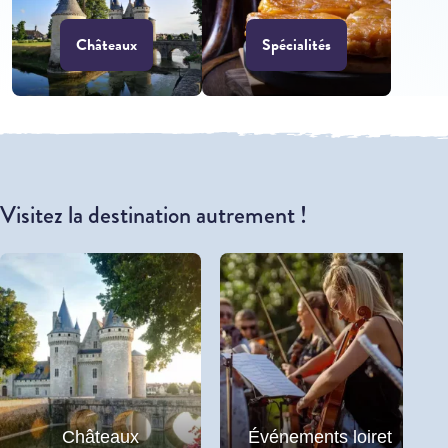
Châteaux
Spécialités
Visitez la destination autrement !
Châteaux
Événements loiret