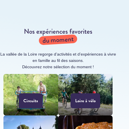
Nos expériences favorites
du moment
La vallée de la Loire regorge d’activités et d’expériences à vivre
en famille au fil des saisons.
Découvrez notre sélection du moment !
Circuits
Loire à vélo