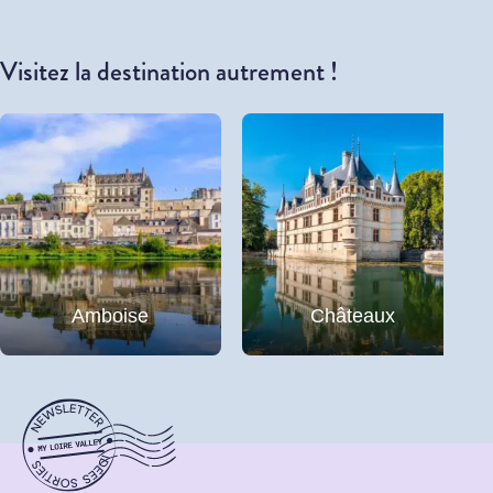
Visitez la destination autrement !
Amboise
Châteaux