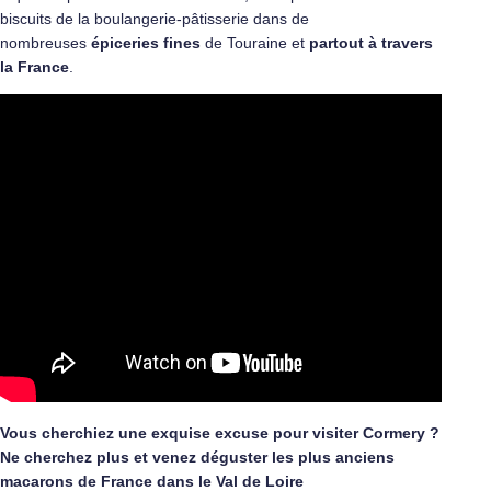
biscuits de la boulangerie-pâtisserie dans de
nombreuses
épiceries fines
de Touraine et
partout à travers
la France
.
Vous cherchiez une exquise excuse pour visiter Cormery ?
Ne cherchez plus et venez déguster les plus anciens
macarons de France dans le Val de Loire