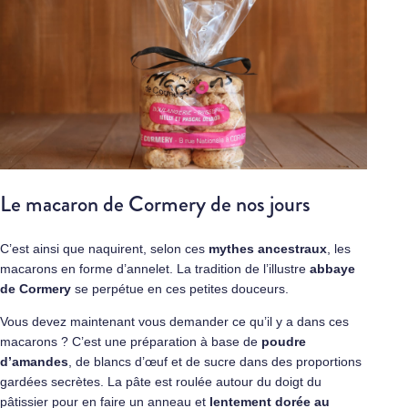
Le macaron de Cormery de nos jours
C’est ainsi que naquirent, selon ces
mythes ancestraux
, les
macarons en forme d’annelet. La tradition de l’illustre
abbaye
de Cormery
se perpétue en ces petites douceurs.
Vous devez maintenant vous demander ce qu’il y a dans ces
macarons ? C’est une préparation à base de
poudre
d’amandes
, de blancs d’œuf et de sucre dans des proportions
gardées secrètes. La pâte est roulée autour du doigt du
pâtissier pour en faire un anneau et
lentement dorée au