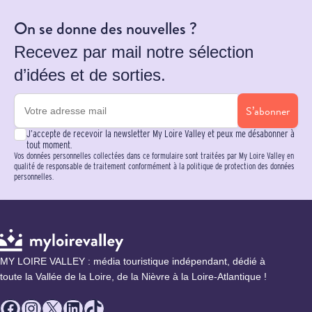
On se donne des nouvelles ?
Recevez par mail notre sélection
d’idées et de sorties.
S’abonner
J’accepte de recevoir la newsletter My Loire Valley et peux me désabonner à
tout moment.
Vos données personnelles collectées dans ce formulaire sont traitées par My Loire Valley en
qualité de responsable de traitement conformément à la politique de protection des données
personnelles.
MY LOIRE VALLEY : média touristique indépendant, dédié à
toute la Vallée de la Loire, de la Nièvre à la Loire-Atlantique !
Facebook
Instagram
X
LinkedIn
TikTok