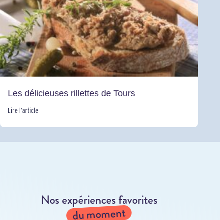
Les délicieuses rillettes de Tours
Lire l’article
Nos expériences favorites
du moment