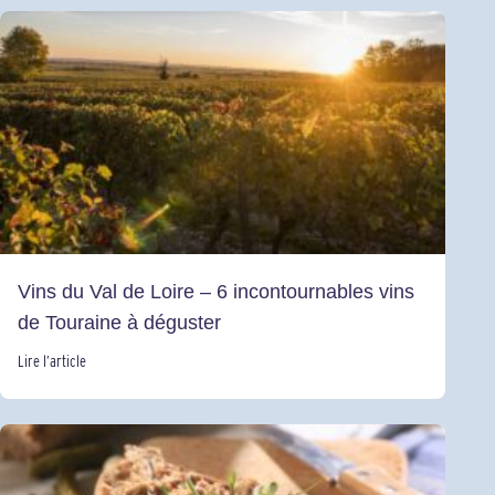
Vins du Val de Loire – 6 incontournables vins
de Touraine à déguster
Lire l’article