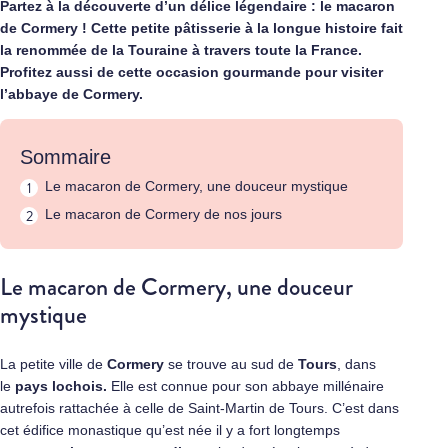
Partez à la découverte d’un délice légendaire : le macaron
de Cormery ! Cette petite pâtisserie à la longue histoire fait
la renommée de la Touraine à travers toute la France.
Profitez aussi de cette occasion gourmande pour visiter
l’abbaye de Cormery.
Sommaire
Le macaron de Cormery, une douceur mystique
Le macaron de Cormery de nos jours
Le macaron de Cormery, une douceur
mystique
La petite ville de
Cormery
se trouve au sud de
Tours
, dans
le
pays
lochois.
Elle est connue pour son abbaye millénaire
autrefois rattachée à celle de Saint-Martin de Tours. C’est dans
cet édifice monastique qu’est née il y a fort longtemps