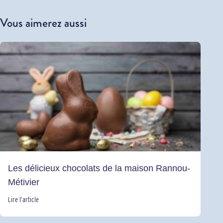
Vous aimerez aussi
Les délicieux chocolats de la maison Rannou-
Métivier
Lire l’article