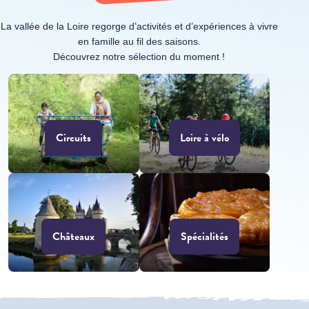
La vallée de la Loire regorge d’activités et d’expériences à vivre
en famille au fil des saisons.
Découvrez notre sélection du moment !
Circuits
Loire à vélo
Châteaux
Spécialités