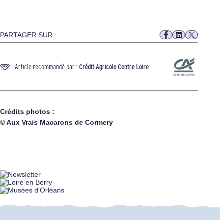
PARTAGER SUR :
Article recommandé par :
Crédit Agricole Centre Loire
Crédits photos :
© Aux Vrais Macarons de Cormery