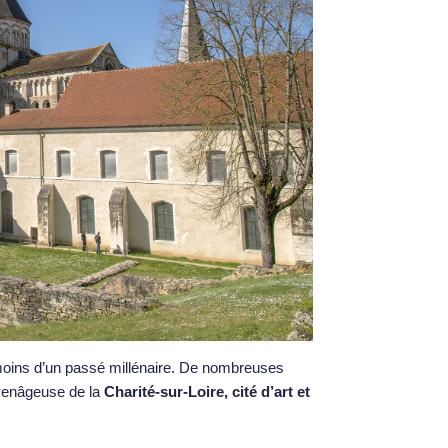
moins d’un passé millénaire. De nombreuses
oyenâgeuse de la
Charité-sur-Loire, cité d’art et