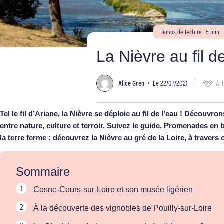
Temps de lecture : 5 min
La Nièvre au fil de
Alice Gren
•
Le 22/07/2021
Art
Tel le fil d’Ariane, la Nièvre se déploie au fil de l’eau ! Découvr
entre nature, culture et terroir. Suivez le guide. Promenades en
la terre ferme : découvrez la Nièvre au gré de la Loire, à travers
Sommaire
Cosne-Cours-sur-Loire et son musée ligérien
À la découverte des vignobles de Pouilly-sur-Loire