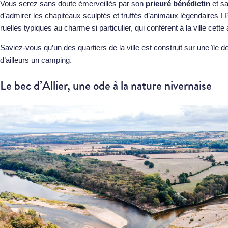
Vous serez sans doute émerveillés par son
prieuré bénédictin
et sa
d’admirer les chapiteaux sculptés et truffés d’animaux légendaires ! 
ruelles typiques au charme si particulier, qui confèrent à la ville cet
Saviez-vous qu’un des quartiers de la ville est construit sur une île de 
d’ailleurs un camping.
Le bec d’Allier, une ode à la nature nivernaise