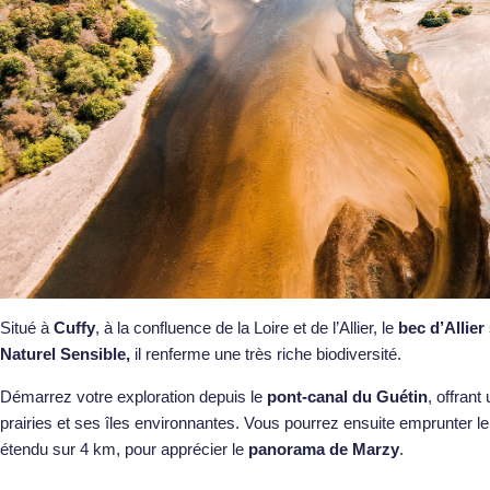
Situé à
Cuffy
, à la confluence de la Loire et de l’Allier, le
bec d’Allier
Naturel Sensible,
il renferme une très riche biodiversité.
Démarrez votre exploration depuis le
pont-canal du Guétin
, offrant
prairies et ses îles environnantes. Vous pourrez ensuite emprunter l
étendu sur 4 km, pour apprécier le
panorama de Marzy
.