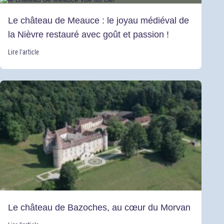
Le château de Meauce : le joyau médiéval de
la Nièvre restauré avec goût et passion !
Lire l’article
Le château de Bazoches, au cœur du Morvan