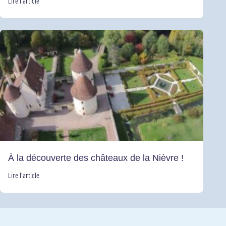
Lire l’article
À la découverte des châteaux de la Nièvre !
Lire l’article