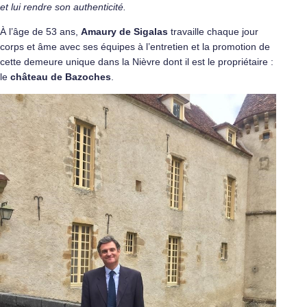
et lui rendre son authenticité.
À l’âge de 53 ans,
Amaury de Sigalas
travaille chaque jour
corps et âme avec ses équipes à l’entretien et la promotion de
cette demeure unique dans la Nièvre dont il est le propriétaire :
le
château de Bazoches
.