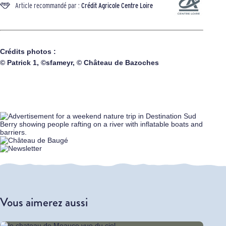
Article recommandé par :
Crédit Agricole Centre Loire
Crédits photos :
© Patrick 1, ©sfameyr, © Château de Bazoches
Vous aimerez aussi