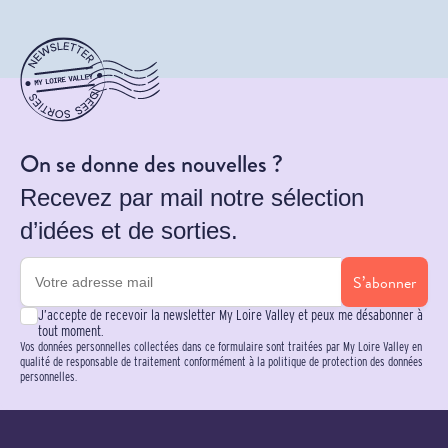
On se donne des nouvelles ?
Recevez par mail notre sélection
d’idées et de sorties.
S’abonner
J’accepte de recevoir la newsletter My Loire Valley et peux me désabonner à
tout moment.
Vos données personnelles collectées dans ce formulaire sont traitées par My Loire Valley en
qualité de responsable de traitement conformément à la politique de protection des données
personnelles.