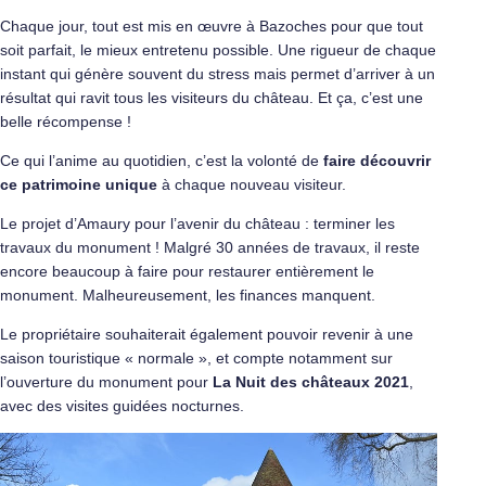
Chaque jour, tout est mis en œuvre à Bazoches pour que tout
soit parfait, le mieux entretenu possible. Une rigueur de chaque
instant qui génère souvent du stress mais permet d’arriver à un
résultat qui ravit tous les visiteurs du château. Et ça, c’est une
belle récompense !
Ce qui l’anime au quotidien, c’est la volonté de
faire découvrir
ce patrimoine
unique
à chaque nouveau visiteur.
Le projet d’Amaury pour l’avenir du château : terminer les
travaux du monument ! Malgré 30 années de travaux, il reste
encore beaucoup à faire pour restaurer entièrement le
monument. Malheureusement, les finances manquent.
Le propriétaire souhaiterait également pouvoir revenir à une
saison touristique « normale », et compte notamment sur
l’ouverture du monument pour
La Nuit des châteaux 2021
,
avec des visites guidées nocturnes.