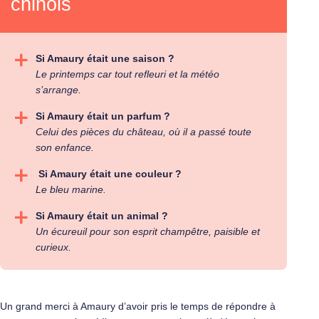
chinois
Si Amaury était une saison ?
Le printemps car tout refleuri et la météo
s’arrange.
Si Amaury était un parfum ?
Celui des pièces du château, où il a passé toute
son enfance.
Si Amaury était une couleur ?
Le bleu marine.
Si Amaury était un animal ?
Un écureuil pour son esprit champêtre, paisible et
curieux.
Un grand merci à Amaury d’avoir pris le temps de répondre à