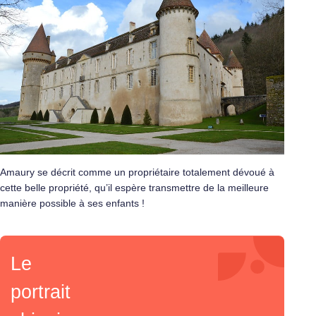
Amaury se décrit comme un propriétaire totalement dévoué à
cette belle propriété, qu’il espère transmettre de la meilleure
manière possible à ses enfants !
Le
portrait