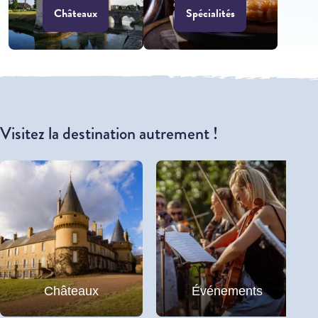
Châteaux
Spécialités
Visitez la destination autrement !
Châteaux
Événements