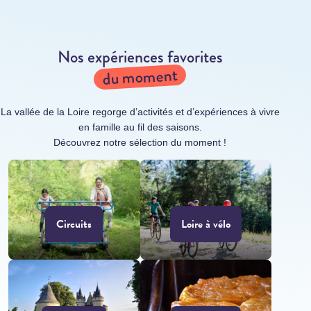
Nos expériences favorites
du moment
La vallée de la Loire regorge d’activités et d’expériences à vivre
en famille au fil des saisons.
Découvrez notre sélection du moment !
Circuits
Loire à vélo