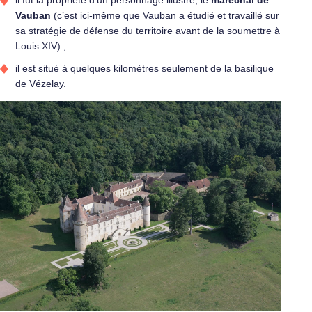
Vauban
(c’est ici-même que Vauban a étudié et travaillé sur
sa stratégie de défense du territoire avant de la soumettre à
Louis XIV) ;
il est situé à quelques kilomètres seulement de la basilique
de Vézelay.