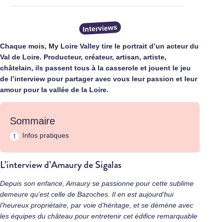
Interviews
Chaque mois, My Loire Valley tire le portrait d’un acteur du
Val de Loire. Producteur, créateur, artisan, artiste,
châtelain, ils passent tous à la casserole et jouent le jeu
de l’interview pour partager avec vous leur passion et leur
amour pour la vallée de la Loire.
Sommaire
Infos pratiques
L’interview d’Amaury de Sigalas
Depuis son enfance, Amaury se passionne pour cette sublime
demeure qu’est celle de Bazoches. Il en est aujourd’hui
l’heureux propriétaire, par voie d’héritage, et se démène avec
les équipes du château pour entretenir cet édifice remarquable