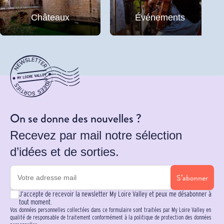
Châteaux
Événements
On se donne des nouvelles ?
Recevez par mail notre sélection
d’idées et de sorties.
S’abonner
J’accepte de recevoir la newsletter My Loire Valley et peux me désabonner à
tout moment.
Vos données personnelles collectées dans ce formulaire sont traitées par My Loire Valley en
qualité de responsable de traitement conformément à la politique de protection des données