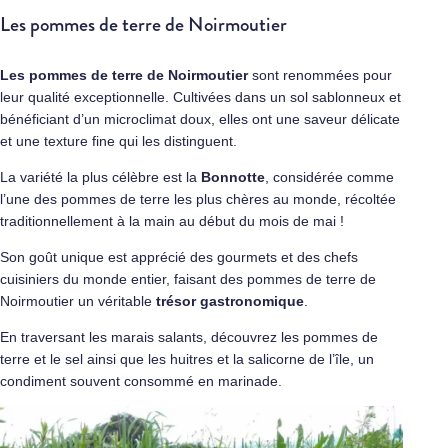
Les pommes de terre de Noirmoutier
Les pommes de terre de Noirmoutier
sont renommées pour
leur qualité exceptionnelle. Cultivées dans un sol sablonneux et
bénéficiant d’un microclimat doux, elles ont une saveur délicate
et une texture fine qui les distinguent.
La variété la plus célèbre est la
Bonnotte
, considérée comme
l’une des pommes de terre les plus chères au monde, récoltée
traditionnellement à la main au début du mois de mai !
Son goût unique est apprécié des gourmets et des chefs
cuisiniers du monde entier, faisant des pommes de terre de
Noirmoutier un véritable
trésor gastronomique
.
En traversant les marais salants, découvrez les pommes de
terre et le sel ainsi que les huitres et la salicorne de l’île, un
condiment souvent consommé en marinade.