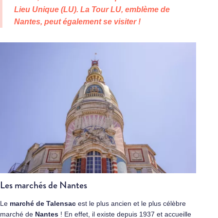
Lieu Unique (LU). La Tour LU, emblème de
Nantes, peut également se visiter !
Les marchés de Nantes
Le
marché de Talensac
est le plus ancien et le plus célèbre
marché de
Nantes
! En effet, il existe depuis 1937 et accueille