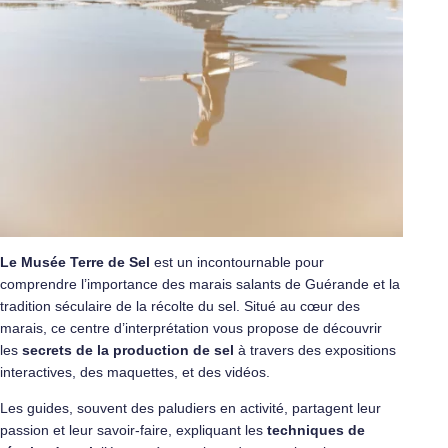
Le Musée Terre de Sel
est un incontournable pour
comprendre l’importance des marais salants de Guérande et la
tradition séculaire de la récolte du sel. Situé au cœur des
marais, ce centre d’interprétation vous propose de découvrir
les
secrets de la production de sel
à travers des expositions
interactives, des maquettes, et des vidéos.
Les guides, souvent des paludiers en activité, partagent leur
passion et leur savoir-faire, expliquant les
techniques de