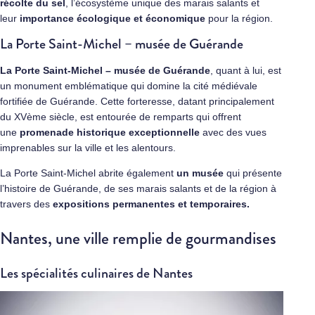
récolte du sel
, l’écosystème unique des marais salants et
leur
importance écologique et économique
pour la région.
La Porte Saint-Michel – musée de Guérande
La Porte Saint-Michel – musée de Guérande
, quant à lui, est
un monument emblématique qui domine la cité médiévale
fortifiée de Guérande. Cette forteresse, datant principalement
du XVème siècle, est entourée de remparts qui offrent
une
promenade historique exceptionnelle
avec des vues
imprenables sur la ville et les alentours.
La Porte Saint-Michel abrite également
un musée
qui présente
l’histoire de Guérande, de ses marais salants et de la région à
travers des
expositions permanentes et temporaires.
Nantes, une ville remplie de gourmandises
Les spécialités culinaires de Nantes