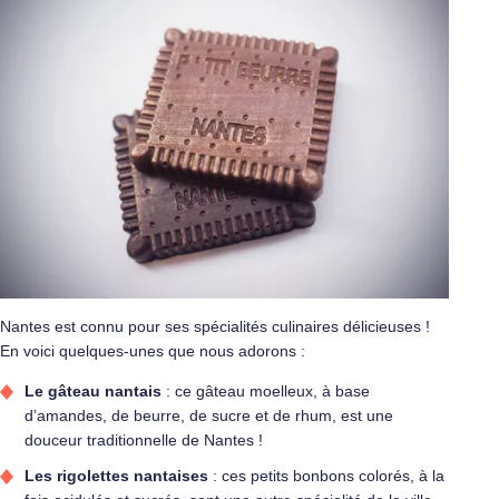
Nantes est connu pour ses spécialités culinaires délicieuses !
En voici quelques-unes que nous adorons :
Le gâteau nantais
: ce gâteau moelleux, à base
d’amandes, de beurre, de sucre et de rhum, est une
douceur traditionnelle de Nantes !
Les rigolettes nantaises
: ces petits bonbons colorés, à la