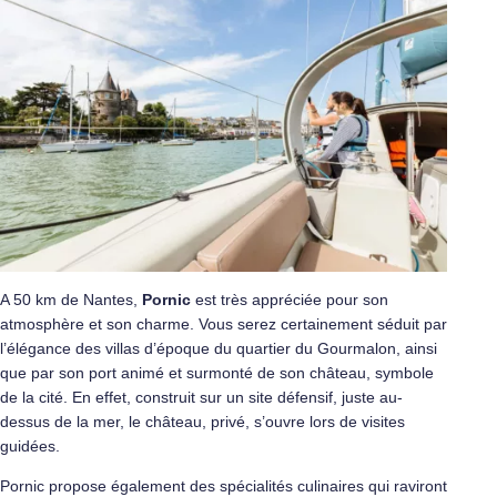
A 50 km de Nantes,
Pornic
est très appréciée pour son
atmosphère et son charme. Vous serez certainement séduit par
l’élégance des villas d’époque du quartier du Gourmalon, ainsi
que par son port animé et surmonté de son château, symbole
de la cité. En effet, construit sur un site défensif, juste au-
dessus de la mer, le château, privé, s’ouvre lors de visites
guidées.
Pornic propose également des spécialités culinaires qui raviront