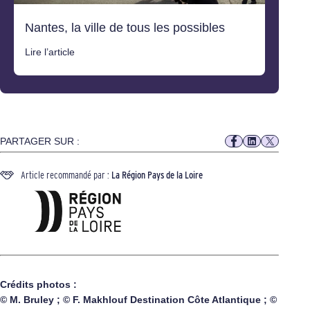
Nantes, la ville de tous les possibles
Lire l’article
PARTAGER SUR :
Article recommandé par :
La Région Pays de la Loire
Crédits photos :
© M. Bruley ; © F. Makhlouf Destination Côte Atlantique ; ©