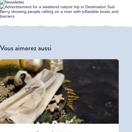
Vous aimerez aussi