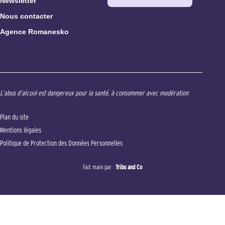
Newsletter
Nous contacter
Agence Romanesko
L’abus d’alcool est dangereux pour la santé, à consommer avec modération
Plan du site
Mentions légales
Politique de Protection des Données Personnelles
Fait main par :
Tribu and Co