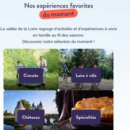
Nos expériences favorites
du moment
La vallée de la Loire regorge d’activités et d’expériences à vivre
en famille au fil des saisons.
Découvrez notre sélection du moment !
Circuits
Loire à vélo
Châteaux
Spécialités