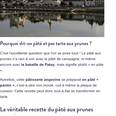
Pourquoi dit-on pâté et pas tarte aux prunes ?
C’est l’excellente question que l’on se pose tous ! Le pâté aux
prunes n’a rien à voir avec le pâté de campagne, ni même
encore avec
la bataille de Patay
, mais signifie plutôt « en pâte
».
Autrefois, cette
pâtisserie angevine
se préparait
en pâté «
pantin »
, c’est-à-dire non moulé, cuit à même la plaque de
cuisson. Cette recette peut donc tout-à-fait se transformer en
tarte.
La véritable recette du pâté aux prunes