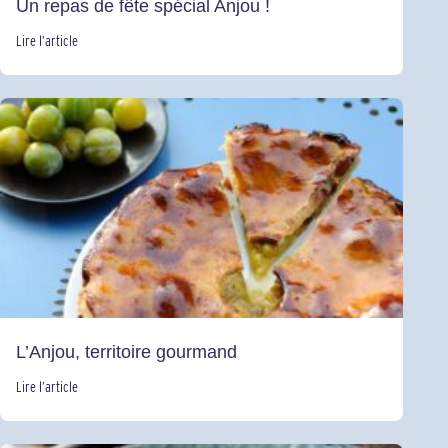
Un repas de fête spécial Anjou !
Lire l’article
L’Anjou, territoire gourmand
Lire l’article