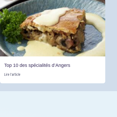
Top 10 des spécialités d’Angers
Lire l’article