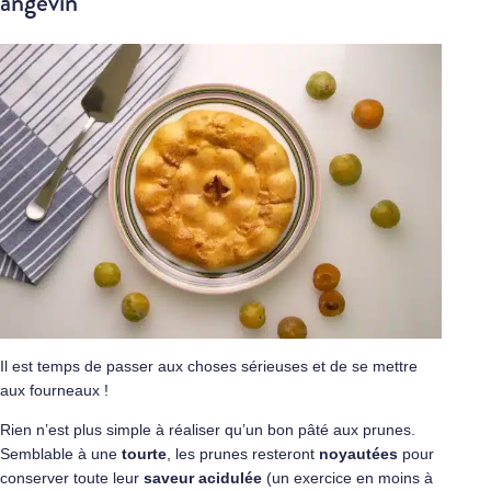
angevin
Il est temps de passer aux choses sérieuses et de se mettre
aux fourneaux !
Rien n’est plus simple à réaliser qu’un bon pâté aux prunes.
Semblable à une
tourte
, les prunes resteront
noyautées
pour
conserver toute leur
saveur acidulée
(un exercice en moins à