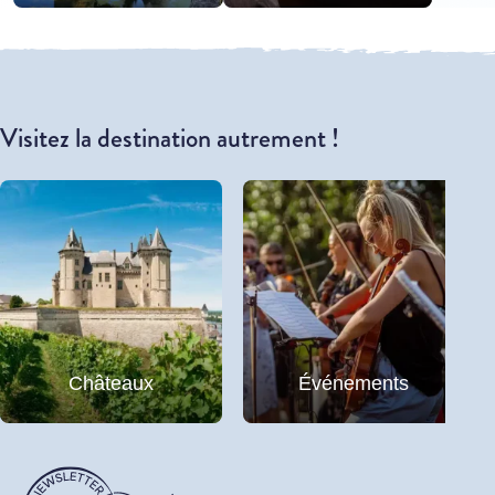
Visitez la destination autrement !
Châteaux
Événements