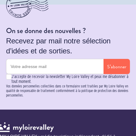
On se donne des nouvelles ?
Recevez par mail notre sélection
d’idées et de sorties.
S’abonner
J’accepte de recevoir la newsletter My Loire Valley et peux me désabonner à
tout moment.
Vos données personnelles collectées dans ce formulaire sont traitées par My Loire Valley en
qualité de responsable de traitement conformément à la politique de protection des données
personnelles.