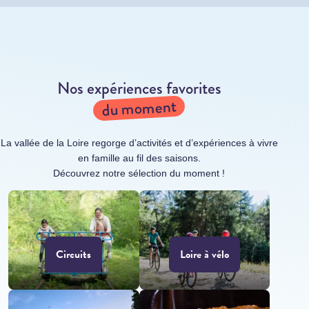
Nos expériences favorites
du moment
La vallée de la Loire regorge d’activités et d’expériences à vivre
en famille au fil des saisons.
Découvrez notre sélection du moment !
Circuits
Loire à vélo