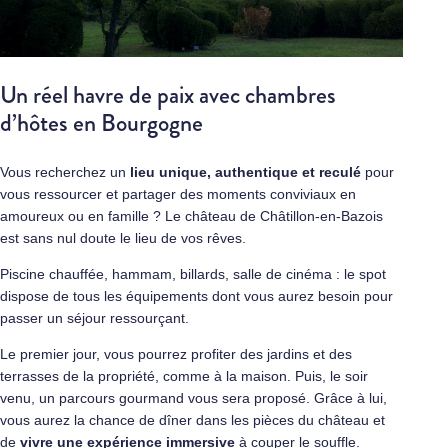
Un réel havre de paix avec chambres
d’hôtes en Bourgogne
Vous recherchez un
lieu unique, authentique et reculé
pour
vous ressourcer et partager des moments conviviaux en
amoureux ou en famille ? Le château de Châtillon-en-Bazois
est sans nul doute le lieu de vos rêves.
Piscine chauffée, hammam, billards, salle de cinéma : le spot
dispose de tous les équipements dont vous aurez besoin pour
passer un séjour ressourçant.
Le premier jour, vous pourrez profiter des jardins et des
terrasses de la propriété, comme à la maison. Puis, le soir
venu, un parcours gourmand vous sera proposé. Grâce à lui,
vous aurez la chance de dîner dans les pièces du château et
de
vivre une expérience immersive
à couper le souffle.