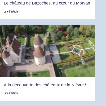
Le château de Bazoches, au cœur du Morvan
Lire l’article
À la découverte des châteaux de la Nièvre !
Lire l’article