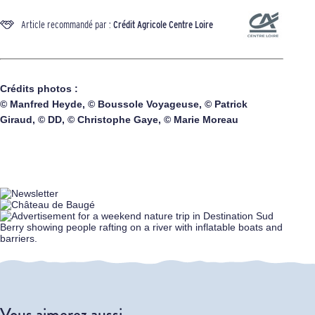
Article recommandé par :
Crédit Agricole Centre Loire
Crédits photos :
© Manfred Heyde, © Boussole Voyageuse, © Patrick
Giraud, © DD, © Christophe Gaye, © Marie Moreau
Vous aimerez aussi