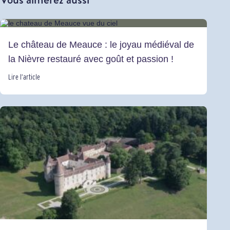
Le château de Meauce : le joyau médiéval de
la Nièvre restauré avec goût et passion !
Lire l’article