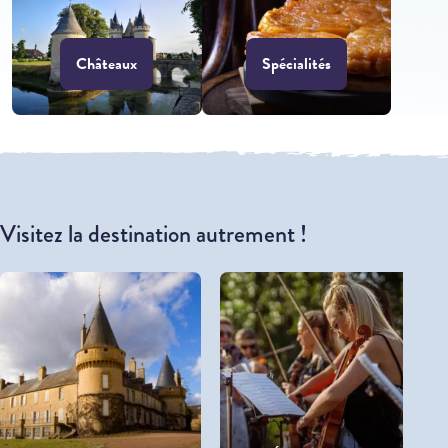
Châteaux
Spécialités
Visitez la destination autrement !