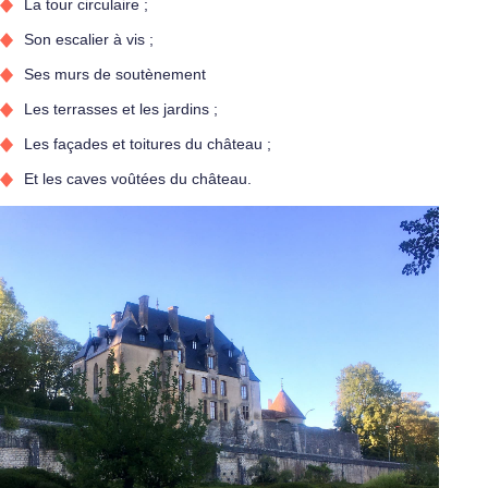
La tour circulaire ;
Son escalier à vis ;
Ses murs de soutènement
Les terrasses et les jardins ;
Les façades et toitures du château ;
Et les caves voûtées du château.