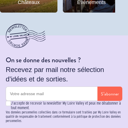
Châteaux
Événements
On se donne des nouvelles ?
Recevez par mail notre sélection
d’idées et de sorties.
S’abonner
J’accepte de recevoir la newsletter My Loire Valley et peux me désabonner à
tout moment.
Vos données personnelles collectées dans ce formulaire sont traitées par My Loire Valley en
qualité de responsable de traitement conformément à la politique de protection des données
personnelles.