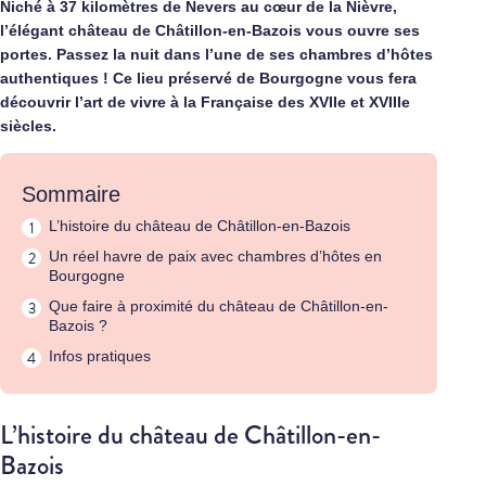
Niché à 37 kilomètres de Nevers au cœur de la Nièvre,
l’élégant château de Châtillon-en-Bazois vous ouvre ses
portes. Passez la nuit dans l’une de ses chambres d’hôtes
authentiques ! Ce lieu préservé de Bourgogne vous fera
découvrir l’art de vivre à la Française des XVIIe et XVIIIe
siècles.
Sommaire
L’histoire du château de Châtillon-en-Bazois
Un réel havre de paix avec chambres d’hôtes en
Bourgogne
Que faire à proximité du château de Châtillon-en-
Bazois ?
Infos pratiques
L’histoire du château de Châtillon-en-
Bazois