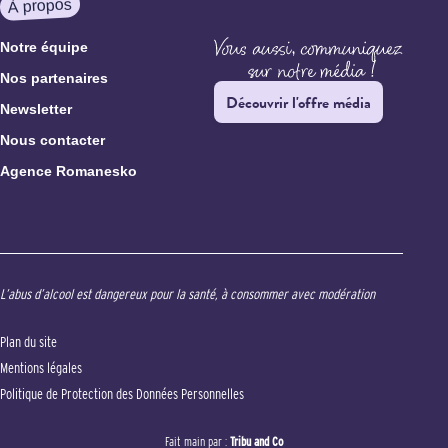
À propos
Notre équipe
Nos partenaires
Découvrir l'offre média
Newsletter
Nous contacter
Agence Romanesko
L’abus d’alcool est dangereux pour la santé, à consommer avec modération
Plan du site
Mentions légales
Politique de Protection des Données Personnelles
Fait main par :
Tribu and Co