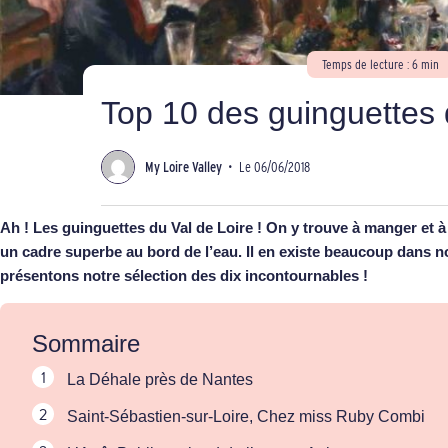
Temps de lecture : 6 min
Top 10 des guinguettes 
My Loire Valley
•
Le 06/06/2018
Ah ! Les guinguettes du Val de Loire ! On y trouve à manger et à 
un cadre superbe au bord de l’eau. Il en existe beaucoup dans n
présentons notre sélection des dix incontournables !
Sommaire
La Déhale près de Nantes
Saint-Sébastien-sur-Loire, Chez miss Ruby Combi