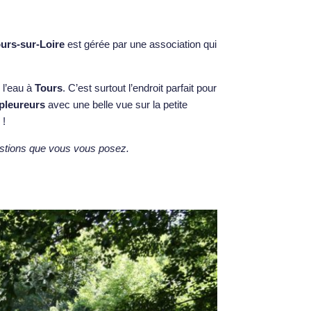
urs-sur-Loire
est gérée par une association qui
 l’eau à
Tours
. C’est surtout l’endroit parfait pour
 pleureurs
avec une belle vue sur la petite
 !
estions que vous vous posez.