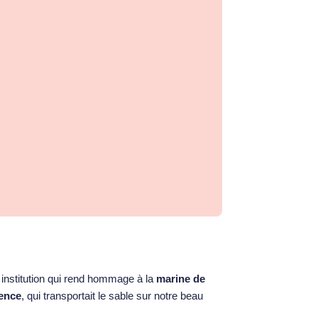
institution qui rend hommage à la
marine de
ence
, qui transportait le sable sur notre beau