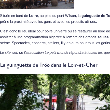
Située en bord de
Loire
, au pied du pont Wilson, la
guinguette de To
prône la proximité avec les gens et avec les produits utilisés.
C’est donc le lieu idéal pour boire un verre ou se restaurer au bord de
assister à une programmation bigarrée à l’ombre des grands
saules
scène. Spectacles, concerts, ateliers, il y en aura pour tous les goûts
Le site web de l’association
Le petit monde
répondra à toutes les qu
La guinguette de Trôo dans le Loir-et-Cher