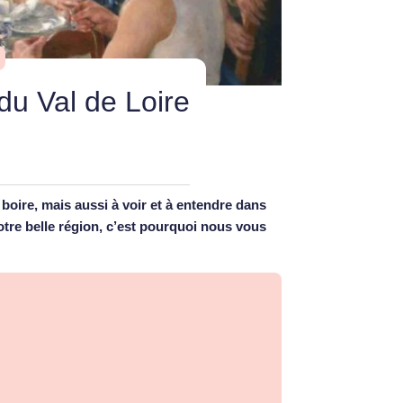
du Val de Loire
boire, mais aussi à voir et à entendre dans
otre belle région, c’est pourquoi nous vous