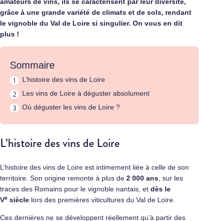
amateurs de vins, ils se caractérisent par leur diversité,
grâce à une grande variété de climats et de sols, rendant
le vignoble du Val de Loire si singulier. On vous en dit
plus !
Sommaire
L’histoire des vins de Loire
Les vins de Loire à déguster absolument
Où déguster les vins de Loire ?
L’histoire des vins de Loire
L’histoire des vins de Loire est intimement liée à celle de son
territoire. Son origine remonte à plus de
2 000 ans
, sur les
traces des Romains pour le vignoble nantais, et
dès le
e
V
siècle
lors des premières viticultures du Val de Loire.
Ces dernières ne se développent réellement qu’à partir des