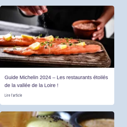
Guide Michelin 2024 – Les restaurants étoilés
de la vallée de la Loire !
Lire l’article