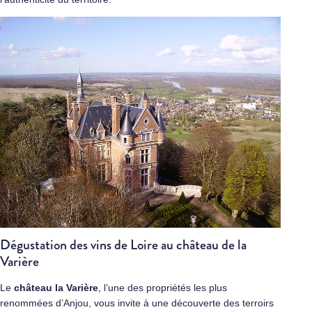
Dégustation des vins de Loire au château de la
Varière
Le
château la Varière
, l’une des propriétés les plus
renommées d’Anjou, vous invite à une découverte des terroirs