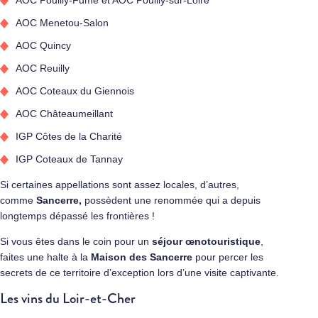
AOC Menetou-Salon
AOC Quincy
AOC Reuilly
AOC Coteaux du Giennois
AOC Châteaumeillant
IGP Côtes de la Charité
IGP Coteaux de Tannay
Si certaines appellations sont assez locales, d’autres,
comme
Sancerre,
possèdent une renommée qui a depuis
longtemps dépassé les frontières !
Si vous êtes dans le coin pour un
séjour œnotouristique
,
faites une halte à la
Maison des
Sancerre
pour percer les
secrets de ce territoire d’exception lors d’une visite captivante.
Les vins du Loir-et-Cher