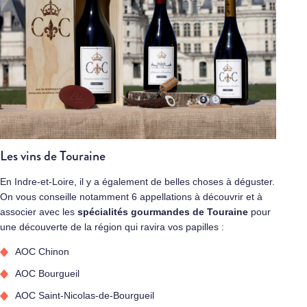
Les vins de Touraine
En Indre-et-Loire, il y a également de belles choses à déguster.
On vous conseille notamment 6 appellations à découvrir et à
associer avec les
spécialités gourmandes de Touraine
pour
une découverte de la région qui ravira vos papilles :
AOC Chinon
AOC Bourgueil
AOC Saint-Nicolas-de-Bourgueil