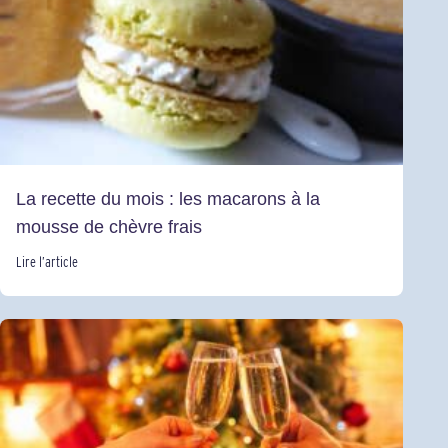
La recette du mois : les macarons à la
mousse de chèvre frais
Lire l’article