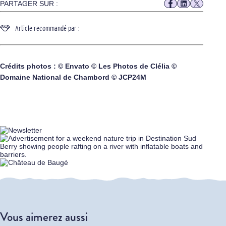
PARTAGER SUR :
Article recommandé par :
Crédits photos : © Envato © Les Photos de Clélia ©
Domaine National de Chambord © JCP24M
Vous aimerez aussi