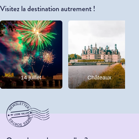
Visitez la destination autrement !
14 juillet
Châteaux