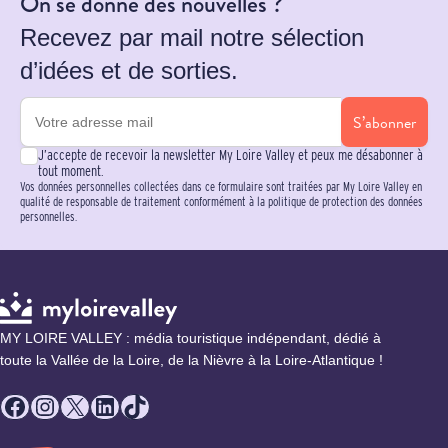
On se donne des nouvelles ?
Recevez par mail notre sélection
d’idées et de sorties.
S’abonner
J’accepte de recevoir la newsletter My Loire Valley et peux me désabonner à
tout moment.
Vos données personnelles collectées dans ce formulaire sont traitées par My Loire Valley en
qualité de responsable de traitement conformément à la politique de protection des données
personnelles.
MY LOIRE VALLEY : média touristique indépendant, dédié à
toute la Vallée de la Loire, de la Nièvre à la Loire-Atlantique !
Facebook
Instagram
X
LinkedIn
TikTok