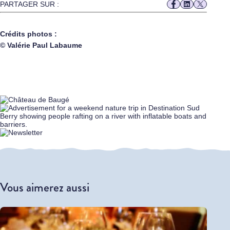
PARTAGER SUR :
Crédits photos :
© Valérie Paul Labaume
Vous aimerez aussi