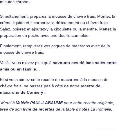
minutes chrono.
Simultanément, préparez la mousse de chèvre frais. Montez la
crème liquide et incorporez-la délicatement au chèvre frais.
Salez, poivrez et ajoutez-y la ciboulette ou la menthe. Mettez la
préparation en poche avec une douille cannelée.
Finalement, remplissez vos coques de macarons avec de la
mousse de chèvre frais.
Voilà : vous n’avez plus qu’à
savourer ces délices salés entre
amis ou en famille
…
Et si vous aimez cette recette de macarons à la mousse de
chèvre frais, ne passez pas à côté de notre
recette de
macarons de Cormery
!
Merci à
Valérie PAUL-LABAUME
pour cette recette originale,
tirée de son
livre de recettes
de la table d’hôtes La Pomelie,