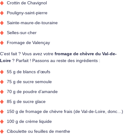
Crottin de Chavignol
Pouligny-saint-pierre
Sainte-maure-de-touraine
Selles-sur-cher
Fromage de Valençay
C’est fait ? Vous avez votre
fromage de chèvre du Val-de-
Loire
? Parfait ! Passons au reste des ingrédients :
55 g de blancs d’œufs
75 g de sucre semoule
70 g de poudre d’amande
85 g de sucre glace
150 g de fromage de chèvre frais (de Val-de-Loire, donc…)
100 g de crème liquide
Ciboulette ou feuilles de menthe