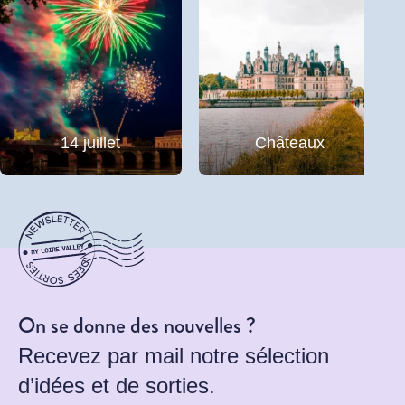
14 juillet
Châteaux
On se donne des nouvelles ?
Recevez par mail notre sélection
d’idées et de sorties.