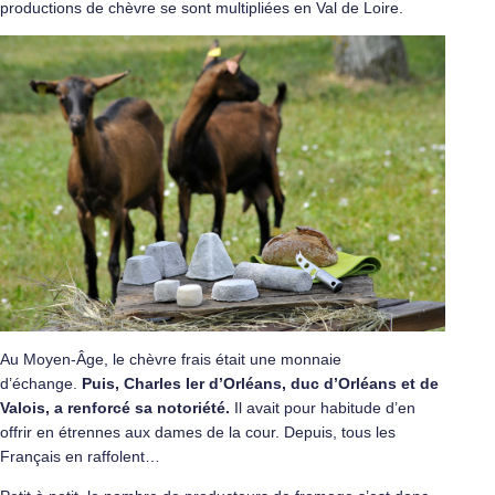
productions de chèvre se sont multipliées en Val de Loire.
Au Moyen-Âge, le chèvre frais était une monnaie
d’échange.
Puis, Charles Ier d’Orléans, duc d’Orléans et de
Valois, a renforcé sa notoriété.
Il avait pour habitude d’en
offrir en étrennes aux dames de la cour. Depuis, tous les
Français en raffolent…