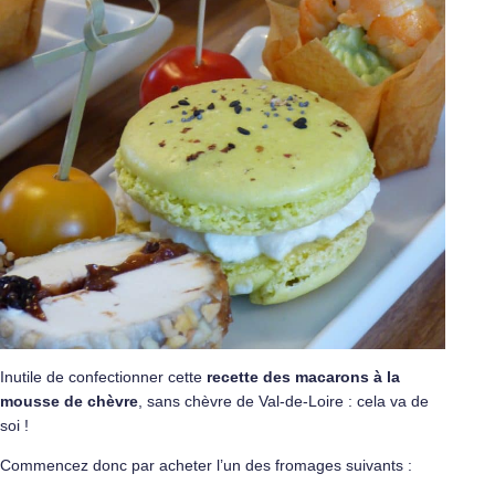
Inutile de confectionner cette
recette des macarons à la
mousse de chèvre
, sans chèvre de Val-de-Loire : cela va de
soi !
Commencez donc par acheter l’un des fromages suivants :