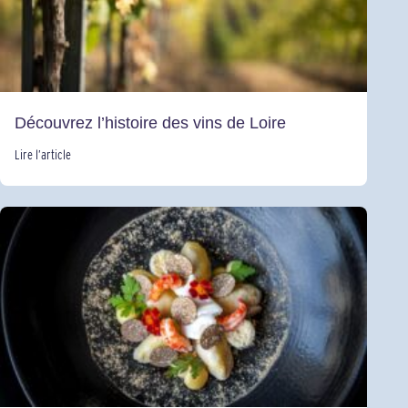
Découvrez l’histoire des vins de Loire
Lire l’article