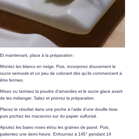
Et maintenant, place à la préparation :
Montez les blancs en neige. Puis, incorporez doucement le
sucre semoule et un peu de colorant dès qu’ils commencent à
être fermes.
Mixez ou tamisez la poudre d’amandes et le sucre glace avant
de les mélanger. Salez et poivrez la préparation.
Placez le résultat dans une poche à l’aide d’une douille lisse
puis pochez les macarons sur du papier sulfurisé.
Ajoutez les baies roses et/ou les graines de pavot. Puis,
patientez une demi-heure. Enfournez à 145° pendant 14