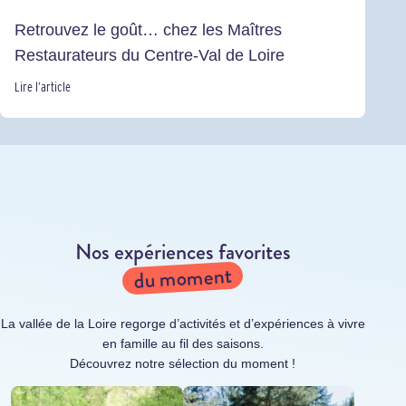
Retrouvez le goût… chez les Maîtres
Restaurateurs du Centre-Val de Loire
Lire l’article
Nos expériences favorites
du moment
La vallée de la Loire regorge d’activités et d’expériences à vivre
en famille au fil des saisons.
Découvrez notre sélection du moment !