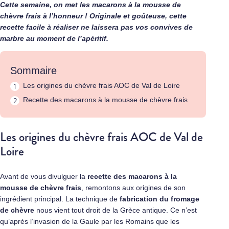
Cette semaine, on met les macarons à la mousse de
chèvre frais à l’honneur ! Originale et goûteuse, cette
recette facile à réaliser ne laissera pas vos convives de
marbre au moment de l’apéritif.
Sommaire
Les origines du chèvre frais AOC de Val de Loire
Recette des macarons à la mousse de chèvre frais
Les origines du chèvre frais AOC de Val de
Loire
Avant de vous divulguer la
recette des macarons à la
mousse de chèvre frais
, remontons aux origines de son
ingrédient principal. La technique de
fabrication du fromage
de chèvre
nous vient tout droit de la Grèce antique. Ce n’est
qu’après l’invasion de la Gaule par les Romains que les