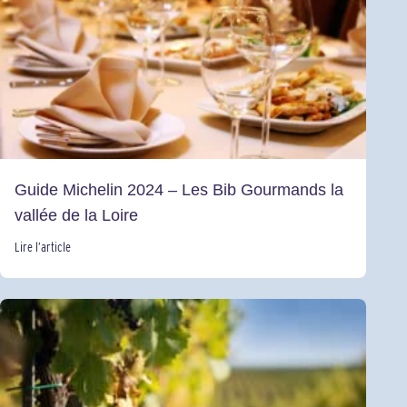
Guide Michelin 2024 – Les Bib Gourmands la
vallée de la Loire
Lire l’article