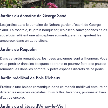
Jardins du domaine de George Sand
Les jardins dans le domaine de
Nohant
gardent l’esprit de George
Sand. La roseraie, le jardin bouquetier, les allées sauvageonnes et les
sous-bois reflètent une atmosphère romantique et transportent les
amoureux dans un autre siècle.
Jardins de Roquelin
Dans ce jardin romantique, les roses anciennes sont à l’honneur. Vous
vous perdrez dans les bosquets odorants et pourrez faire des pauses
romantiques dans les nombreux petits espaces discrets de ce jardin.
Jardin médiéval de Bois Richeux
Profitez d’une balade romantique dans ce manoir médiéval entouré de
différentes espèces végétales : buis taillés, lavandes, pivoines et bien
d’autres encore.
Jardins du château d’Ainay-le-Vieil