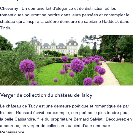
Cheverny
: Un domaine fait d’élégance et de distinction où les
romantiques pourront se perdre dans leurs pensées et contempler le
château qui a inspiré la célèbre demeure du capitaine Haddock dans
Tintin.
Verger de collection du château de Talcy
Le château de Talcy est une demeure poétique et romantique de par
histoire. Ronsard écrivit par exemple, son poème le plus tendre pour
la belle Cassandre, fille du propriétaire Bernard Salviati. Découvrez en
amoureux, un verger de collection au pied d’une demeure
Renaissance.