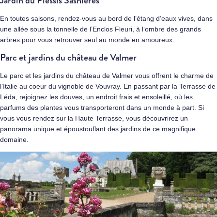
Jardin du Plessis Sasnières
En toutes saisons, rendez-vous au bord de l’étang d’eaux vives, dans
une allée sous la tonnelle de l’Enclos Fleuri, à l‘ombre des grands
arbres pour vous retrouver seul au monde en amoureux.
Parc et jardins du château de Valmer
Le parc et les jardins du château de Valmer vous offrent le charme de
l’Italie au coeur du vignoble de Vouvray. En passant par la Terrasse de
Léda, rejoignez les douves, un endroit frais et ensoleillé, où les
parfums des plantes vous transporteront dans un monde à part. Si
vous vous rendez sur la Haute Terrasse, vous découvrirez un
panorama unique et époustouflant des jardins de ce magnifique
domaine.