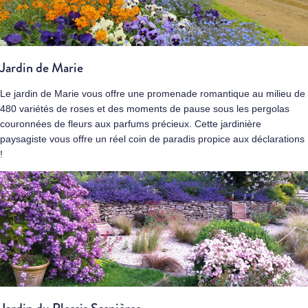
Jardin de Marie
Le jardin de Marie vous offre une promenade romantique au milieu de
480 variétés de roses et des moments de pause sous les pergolas
couronnées de fleurs aux parfums précieux. Cette jardinière
paysagiste vous offre un réel coin de paradis propice aux déclarations
!