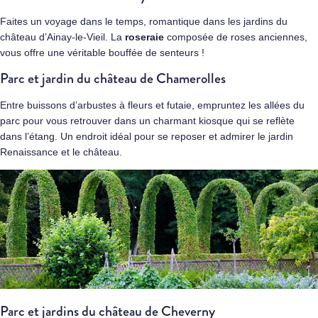
Faites un voyage dans le temps, romantique dans les jardins du
château d’Ainay-le-Vieil
. La
roseraie
composée de roses anciennes,
vous offre une véritable bouffée de senteurs !
Parc et jardin du château de Chamerolles
Entre buissons d’arbustes à fleurs et futaie, empruntez les allées du
parc pour vous retrouver dans un charmant kiosque qui se reflète
dans l’étang. Un endroit idéal pour se reposer et admirer le jardin
Renaissance et le château.
Parc et jardins du château de Cheverny