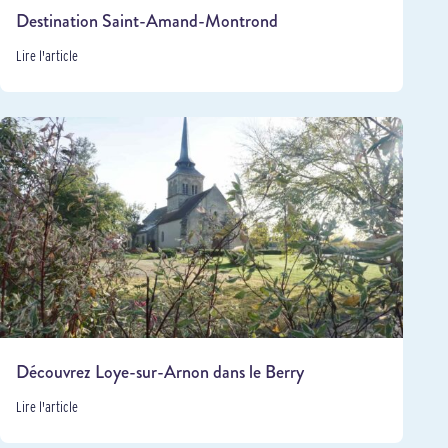
Destination Saint-Amand-Montrond
Lire l'article
Découvrez Loye-sur-Arnon dans le Berry
Lire l'article