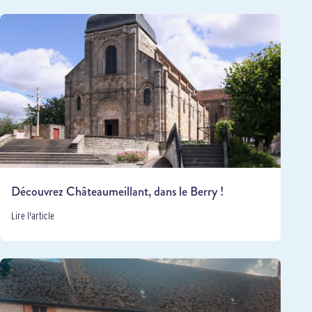
Découvrez Châteaumeillant, dans le Berry !
Lire l'article