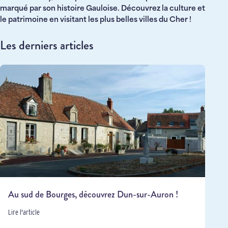
marqué par son histoire Gauloise. Découvrez la culture et
le patrimoine en visitant les plus belles villes du Cher !
Les derniers articles
Au sud de Bourges, découvrez Dun-sur-Auron !
Lire l'article