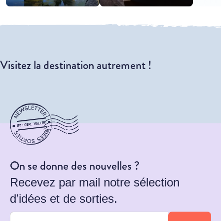
Visitez la destination autrement !
On se donne des nouvelles ?
Recevez par mail notre sélection
d’idées et de sorties.