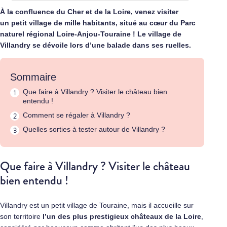
À la confluence du Cher et de la Loire, venez visiter
un petit village de mille habitants, situé au cœur du Parc
naturel régional Loire-Anjou-Touraine ! Le village de
Villandry se dévoile lors d’une balade dans ses ruelles.
Sommaire
Que faire à Villandry ? Visiter le château bien
entendu !
Comment se régaler à Villandry ?
Quelles sorties à tester autour de Villandry ?
Que faire à Villandry ? Visiter le château
bien entendu !
Villandry est un petit village de Touraine, mais il accueille sur
son territoire
l’un des plus prestigieux châteaux de la Loire
,