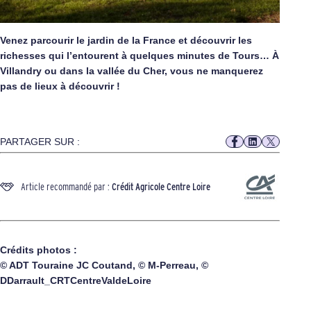
Venez parcourir le jardin de la France et découvrir les
richesses qui l’entourent à quelques minutes de Tours… À
Villandry ou dans la vallée du Cher, vous ne manquerez
pas de lieux à découvrir !
PARTAGER SUR :
Article recommandé par :
Crédit Agricole Centre Loire
Crédits photos :
© ADT Touraine JC Coutand, © M-Perreau, ©
DDarrault_CRTCentreValdeLoire