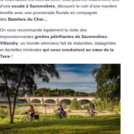
d’une
escale à Savonnières
, découvrir le coin d’une manière
insolite avec une promenade fluviale en compagnie
des
Bateliers du Cher…
On vous recommande également la visite des
impressionnantes
grottes pétrifiantes de Savonnières-
Villandry
, un monde silencieux fait de stalactites, stalagmites
et dentelles minérales
qui vous conduiront au cœur de la
Terre
!