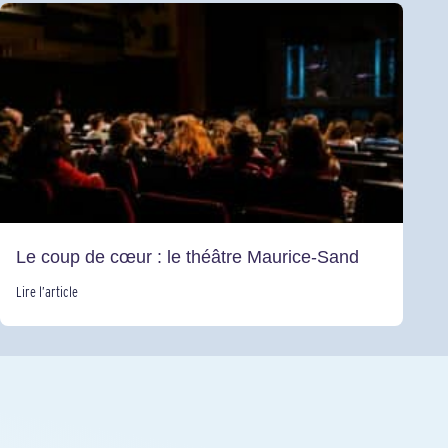
Le coup de cœur : le théâtre Maurice-Sand
Lire l’article