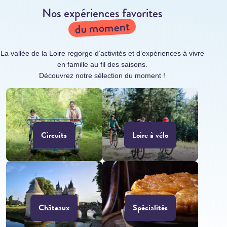
Nos expériences favorites
du moment
La vallée de la Loire regorge d’activités et d’expériences à vivre
en famille au fil des saisons.
Découvrez notre sélection du moment !
Circuits
Loire à vélo
Châteaux
Spécialités