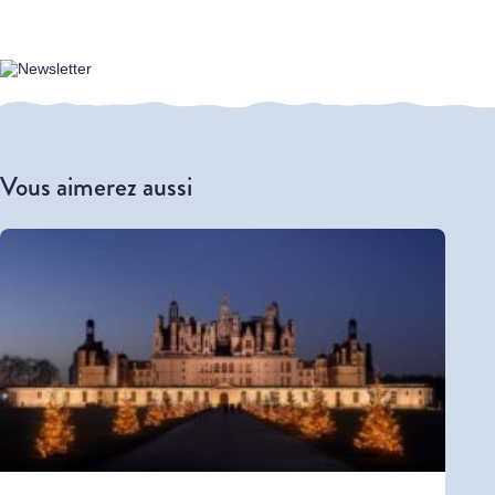
Vous aimerez aussi