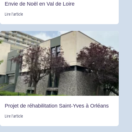
Envie de Noël en Val de Loire
Lire l’article
Projet de réhabilitation Saint-Yves à Orléans
Lire l’article