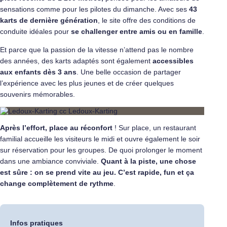
sensations comme pour les pilotes du dimanche. Avec ses
43
karts de dernière génération
, le site offre des conditions de
conduite idéales pour
se challenger entre amis ou en famille
.
Et parce que la passion de la vitesse n’attend pas le nombre
des années, des karts adaptés sont également
accessibles
aux enfants dès 3 ans
. Une belle occasion de partager
l’expérience avec les plus jeunes et de créer quelques
souvenirs mémorables.
Après l’effort, place au réconfort
! Sur place, un restaurant
familial accueille les visiteurs le midi et ouvre également le soir
sur réservation pour les groupes. De quoi prolonger le moment
dans une ambiance conviviale.
Quant à la piste, une chose
est sûre : on se prend vite au jeu. C’est rapide, fun et ça
change complètement de rythme
.
Infos pratiques