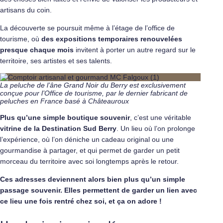
artisans du coin.
La découverte se poursuit même à l’étage de l’office de
tourisme, où
des expositions temporaires renouvelées
presque chaque mois
invitent à porter un autre regard sur le
territoire, ses artistes et ses talents.
La peluche de l’âne Grand Noir du Berry est exclusivement
conçue pour l’Office de tourisme, par le dernier fabricant de
peluches en France basé à Châteauroux
Plus qu’une simple boutique souvenir
, c’est une véritable
vitrine de la Destination Sud Berry
. Un lieu où l’on prolonge
l’expérience, où l’on déniche un cadeau original ou une
gourmandise à partager, et qui permet de garder un petit
morceau du territoire avec soi longtemps après le retour.
Ces adresses deviennent alors bien plus qu’un simple
passage souvenir. Elles permettent de garder un lien avec
ce lieu une fois rentré chez soi, et ça on adore !