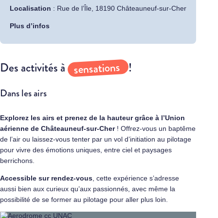
Localisation
:
Rue de l’Île, 18190 Châteauneuf-sur-Cher
Plus d’infos
sensations
Des activités à
!
Dans les airs
Explorez les airs et prenez de la hauteur grâce à l’Union
aérienne de
Châteauneuf-sur-Cher
! Offrez-vous un baptême
de l’air ou laissez-vous tenter par un vol d’initiation au pilotage
pour vivre des émotions uniques, entre ciel et paysages
berrichons.
Accessible sur rendez-vous
, cette expérience s’adresse
aussi bien aux curieux qu’aux passionnés, avec même la
possibilité de se former au pilotage pour aller plus loin.