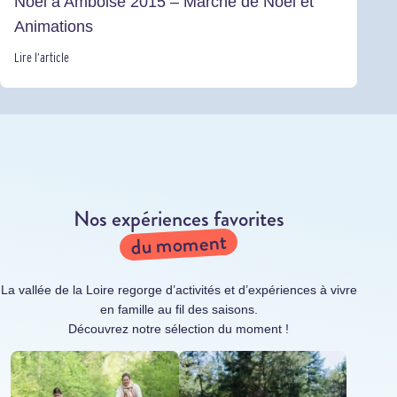
Noël à Amboise 2015 – Marché de Noël et
Animations
Lire l’article
Nos expériences favorites
du moment
La vallée de la Loire regorge d’activités et d’expériences à vivre
en famille au fil des saisons.
Découvrez notre sélection du moment !