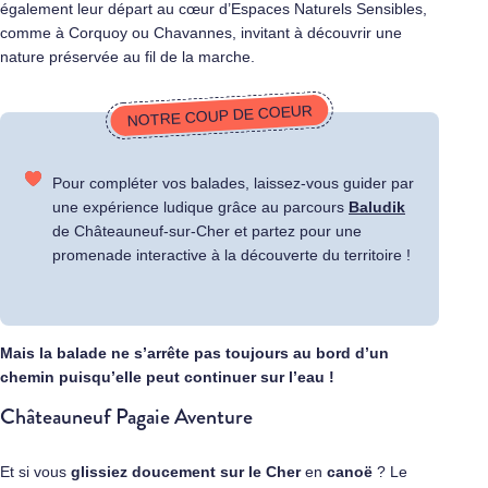
également leur départ au cœur d’Espaces Naturels Sensibles,
comme à Corquoy ou Chavannes, invitant à découvrir une
nature préservée au fil de la marche.
NOTRE COUP DE COEUR
Pour compléter vos balades, laissez-vous guider par
une expérience ludique grâce au parcours
Baludik
de Châteauneuf-sur-Cher et partez pour une
promenade interactive à la découverte du territoire !
Mais la balade ne s’arrête pas toujours au bord d’un
chemin puisqu’elle peut continuer sur l’eau !
Châteauneuf Pagaie Aventure
Et si vous
glissiez doucement sur le Cher
en
canoë
? Le