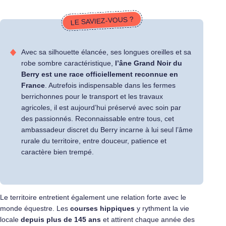
LE SAVIEZ-VOUS ?
Avec sa silhouette élancée, ses longues oreilles et sa
robe sombre caractéristique,
l’âne Grand Noir du
Berry est une race officiellement reconnue en
France
. Autrefois indispensable dans les fermes
berrichonnes pour le transport et les travaux
agricoles, il est aujourd’hui préservé avec soin par
des passionnés. Reconnaissable entre tous, cet
ambassadeur discret du Berry incarne à lui seul l’âme
rurale du territoire, entre douceur, patience et
caractère bien trempé.
Le territoire entretient également une relation forte avec le
monde équestre. Les
courses hippiques
y rythment la vie
locale
depuis plus de 145 ans
et attirent chaque année des