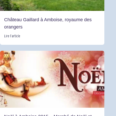
Château Gaillard à Amboise, royaume des
orangers
Lire l’article