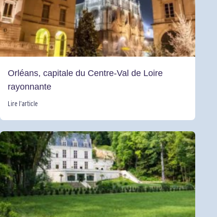
Orléans, capitale du Centre-Val de Loire
rayonnante
Lire l’article