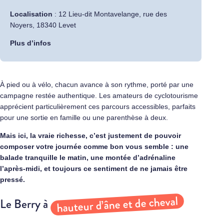
Localisation
: 12 Lieu-dit Montavelange, rue des
Noyers, 18340 Levet
Plus d’infos
À pied ou à vélo, chacun avance à son rythme, porté par une
campagne restée authentique. Les amateurs de cyclotourisme
apprécient particulièrement ces parcours accessibles, parfaits
pour une sortie en famille ou une parenthèse à deux.
Mais ici, la vraie richesse, c’est justement de pouvoir
composer votre journée comme bon vous semble : une
balade tranquille le matin, une montée d’adrénaline
l’après-midi, et toujours ce sentiment de ne jamais être
pressé.
hauteur d’âne et de cheval
Le Berry à