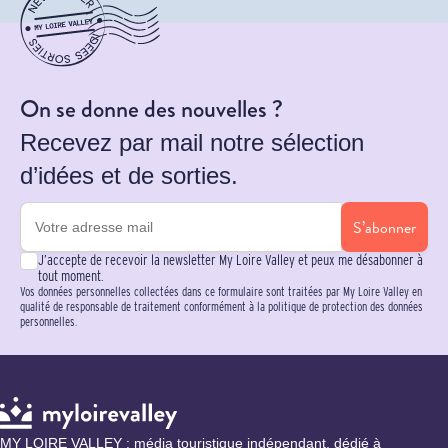
On se donne des nouvelles ?
Recevez par mail notre sélection
d’idées et de sorties.
S’abonner
J’accepte de recevoir la newsletter My Loire Valley et peux me désabonner à
tout moment.
Vos données personnelles collectées dans ce formulaire sont traitées par My Loire Valley en
qualité de responsable de traitement conformément à la politique de protection des données
personnelles.
MY LOIRE VALLEY : média touristique indépendant, dédié à